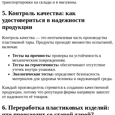
транспортировки на склады и в магазины.
5. Контроль качества: как
удостовериться в надежности
продукции
Контроль качества — это неотъемлемая часть производства
пластиковой тары. Продукты проходят множество испытаний,
включая:
Тесты на прочность:
проверка на устойчивость к
механическим повреждениям.
Тесты на герметичность:
обеспечивают отсутствие
утечек внутри упаковки.
Экологические тесты:
определяют безопасность
материалов для здоровья человека и окружающей среды.
Каждый производитель стремится к созданию качественной
продукции, потому что репутация фирмы напрямую зависит
от надежности её товаров.
6. Переработка пластиковых изделий:
что происходит со старой тарой?