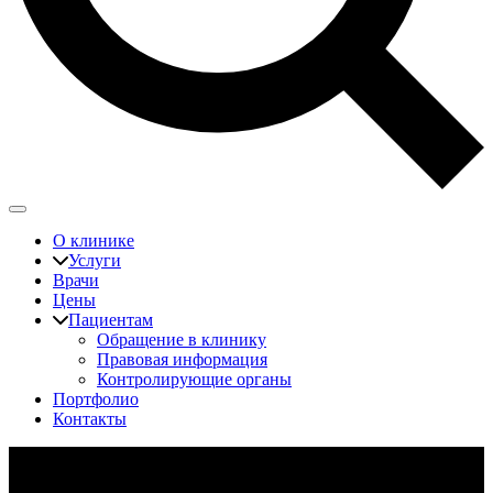
О клинике
Услуги
Врачи
Цены
Пациентам
Обращение в клинику
Правовая информация
Контролирующие органы
Портфолио
Контакты