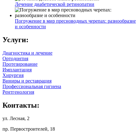
Лечение диабетической ретинопатии
Погружение в мир пресноводных черепах: разнообразие
и особенности
Услуги:
Диагностика и лечение
Ортодонтия
Протезирование
Имплантация
Хирургия
Виниры и реставрация
Профессиональная гигиена
Рентгенология
Контакты:
ул. Лесная, 2
пр. Первостроителей, 18