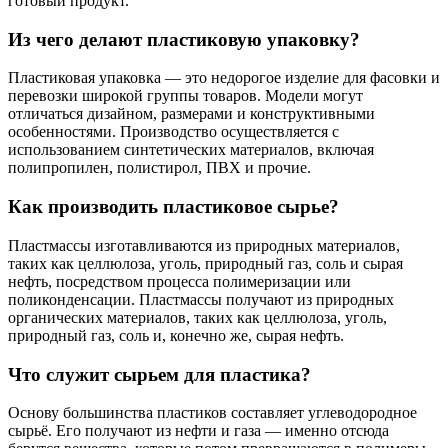
готовый продукт.
Из чего делают пластиковую упаковку?
Пластиковая упаковка — это недорогое изделие для фасовки и
перевозки широкой группы товаров. Модели могут
отличаться дизайном, размерами и конструктивными
особенностями. Производство осуществляется с
использованием синтетических материалов, включая
полипропилен, полистирол, ПВХ и прочие.
Как производить пластиковое сырье?
Пластмассы изготавливаются из природных материалов,
таких как целлюлоза, уголь, природный газ, соль и сырая
нефть, посредством процесса полимеризации или
поликонденсации. Пластмассы получают из природных
органических материалов, таких как целлюлоза, уголь,
природный газ, соль и, конечно же, сырая нефть.
Что служит сырьем для пластика?
Основу большинства пластиков составляет углеводородное
сырьё. Его получают из нефти и газа — именно отсюда