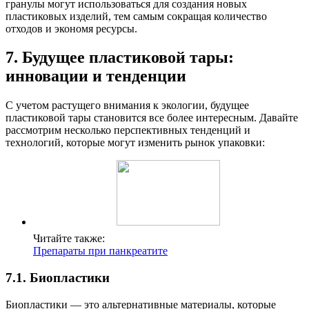
гранулы могут использоваться для создания новых
пластиковых изделий, тем самым сокращая количество
отходов и экономя ресурсы.
7. Будущее пластиковой тары:
инновации и тенденции
С учетом растущего внимания к экологии, будущее
пластиковой тары становится все более интересным. Давайте
рассмотрим несколько перспективных тенденций и
технологий, которые могут изменить рынок упаковки:
Читайте также:
Препараты при панкреатите
7.1. Биопластики
Биопластики — это альтернативные материалы, которые