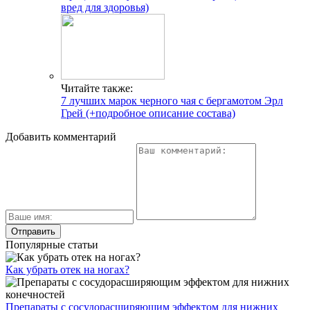
вред для здоровья)
Читайте также:
7 лучших марок черного чая с бергамотом Эрл
Грей (+подробное описание состава)
Добавить комментарий
Популярные статьи
Как убрать отек на ногах?
Препараты с сосудорасширяющим эффектом для нижних