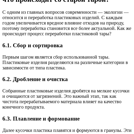
С одним из главных вопросов современности — экологии —
относится и переработка пластиковых изделий. С каждым
годом увеличивается вредное влияние отходов на природу,
поэтому переработка становится все более актуальной. Как же
происходит процесс переработки пластиковой тары?
6.1. Сбор и сортировка
Первым шагом является сбор использованной тары.
Пластиковые изделия разделяются на различные категории в
зависимости от типа пластика.
6.2. Дробление и очистка
Собранные пластиковые изделия дробятся на мелкие кусочки
и очищаются от загрязнений. Это важный этап, так как
чистота перерабатываемого материала влияет на качество
конечного продукта.
6.3. Плавление и формование
Далее кусочки пластика плавятся и формуются в гранулы. Эти