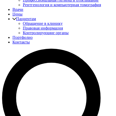
Профессиональная гигиена и отбеливание
Рентгенология и компьютерная томография
Врачи
Цены
Пациентам
Обращение в клинику
Правовая информация
Контролирующие органы
Портфолио
Контакты