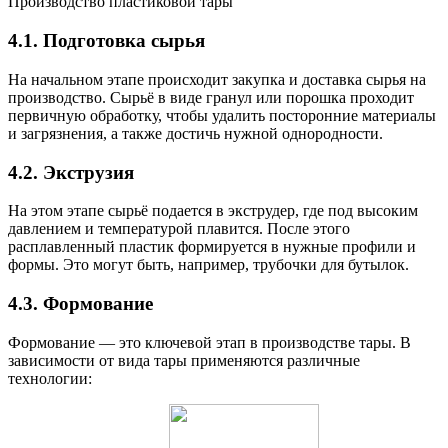
Производство пластиковой тары
4.1. Подготовка сырья
На начальном этапе происходит закупка и доставка сырья на
производство. Сырьё в виде гранул или порошка проходит
первичную обработку, чтобы удалить посторонние материалы
и загрязнения, а также достичь нужной однородности.
4.2. Экструзия
На этом этапе сырьё подается в экструдер, где под высоким
давлением и температурой плавится. После этого
расплавленный пластик формируется в нужные профили и
формы. Это могут быть, например, трубочки для бутылок.
4.3. Формование
Формование — это ключевой этап в производстве тары. В
зависимости от вида тары применяются различные
технологии: