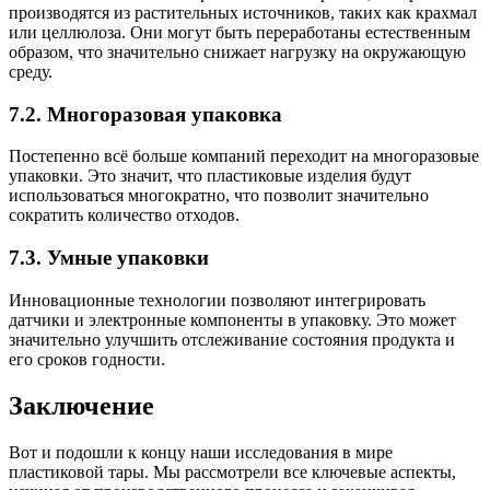
производятся из растительных источников, таких как крахмал
или целлюлоза. Они могут быть переработаны естественным
образом, что значительно снижает нагрузку на окружающую
среду.
7.2. Многоразовая упаковка
Постепенно всё больше компаний переходит на многоразовые
упаковки. Это значит, что пластиковые изделия будут
использоваться многократно, что позволит значительно
сократить количество отходов.
7.3. Умные упаковки
Инновационные технологии позволяют интегрировать
датчики и электронные компоненты в упаковку. Это может
значительно улучшить отслеживание состояния продукта и
его сроков годности.
Заключение
Вот и подошли к концу наши исследования в мире
пластиковой тары. Мы рассмотрели все ключевые аспекты,