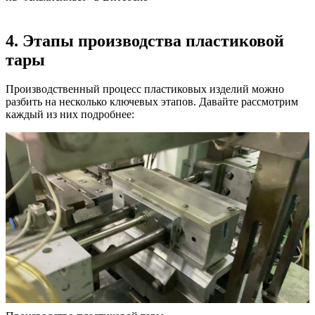
4. Этапы производства пластиковой
тары
Производственный процесс пластиковых изделий можно
разбить на несколько ключевых этапов. Давайте рассмотрим
каждый из них подробнее: