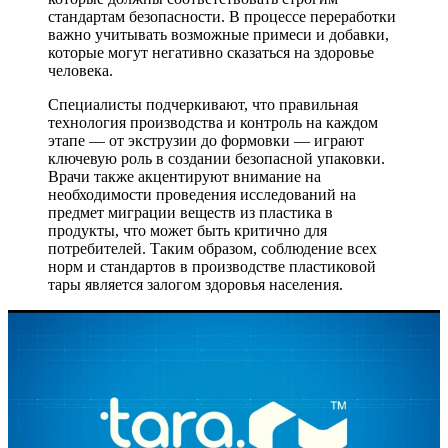
стандартам безопасности. В процессе переработки
важно учитывать возможные примеси и добавки,
которые могут негативно сказаться на здоровье
человека.
Специалисты подчеркивают, что правильная
технология производства и контроль на каждом
этапе — от экструзии до формовки — играют
ключевую роль в создании безопасной упаковки.
Врачи также акцентируют внимание на
необходимости проведения исследований на
предмет миграции веществ из пластика в
продукты, что может быть критично для
потребителей. Таким образом, соблюдение всех
норм и стандартов в производстве пластиковой
тары является залогом здоровья населения.