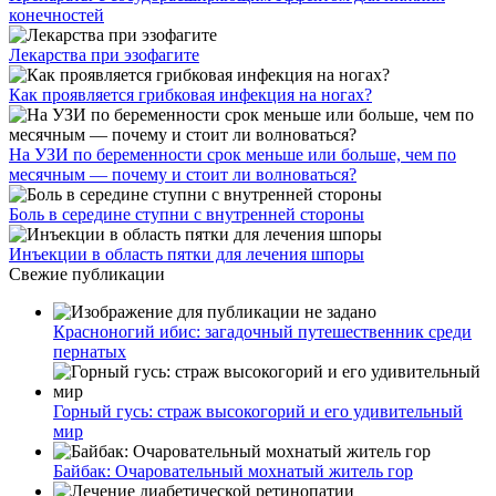
конечностей
Лекарства при эзофагите
Как проявляется грибковая инфекция на ногах?
На УЗИ по беременности срок меньше или больше, чем по
месячным — почему и стоит ли волноваться?
Боль в середине ступни с внутренней стороны
Инъекции в область пятки для лечения шпоры
Свежие публикации
Красноногий ибис: загадочный путешественник среди
пернатых
Горный гусь: страж высокогорий и его удивительный
мир
Байбак: Очаровательный мохнатый житель гор