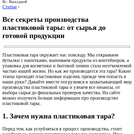
Вс: Выходной
Статьи
›
Все секреты производства
пластиковой тары: от сырья до
готовой продукции
Пластиковая тара окружает нас повсюду. Мы открываем
бутылки с напитками, вынимаем продукты из контейнеров, а
упаковка для косметики и бытовой химии стала неотъемлемой
частью нашей жизни. Но как же производится эта тара? Какие
этапы проходят пластиковые изделия, прежде чем попасть в
наши руки? Давайте вместе погрузимся в захватывающий мир
производства пластиковой тары и узнаем все нюансы, от
выбора сырья до финальных проверок качества. На сайте
можно получить больше информации про производство
пластиковой тары.
1. Зачем нужна пластиковая тара?
Перед тем, как углубляться в процесс производства, стоит