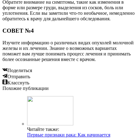
Обратите внимание на симптомы, такие как изменения в
форме или размере груди, выделения из сосков, боль или
уплотнения. Если вы заметили что-то необычное, немедленно
обратитесь к врачу для дальнейшего обследования.
СОВЕТ №4
Изучите информацию о различных видах опухолей молочной
железы и их лечении. Знание о возможных вариантах
поможет вам лучше понимать процесс лечения и принимать
более осознанные решения вместе с врачом.
Поделиться
Отправить
Класснуть
Похожие публикации
Читайте также:
Первые признаки рака: Как начинается