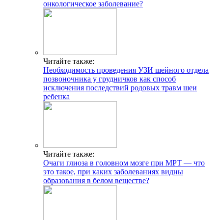
онкологическое заболевание?
Читайте также:
Необходимость проведения УЗИ шейного отдела
позвоночника у грудничков как способ
исключения последствий родовых травм шеи
ребенка
Читайте также:
Очаги глиоза в головном мозге при МРТ — что
это такое, при каких заболеваниях видны
образования в белом веществе?