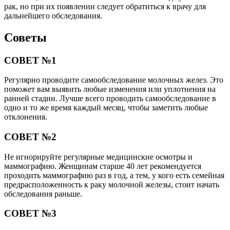
рак, но при их появлении следует обратиться к врачу для
дальнейшего обследования.
Советы
СОВЕТ №1
Регулярно проводите самообследование молочных желез. Это
поможет вам выявить любые изменения или уплотнения на
ранней стадии. Лучше всего проводить самообследование в
одно и то же время каждый месяц, чтобы заметить любые
отклонения.
СОВЕТ №2
Не игнорируйте регулярные медицинские осмотры и
маммографию. Женщинам старше 40 лет рекомендуется
проходить маммографию раз в год, а тем, у кого есть семейная
предрасположенность к раку молочной железы, стоит начать
обследования раньше.
СОВЕТ №3