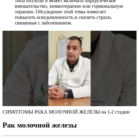
типа опухоли и может включать хирургическое
вмешательство, химиотерапию или гормональную
терапию. Обсуждение этой темы помогает
повысить осведомленность и снизить страхи,
связанные с заболеванием.
СИМПТОМЫ РАКА МОЛОЧНОЙ ЖЕЛЕЗЫ на 1-2 стадии
Рак молочной железы