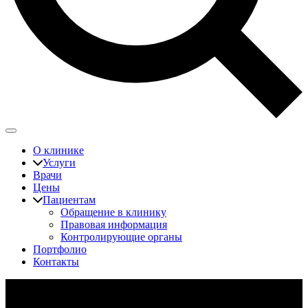
О клинике
Услуги
Врачи
Цены
Пациентам
Обращение в клинику
Правовая информация
Контролирующие органы
Портфолио
Контакты