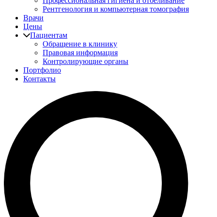
Профессиональная гигиена и отбеливание
Рентгенология и компьютерная томография
Врачи
Цены
Пациентам
Обращение в клинику
Правовая информация
Контролирующие органы
Портфолио
Контакты