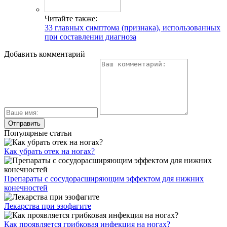
Читайте также:
33 главных симптома (признака), использованных
при составлении диагноза
Добавить комментарий
Популярные статьи
Как убрать отек на ногах?
Препараты с сосудорасширяющим эффектом для нижних
конечностей
Лекарства при эзофагите
Как проявляется грибковая инфекция на ногах?