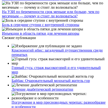
На УЗИ по беременности срок меньше или больше, чем по
месячным — почему и стоит ли волноваться?
Боль в середине ступни с внутренней стороны
Инъекции в область пятки для лечения шпоры
Свежие публикации
Красноногий ибис: загадочный путешественник среди
пернатых
Горный гусь: страж высокогорий и его удивительный
мир
Байбак: Очаровательный мохнатый житель гор
Лечение диабетической ретинопатии
Погружение в мир пресноводных черепах: разнообразие
и особенности