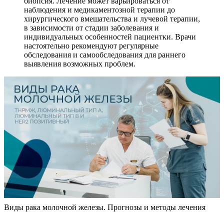
биопсия. Лечение может варьироваться от
наблюдения и медикаментозной терапии до
хирургического вмешательства и лучевой терапии,
в зависимости от стадии заболевания и
индивидуальных особенностей пациентки. Врачи
настоятельно рекомендуют регулярные
обследования и самообследования для раннего
выявления возможных проблем.
Виды рака молочной железы. Прогнозы и методы лечения