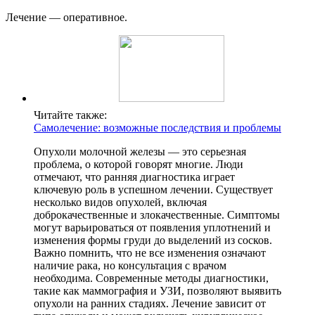
Лечение — оперативное.
Читайте также:
Самолечение: возможные последствия и проблемы
Опухоли молочной железы — это серьезная
проблема, о которой говорят многие. Люди
отмечают, что ранняя диагностика играет
ключевую роль в успешном лечении. Существует
несколько видов опухолей, включая
доброкачественные и злокачественные. Симптомы
могут варьироваться от появления уплотнений и
изменения формы груди до выделений из сосков.
Важно помнить, что не все изменения означают
наличие рака, но консультация с врачом
необходима. Современные методы диагностики,
такие как маммография и УЗИ, позволяют выявить
опухоли на ранних стадиях. Лечение зависит от