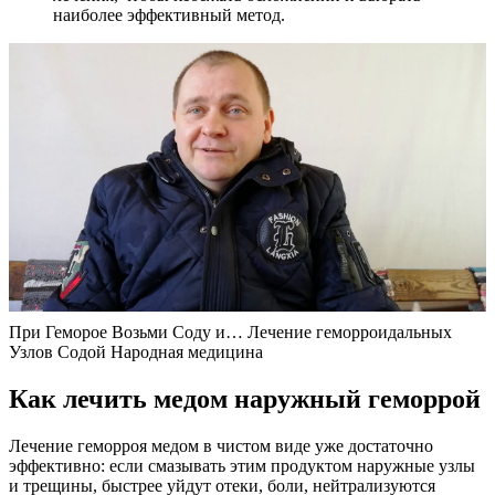
наиболее эффективный метод.
При Геморое Возьми Соду и… Лечение геморроидальных
Узлов Содой Народная медицина
Как лечить медом наружный геморрой
Лечение геморроя медом в чистом виде уже достаточно
эффективно: если смазывать этим продуктом наружные узлы
и трещины, быстрее уйдут отеки, боли, нейтрализуются