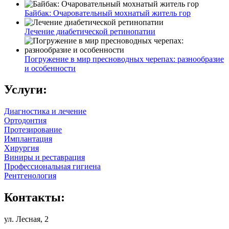
Байбак: Очаровательный мохнатый житель гор
Лечение диабетической ретинопатии
Погружение в мир пресноводных черепах: разнообразие
и особенности
Услуги:
Диагностика и лечение
Ортодонтия
Протезирование
Имплантация
Хирургия
Виниры и реставрация
Профессиональная гигиена
Рентгенология
Контакты:
ул. Лесная, 2