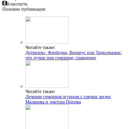
Класснуть
Похожие публикации
Читайте также:
Детралекс, Флебодиа, Венарус или Троксевазин:
что лучше при геморрое, сравнение
Читайте также:
Лечение геморроя огурцом с грядки: видео
Малахова и доктора Попова