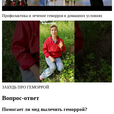
Профилактика и лечение геморроя в домашних условиях
ЗАБУДЬ ПРО ГЕМОРРОЙ
Вопрос-ответ
Помогает ли мед вылечить геморрой?