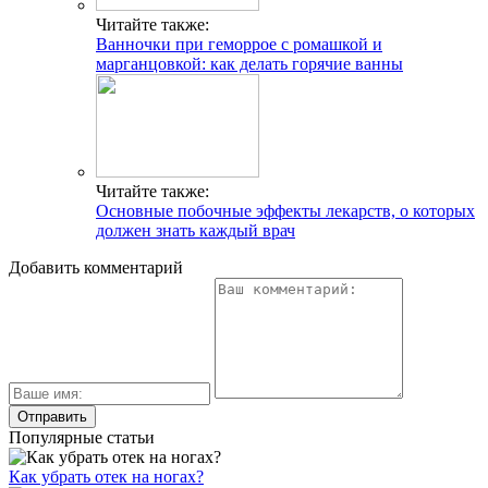
Читайте также:
Ванночки при геморрое с ромашкой и
марганцовкой: как делать горячие ванны
Читайте также:
Основные побочные эффекты лекарств, о которых
должен знать каждый врач
Добавить комментарий
Популярные статьи
Как убрать отек на ногах?