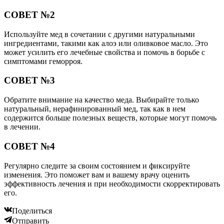
СОВЕТ №2
Используйте мед в сочетании с другими натуральными
ингредиентами, такими как алоэ или оливковое масло. Это
может усилить его лечебные свойства и помочь в борьбе с
симптомами геморроя.
СОВЕТ №3
Обратите внимание на качество меда. Выбирайте только
натуральный, нерафинированный мед, так как в нем
содержится больше полезных веществ, которые могут помочь
в лечении.
СОВЕТ №4
Регулярно следите за своим состоянием и фиксируйте
изменения. Это поможет вам и вашему врачу оценить
эффективность лечения и при необходимости скорректировать
его.
Поделиться
Отправить