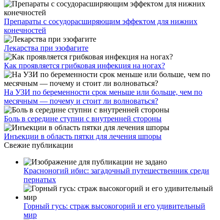
Препараты с сосудорасширяющим эффектом для нижних
конечностей
Лекарства при эзофагите
Как проявляется грибковая инфекция на ногах?
На УЗИ по беременности срок меньше или больше, чем по
месячным — почему и стоит ли волноваться?
Боль в середине ступни с внутренней стороны
Инъекции в область пятки для лечения шпоры
Свежие публикации
Красноногий ибис: загадочный путешественник среди
пернатых
Горный гусь: страж высокогорий и его удивительный
мир