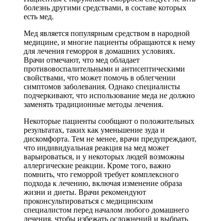
болезнь другими средствами, в составе которых
есть мед.
Мед является популярным средством в народной
медицине, и многие пациенты обращаются к нему
для лечения геморроя в домашних условиях.
Врачи отмечают, что мед обладает
противовоспалительными и антисептическими
свойствами, что может помочь в облегчении
симптомов заболевания. Однако специалисты
подчеркивают, что использование меда не должно
заменять традиционные методы лечения.
Некоторые пациенты сообщают о положительных
результатах, таких как уменьшение зуда и
дискомфорта. Тем не менее, врачи предупреждают,
что индивидуальная реакция на мед может
варьироваться, и у некоторых людей возможны
аллергические реакции. Кроме того, важно
помнить, что геморрой требует комплексного
подхода к лечению, включая изменение образа
жизни и диеты. Врачи рекомендуют
проконсультироваться с медицинским
специалистом перед началом любого домашнего
лечения, чтобы избежать осложнений и выбрать