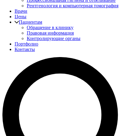
Профессиональная гигиена и отбеливание
Рентгенология и компьютерная томография
Врачи
Цены
Пациентам
Обращение в клинику
Правовая информация
Контролирующие органы
Портфолио
Контакты