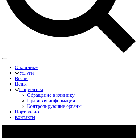
О клинике
Услуги
Врачи
Цены
Пациентам
Обращение в клинику
Правовая информация
Контролирующие органы
Портфолио
Контакты