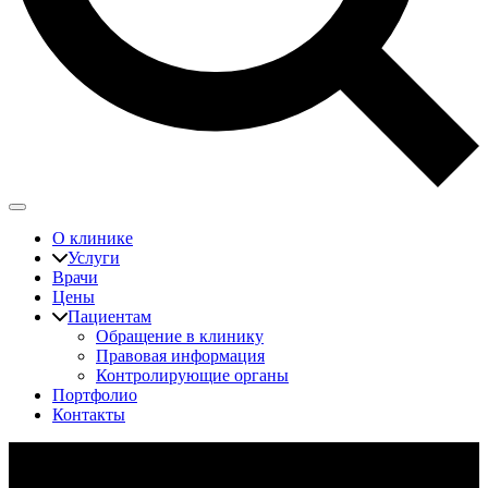
О клинике
Услуги
Врачи
Цены
Пациентам
Обращение в клинику
Правовая информация
Контролирующие органы
Портфолио
Контакты