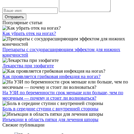
Популярные статьи
Как убрать отек на ногах?
Препараты с сосудорасширяющим эффектом для нижних
конечностей
Лекарства при эзофагите
Как проявляется грибковая инфекция на ногах?
На УЗИ по беременности срок меньше или больше, чем по
месячным — почему и стоит ли волноваться?
Боль в середине ступни с внутренней стороны
Инъекции в область пятки для лечения шпоры
Свежие публикации