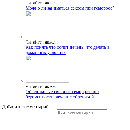
Читайте также:
Можно ли заниматься сексом при геморрое?
Читайте также:
Как понять что болит печень: что делать в
домашних условиях
Читайте также:
Облепиховые свечи от геморроя при
беременности: лечение облепихой
Добавить комментарий