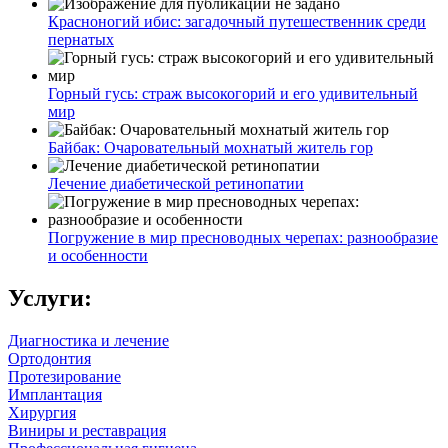
Красноногий ибис: загадочный путешественник среди
пернатых
Горный гусь: страж высокогорий и его удивительный
мир
Байбак: Очаровательный мохнатый житель гор
Лечение диабетической ретинопатии
Погружение в мир пресноводных черепах: разнообразие
и особенности
Услуги:
Диагностика и лечение
Ортодонтия
Протезирование
Имплантация
Хирургия
Виниры и реставрация