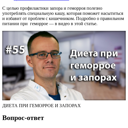
С целью профилактики запора и геморроя полезно
употреблять специальную кашу, которая поможет насытиться
и избавит от проблем с кишечником. Подробно о правильном
питании при геморрое — в видео в этой статье.
ДИЕТА ПРИ ГЕМОРРОЕ И ЗАПОРАХ
Вопрос-ответ