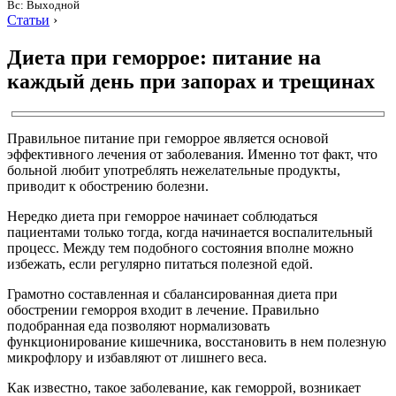
Вс: Выходной
Статьи
›
Диета при геморрое: питание на
каждый день при запорах и трещинах
Правильное питание при геморрое является основой
эффективного лечения от заболевания. Именно тот факт, что
больной любит употреблять нежелательные продукты,
приводит к обострению болезни.
Нередко диета при геморрое начинает соблюдаться
пациентами только тогда, когда начинается воспалительный
процесс. Между тем подобного состояния вполне можно
избежать, если регулярно питаться полезной едой.
Грамотно составленная и сбалансированная диета при
обострении геморроя входит в лечение. Правильно
подобранная еда позволяют нормализовать
функционирование кишечника, восстановить в нем полезную
микрофлору и избавляют от лишнего веса.
Как известно, такое заболевание, как геморрой, возникает