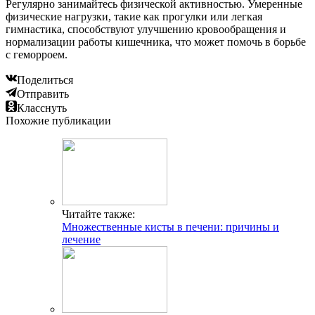
Регулярно занимайтесь физической активностью. Умеренные
физические нагрузки, такие как прогулки или легкая
гимнастика, способствуют улучшению кровообращения и
нормализации работы кишечника, что может помочь в борьбе
с геморроем.
Поделиться
Отправить
Класснуть
Похожие публикации
Читайте также:
Множественные кисты в печени: причины и
лечение