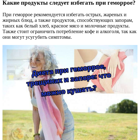
Какие продукты следует избегать при геморрое?
При геморрое рекомендуется избегать острых, жареных и
жирных блюд, а также продуктов, способствующих запорам,
таких как белый хлеб, красное мясо и молочные продукты.
Также стоит ограничить потребление кофе и алкоголя, так как
они могут усугубить симптомы.