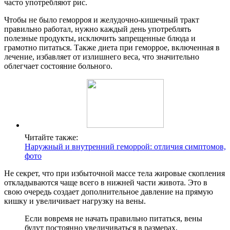
часто употребляют рис.
Чтобы не было геморроя и желудочно-кишечный тракт
правильно работал, нужно каждый день употреблять
полезные продукты, исключить запрещенные блюда и
грамотно питаться. Также диета при геморрое, включенная в
лечение, избавляет от излишнего веса, что значительно
облегчает состояние больного.
Читайте также:
Наружный и внутренний геморрой: отличия симптомов,
фото
Не секрет, что при избыточной массе тела жировые скопления
откладываются чаще всего в нижней части живота. Это в
свою очередь создает дополнительное давление на прямую
кишку и увеличивает нагрузку на вены.
Если вовремя не начать правильно питаться, вены
будут постоянно увеличиваться в размерах,