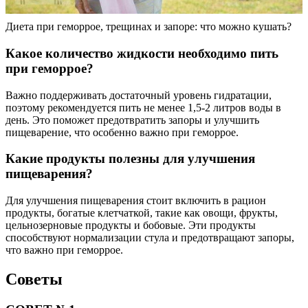
Диета при геморрое, трещинах и запоре: что можно кушать?
Какое количество жидкости необходимо пить
при геморрое?
Важно поддерживать достаточный уровень гидратации,
поэтому рекомендуется пить не менее 1,5-2 литров воды в
день. Это поможет предотвратить запоры и улучшить
пищеварение, что особенно важно при геморрое.
Какие продукты полезны для улучшения
пищеварения?
Для улучшения пищеварения стоит включить в рацион
продукты, богатые клетчаткой, такие как овощи, фрукты,
цельнозерновые продукты и бобовые. Эти продукты
способствуют нормализации стула и предотвращают запоры,
что важно при геморрое.
Советы