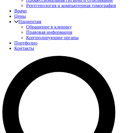
Профессиональная гигиена и отбеливание
Рентгенология и компьютерная томография
Врачи
Цены
Пациентам
Обращение в клинику
Правовая информация
Контролирующие органы
Портфолио
Контакты