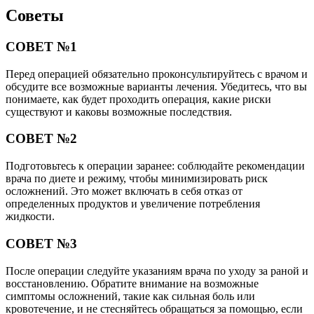
Советы
СОВЕТ №1
Перед операцией обязательно проконсультируйтесь с врачом и
обсудите все возможные варианты лечения. Убедитесь, что вы
понимаете, как будет проходить операция, какие риски
существуют и каковы возможные последствия.
СОВЕТ №2
Подготовьтесь к операции заранее: соблюдайте рекомендации
врача по диете и режиму, чтобы минимизировать риск
осложнений. Это может включать в себя отказ от
определенных продуктов и увеличение потребления
жидкости.
СОВЕТ №3
После операции следуйте указаниям врача по уходу за раной и
восстановлению. Обратите внимание на возможные
симптомы осложнений, такие как сильная боль или
кровотечение, и не стесняйтесь обращаться за помощью, если