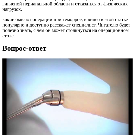
гигиеной перианальной области и отказаться от физических
нагрузок.
какие бывают операции при геморрое, в видео в этой статье
популярно и доступно расскажет специалист. Читателю будет
полезно знать, с чем он может столкнуться на операционном
столе.
Вопрос-ответ