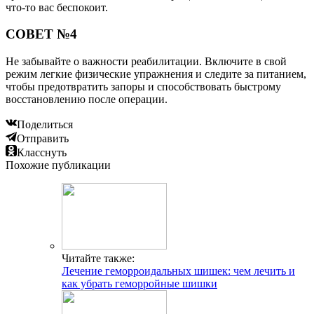
что-то вас беспокоит.
СОВЕТ №4
Не забывайте о важности реабилитации. Включите в свой
режим легкие физические упражнения и следите за питанием,
чтобы предотвратить запоры и способствовать быстрому
восстановлению после операции.
Поделиться
Отправить
Класснуть
Похожие публикации
Читайте также:
Лечение геморроидальных шишек: чем лечить и
как убрать геморройные шишки