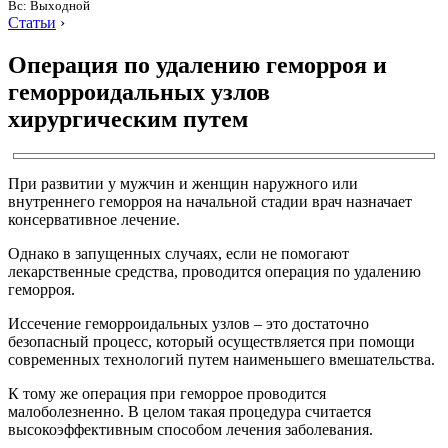
Вс: Выходной
Статьи
›
Операция по удалению геморроя и
геморроидальных узлов
хирургическим путем
При развитии у мужчин и женщин наружного или
внутреннего геморроя на начальной стадии врач назначает
консервативное лечение.
Однако в запущенных случаях, если не помогают
лекарственные средства, проводится операция по удалению
геморроя.
Иссечение геморроидальных узлов – это достаточно
безопасный процесс, который осуществляется при помощи
современных технологий путем наименьшего вмешательства.
К тому же операция при геморрое проводится
малоболезненно. В целом такая процедура считается
высокоэффективным способом лечения заболевания.