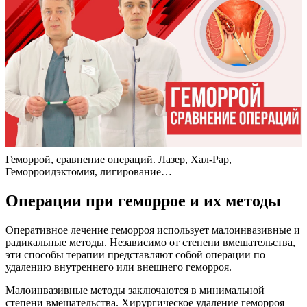
Геморрой, сравнение операций. Лазер, Хал-Рар,
Геморроидэктомия, лигирование…
Операции при геморрое и их методы
Оперативное лечение геморроя использует малоинвазивные и
радикальные методы. Независимо от степени вмешательства,
эти способы терапии представляют собой операции по
удалению внутреннего или внешнего геморроя.
Малоинвазивные методы заключаются в минимальной
степени вмешательства. Хирургическое удаление геморроя