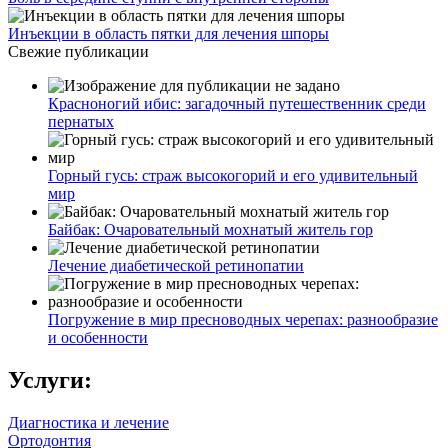
Инъекции в область пятки для лечения шпоры
Свежие публикации
Красноногий ибис: загадочный путешественник среди
пернатых
Горный гусь: страж высокогорий и его удивительный
мир
Байбак: Очаровательный мохнатый житель гор
Лечение диабетической ретинопатии
Погружение в мир пресноводных черепах: разнообразие
и особенности
Услуги:
Диагностика и лечение
Ортодонтия