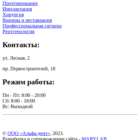
Протезирование
Имплантация
Хирургия
Виниры и реставрация
Профессиональная гигиена
Рентгенология
Контакты:
ул. Лесная, 2
пр. Первостроителей, 18
Режим работы:
Пн - Пт: 8:00 - 20:00
Сб: 8:00 - 18:00
Вс: Выходной
©
ООО «Альфа-дент»
, 2023.
Разработка и сопровождение сайта -
MARYLAB