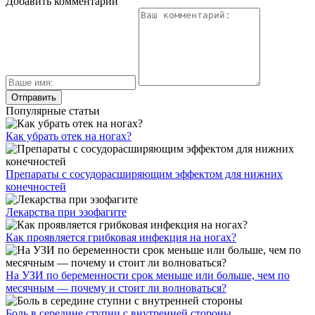
Добавить комментарий
Популярные статьи
Как убрать отек на ногах?
Препараты с сосудорасширяющим эффектом для нижних
конечностей
Лекарства при эзофагите
Как проявляется грибковая инфекция на ногах?
На УЗИ по беременности срок меньше или больше, чем по
месячным — почему и стоит ли волноваться?
Боль в середине ступни с внутренней стороны