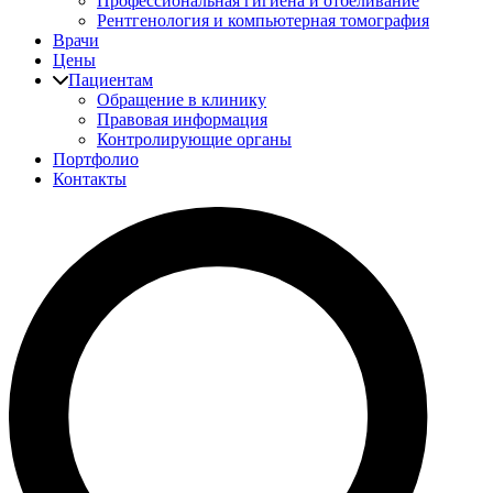
Профессиональная гигиена и отбеливание
Рентгенология и компьютерная томография
Врачи
Цены
Пациентам
Обращение в клинику
Правовая информация
Контролирующие органы
Портфолио
Контакты