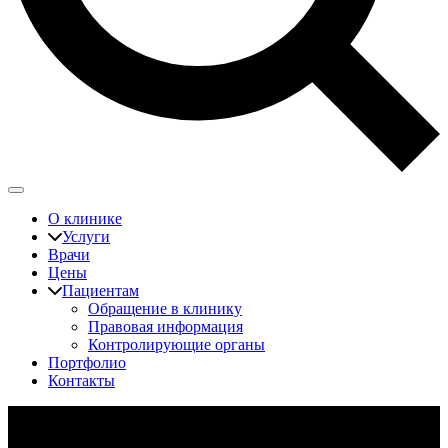
О клинике
Услуги
Врачи
Цены
Пациентам
Обращение в клинику
Правовая информация
Контролирующие органы
Портфолио
Контакты