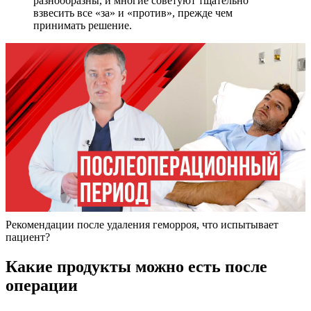
разнообразны, и многие советуют тщательно
взвесить все «за» и «против», прежде чем
принимать решение.
Рекомендации после удаления геморроя, что испытывает
пациент?
Какие продукты можно есть после
операции