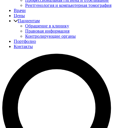
Профессиональная гигиена и отбеливание
Рентгенология и компьютерная томография
Врачи
Цены
Пациентам
Обращение в клинику
Правовая информация
Контролирующие органы
Портфолио
Контакты