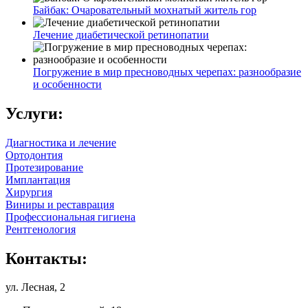
Байбак: Очаровательный мохнатый житель гор
Лечение диабетической ретинопатии
Погружение в мир пресноводных черепах: разнообразие
и особенности
Услуги:
Диагностика и лечение
Ортодонтия
Протезирование
Имплантация
Хирургия
Виниры и реставрация
Профессиональная гигиена
Рентгенология
Контакты:
ул. Лесная, 2