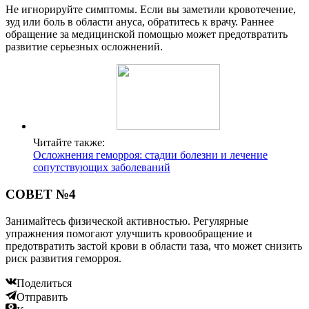
Не игнорируйте симптомы. Если вы заметили кровотечение,
зуд или боль в области ануса, обратитесь к врачу. Раннее
обращение за медицинской помощью может предотвратить
развитие серьезных осложнений.
Читайте также:
Осложнения геморроя: стадии болезни и лечение
сопутствующих заболеваний
СОВЕТ №4
Занимайтесь физической активностью. Регулярные
упражнения помогают улучшить кровообращение и
предотвратить застой крови в области таза, что может снизить
риск развития геморроя.
Поделиться
Отправить