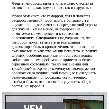
Лечить геморроидальные узлы нужно с момента
их появления, как внутренних, так и наружных.
Врачи отмечают, что геморрой, хотя и является
распространенной проблемой, в большинстве
случаев не представляет непосредственной угрозы
для жизни. Тем не менее, игнорирование
симптомов может привести к серьезным
осложнениям. Специалисты подчеркивают, что
геморрой может вызывать значительный
дискомфорт, боль и кровотечения, что негативно
сказывается на качестве жизни пациента. В редких
случаях, особенно при наличии сопутствующих
заболеваний, геморрой может привести к более
серьезным состояниям, таким как анемия или
тромбофлебит. Врачи рекомендуют своевременно
обращаться за медицинской помощью и следовать
рекомендациям по профилактике и лечению,
чтобы избежать осложнений и улучшить общее
состояние здоровья.