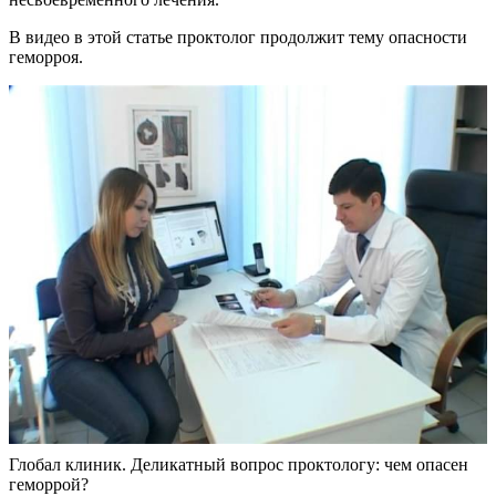
В видео в этой статье проктолог продолжит тему опасности
геморроя.
Глобал клиник. Деликатный вопрос проктологу: чем опасен
геморрой?