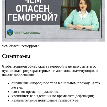
Чем опасен геморрой?
Симптомы
Чтобы вовремя обнаружить геморрой и не запустить его,
нужно знать ряд характерных симптомов, знаменующих о
начале заболевания:
ощущение инородного тела в анальном проходе, а так
же зуд;
слизь во время испражнения;
кровянистые выделения во время акта дефекации;
незначительное повышение температура.