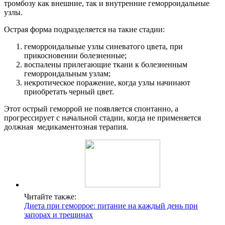
тромбозу как внешние, так и внутренние геморроидальные
узлы.
Острая форма подразделяется на такие стадии:
геморроидальные узлы синеватого цвета, при
прикосновении болезненные;
воспалены прилегающие ткани к болезненным
геморроидальным узлам;
некротическое поражение, когда узлы начинают
приобретать черный цвет.
Этот острый геморрой не появляется спонтанно, а
прогрессирует с начальной стадии, когда не применяется
должная медикаментозная терапия.
Читайте также:
Диета при геморрое: питание на каждый день при
запорах и трещинах