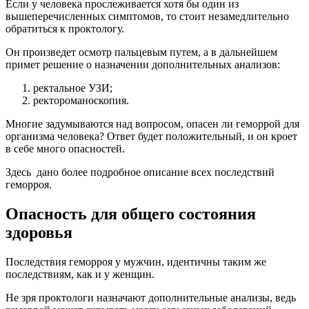
Если у человека прослеживается хотя бы один из
вышеперечисленных симптомов, то стоит незамедлительно
обратиться к проктологу.
Он произведет осмотр пальцевым путем, а в дальнейшем
примет решение о назначении дополнительных анализов:
ректальное УЗИ;
ректороманоскопия.
Многие задумываются над вопросом, опасен ли геморрой для
организма человека? Ответ будет положительный, и он кроет
в себе много опасностей.
Здесь дано более подробное описание всех последствий
геморроя.
Опасность для общего состояния
здоровья
Последствия геморроя у мужчин, идентичны таким же
последствиям, как и у женщин.
Не зря проктологи назначают дополнительные анализы, ведь