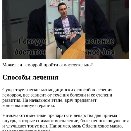
Может ли геморрой пройти самостоятельно?
Способы лечения
Существует несколько медицинских способов лечения
геморроя, все зависит от течения болезни и ее степени
развития. На начальном этапе, врач предлагает
консервативную терапию.
Назначаются местные препараты и лекарства для приема
внутрь, которые снимают воспаление, болезненные ощущения
и улучшают тонус вен. Например, мазь Облепиховое масло,