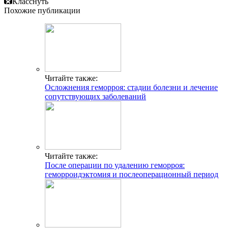
Класснуть
Похожие публикации
Читайте также:
Осложнения геморроя: стадии болезни и лечение
сопутствующих заболеваний
Читайте также:
После операции по удалению геморроя:
геморроидэктомия и послеоперационный период