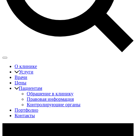
О клинике
Услуги
Врачи
Цены
Пациентам
Обращение в клинику
Правовая информация
Контролирующие органы
Портфолио
Контакты