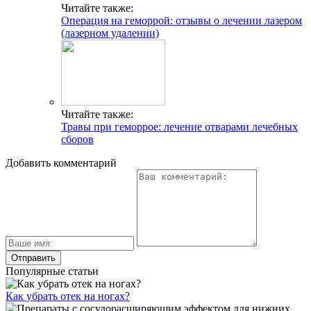
Читайте также:
Операция на геморрой: отзывы о лечении лазером
(лазерном удалении)
Читайте также:
Травы при геморрое: лечение отварами лечебных
сборов
Добавить комментарий
Популярные статьи
Как убрать отек на ногах?