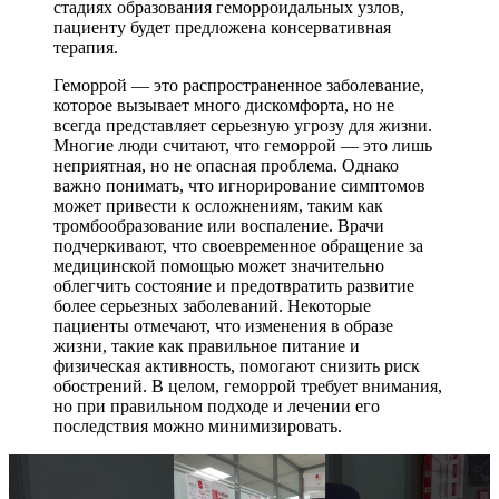
стадиях образования геморроидальных узлов,
пациенту будет предложена консервативная
терапия.
Геморрой — это распространенное заболевание,
которое вызывает много дискомфорта, но не
всегда представляет серьезную угрозу для жизни.
Многие люди считают, что геморрой — это лишь
неприятная, но не опасная проблема. Однако
важно понимать, что игнорирование симптомов
может привести к осложнениям, таким как
тромбообразование или воспаление. Врачи
подчеркивают, что своевременное обращение за
медицинской помощью может значительно
облегчить состояние и предотвратить развитие
более серьезных заболеваний. Некоторые
пациенты отмечают, что изменения в образе
жизни, такие как правильное питание и
физическая активность, помогают снизить риск
обострений. В целом, геморрой требует внимания,
но при правильном подходе и лечении его
последствия можно минимизировать.