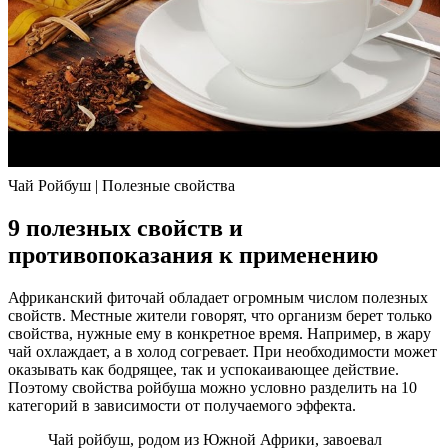
Чай Ройбуш | Полезные свойства
9 полезных свойств и
противопоказания к применению
Африканский фиточай обладает огромным числом полезных
свойств. Местные жители говорят, что организм берет только
свойства, нужные ему в конкретное время. Например, в жару
чай охлаждает, а в холод согревает. При необходимости может
оказывать как бодрящее, так и успокаивающее действие.
Поэтому свойства ройбуша можно условно разделить на 10
категорий в зависимости от получаемого эффекта.
Чай ройбуш, родом из Южной Африки, завоевал