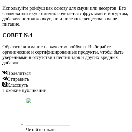
Используйте ройбуш как основу для смузи или десертов. Его
сладковатый вкус отлично сочетается с фруктами и йогуртом,
добавляя не только вкус, но и полезные вещества в ваше
питание.
СОВЕТ №4
Обратите внимание на качество ройбуша. Выбирайте
органические и сертифицированные продукты, чтобы быть
уверенными в отсутствии пестицидов и других вредных
добавок.
Поделиться
Отправить
Класснуть
Похожие публикации
Читайте также: