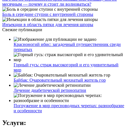
месячным — почему и стоит ли волноваться?
Боль в середине ступни с внутренней стороны
Инъекции в область пятки для лечения шпоры
Свежие публикации
Красноногий ибис: загадочный путешественник среди
пернатых
Горный гусь: страж высокогорий и его удивительный
мир
Байбак: Очаровательный мохнатый житель гор
Лечение диабетической ретинопатии
Погружение в мир пресноводных черепах: разнообразие
и особенности
Услуги: