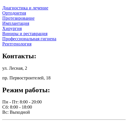
Диагностика и лечение
Ортодонтия
Протезирование
Имплантация
Хирургия
Виниры и реставрация
Профессиональная гигиена
Рентгенология
Контакты:
ул. Лесная, 2
пр. Первостроителей, 18
Режим работы:
Пн - Пт: 8:00 - 20:00
Сб: 8:00 - 18:00
Вс: Выходной