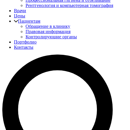
Профессиональная гигиена и отбеливание
Рентгенология и компьютерная томография
Врачи
Цены
Пациентам
Обращение в клинику
Правовая информация
Контролирующие органы
Портфолио
Контакты