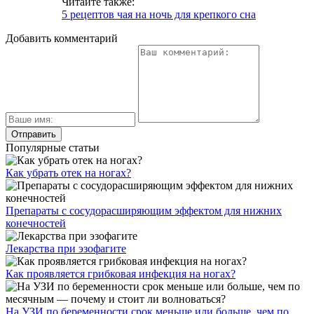
Читайте также:
5 рецептов чая на ночь для крепкого сна
Добавить комментарий
Популярные статьи
Как убрать отек на ногах?
Препараты с сосудорасширяющим эффектом для нижних
конечностей
Лекарства при эзофагите
Как проявляется грибковая инфекция на ногах?
На УЗИ по беременности срок меньше или больше, чем по