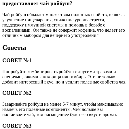
предоставляет чай ройбуш?
Чай ройбуш обладает множеством полезных свойств, включая
улучшение пищеварения, снижение уровня стресса,
поддержку иммунной системы и помощь в борьбе с
воспалениями. Он также не содержит кофеина, что делает его
отличным выбором для вечернего употребления.
Советы
СОВЕТ №1
Попробуйте комбинировать ройбуш с другими травами и
специями, такими как корица или имбирь. Это не только
добавит интересный вкус, но и усилит полезные свойства чая.
СОВЕТ №2
Заваривайте ройбуш не менее 5-7 минут, чтобы максимально
извлечь его полезные компоненты. Чем дольше вы
настаиваете чай, тем насыщеннее будет его вкус и аромат.
СОВЕТ №3