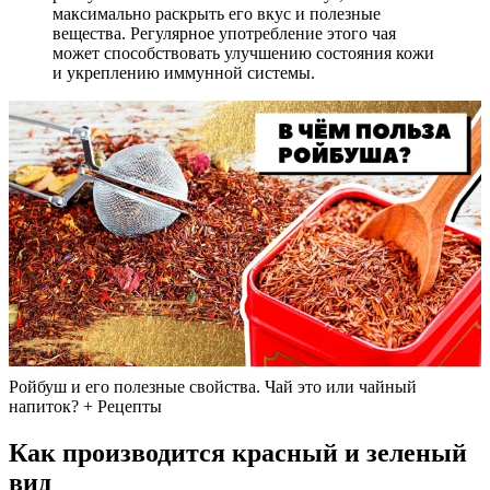
максимально раскрыть его вкус и полезные
вещества. Регулярное употребление этого чая
может способствовать улучшению состояния кожи
и укреплению иммунной системы.
Ройбуш и его полезные свойства. Чай это или чайный
напиток? + Рецепты
Как производится красный и зеленый
вид