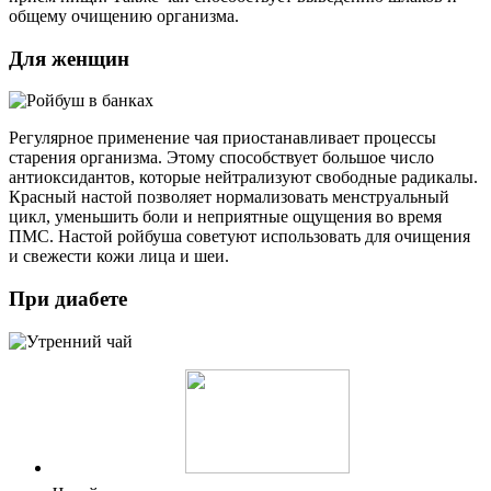
общему очищению организма.
Для женщин
Регулярное применение чая приостанавливает процессы
старения организма. Этому способствует большое число
антиоксидантов, которые нейтрализуют свободные радикалы.
Красный настой позволяет нормализовать менструальный
цикл, уменьшить боли и неприятные ощущения во время
ПМС. Настой ройбуша советуют использовать для очищения
и свежести кожи лица и шеи.
При диабете