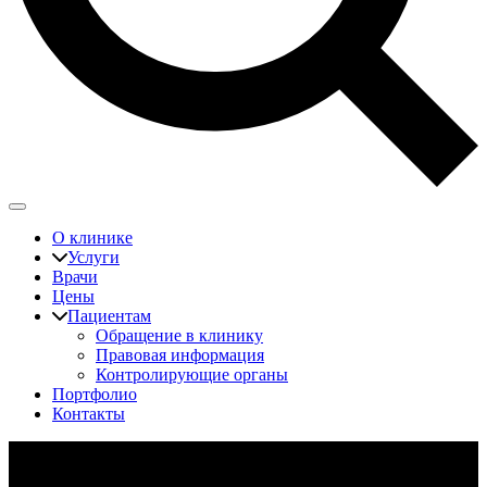
О клинике
Услуги
Врачи
Цены
Пациентам
Обращение в клинику
Правовая информация
Контролирующие органы
Портфолио
Контакты