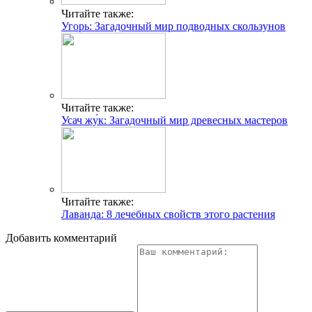
Читайте также:
Угорь: Загадочный мир подводных скользунов
Читайте также:
Усач жу́к: Загадочный мир древесных мастеров
Читайте также:
Лаванда: 8 лечебных свойств этого растения
Добавить комментарий