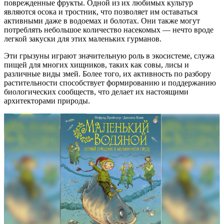
поврежденные фрукты. Одной из их любимых культур
являются осока и тростник, что позволяет им оставаться
активными даже в водоемах и болотах. Они также могут
потреблять небольшое количество насекомых — нечто вроде
легкой закуски для этих маленьких гурманов.
Эти грызуны играют значительную роль в экосистеме, служа
пищей для многих хищников, таких как совы, лисы и
различные виды змей. Более того, их активность по разбору
растительности способствует формированию и поддержанию
биологических сообществ, что делает их настоящими
архитекторами природы.