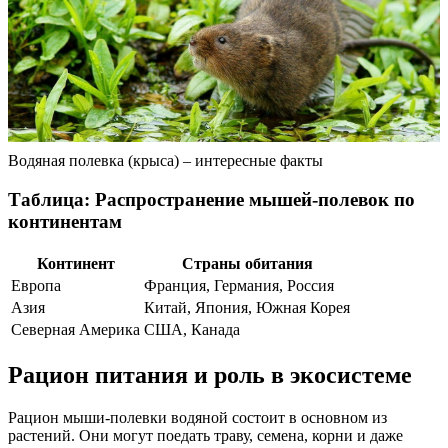
Водяная полевка (крыса) – интересные факты
Таблица: Распространение мышей-полевок по
континентам
Континент
Страны обитания
Европа
Франция, Германия, Россия
Азия
Китай, Япония, Южная Корея
Северная Америка
США, Канада
Рацион питания и роль в экосистеме
Рацион мыши-полевки водяной состоит в основном из
растений. Они могут поедать траву, семена, корни и даже