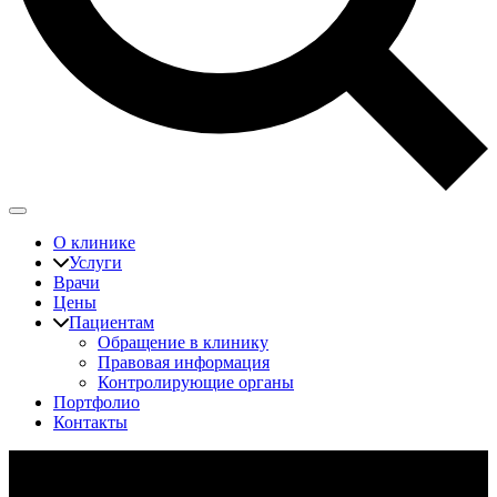
О клинике
Услуги
Врачи
Цены
Пациентам
Обращение в клинику
Правовая информация
Контролирующие органы
Портфолио
Контакты