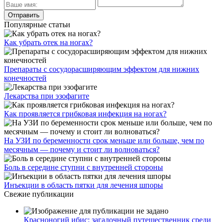
Популярные статьи
Как убрать отек на ногах?
Препараты с сосудорасширяющим эффектом для нижних
конечностей
Лекарства при эзофагите
Как проявляется грибковая инфекция на ногах?
На УЗИ по беременности срок меньше или больше, чем по
месячным — почему и стоит ли волноваться?
Боль в середине ступни с внутренней стороны
Инъекции в область пятки для лечения шпоры
Свежие публикации
Красноногий ибис: загадочный путешественник среди