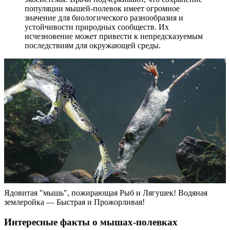
популяции мышей-полевок имеет огромное
значение для биологического разнообразия и
устойчивости природных сообществ. Их
исчезновение может привести к непредсказуемым
последствиям для окружающей среды.
Ядовитая "мышь", пожирающая Рыб и Лягушек! Водяная
землеройка — Быстрая и Прожорливая!
Интересные факты о мышах-полевках