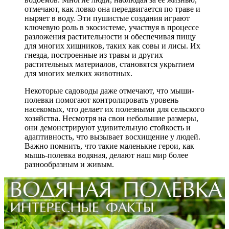
отмечают, как ловко она передвигается по траве и
ныряет в воду. Эти пушистые создания играют
ключевую роль в экосистеме, участвуя в процессе
разложения растительности и обеспечивая пищу
для многих хищников, таких как совы и лисы. Их
гнезда, построенные из травы и других
растительных материалов, становятся укрытием
для многих мелких животных.
Некоторые садоводы даже отмечают, что мыши-
полевки помогают контролировать уровень
насекомых, что делает их полезными для сельского
хозяйства. Несмотря на свои небольшие размеры,
они демонстрируют удивительную стойкость и
адаптивность, что вызывает восхищение у людей.
Важно помнить, что такие маленькие герои, как
мышь-полевка водяная, делают наш мир более
разнообразным и живым.