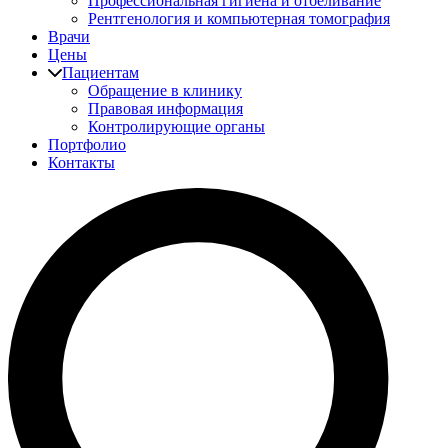
Профессиональная гигиена и отбеливание
Рентгенология и компьютерная томография
Врачи
Цены
Пациентам
Обращение в клинику
Правовая информация
Контролирующие органы
Портфолио
Контакты