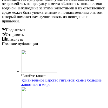
отправляйтесь на прогулку в места обитания мыши-полевки
водяной. Наблюдение за этими животными в их естественной
среде может быть увлекательным и познавательным опытом,
который поможет вам лучше понять их поведение и
привычки.
Поделиться
Отправить
Класснуть
Похожие публикации
Читайте также:
Удивительное царство гигантов: самые большие
животные в мире