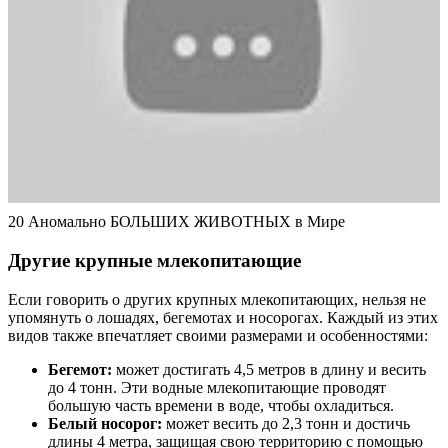
20 Аномально БОЛЬШИХ ЖИВОТНЫХ в Мире
Другие крупные млекопитающие
Если говорить о других крупных млекопитающих, нельзя не
упомянуть о лошадях, бегемотах и носорогах. Каждый из этих
видов также впечатляет своими размерами и особенностями:
Бегемот:
может достигать 4,5 метров в длину и весить
до 4 тонн. Эти водные млекопитающие проводят
большую часть времени в воде, чтобы охладиться.
Белый носорог:
может весить до 2,3 тонн и достичь
длины 4 метра, защищая свою территорию с помощью