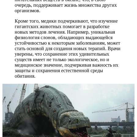
очередь, поддерживает жизнь множества других
организмов.
Кроме того, медики подчеркивают, что изучение
гигантских животных помогает в разработке
новых методов лечения. Например, уникальная
физиология слонов, обладающих выдающейся
устойчивостью к некоторым заболеваниям, может
стать основой для создания новых терапий. Врачи
уверены, что сохранение этих удивительных
существ имеет не только экологическое, но и
медицинское значение, подчеркивая важность их
защиты и сохранения естественной среды
обитания.