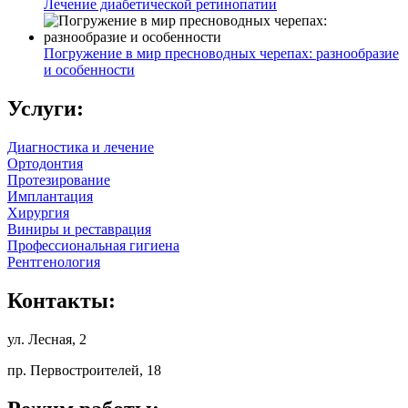
Лечение диабетической ретинопатии
Погружение в мир пресноводных черепах: разнообразие
и особенности
Услуги:
Диагностика и лечение
Ортодонтия
Протезирование
Имплантация
Хирургия
Виниры и реставрация
Профессиональная гигиена
Рентгенология
Контакты:
ул. Лесная, 2
пр. Первостроителей, 18