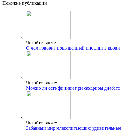
Похожие публикации
Читайте также:
О чем говорит повышенный инсулин в крови
Читайте также:
Можно ли есть финики при сахарном диабете
Читайте также:
Забавный мир млекопитающих: удивительные