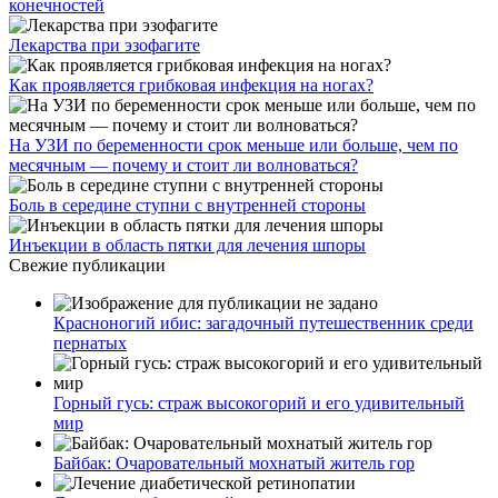
конечностей
Лекарства при эзофагите
Как проявляется грибковая инфекция на ногах?
На УЗИ по беременности срок меньше или больше, чем по
месячным — почему и стоит ли волноваться?
Боль в середине ступни с внутренней стороны
Инъекции в область пятки для лечения шпоры
Свежие публикации
Красноногий ибис: загадочный путешественник среди
пернатых
Горный гусь: страж высокогорий и его удивительный
мир
Байбак: Очаровательный мохнатый житель гор