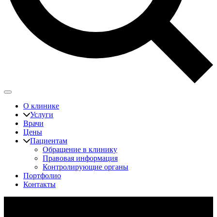
О клинике
Услуги
Врачи
Цены
Пациентам
Обращение в клинику
Правовая информация
Контролирующие органы
Портфолио
Контакты