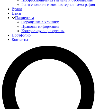
Профессиональная гигиена и отбеливание
Рентгенология и компьютерная томография
Врачи
Цены
Пациентам
Обращение в клинику
Правовая информация
Контролирующие органы
Портфолио
Контакты