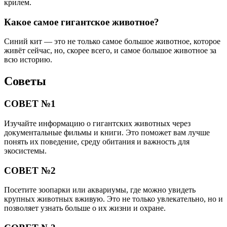
крилем.
Какое самое гигантское животное?
Синий кит — это не только самое большое животное, которое
живёт сейчас, но, скорее всего, и самое большое животное за
всю историю.
Советы
СОВЕТ №1
Изучайте информацию о гигантских животных через
документальные фильмы и книги. Это поможет вам лучше
понять их поведение, среду обитания и важность для
экосистемы.
СОВЕТ №2
Посетите зоопарки или аквариумы, где можно увидеть
крупных животных вживую. Это не только увлекательно, но и
позволяет узнать больше о их жизни и охране.