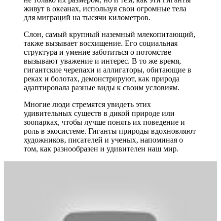
живут в океанах, используя свои огромные тела
для миграций на тысячи километров.
Слон, самый крупный наземный млекопитающий,
также вызывает восхищение. Его социальная
структура и умение заботиться о потомстве
вызывают уважение и интерес. В то же время,
гигантские черепахи и аллигаторы, обитающие в
реках и болотах, демонстрируют, как природа
адаптировала разные виды к своим условиям.
Многие люди стремятся увидеть этих
удивительных существ в дикой природе или
зоопарках, чтобы лучше понять их поведение и
роль в экосистеме. Гиганты природы вдохновляют
художников, писателей и ученых, напоминая о
том, как разнообразен и удивителен наш мир.