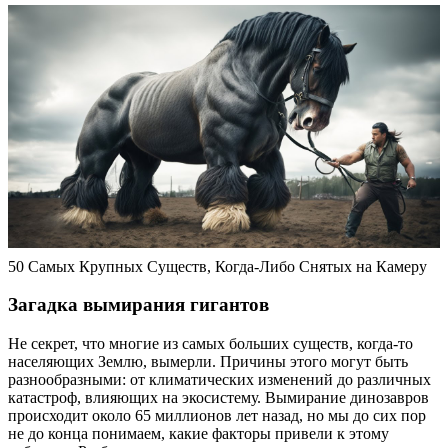
50 Самых Крупных Существ, Когда-Либо Снятых на Камеру
Загадка вымирания гигантов
Не секрет, что многие из самых больших существ, когда-то
населяющих Землю, вымерли. Причины этого могут быть
разнообразными: от климатических изменений до различных
катастроф, влияющих на экосистему. Вымирание динозавров
происходит около 65 миллионов лет назад, но мы до сих пор
не до конца понимаем, какие факторы привели к этому