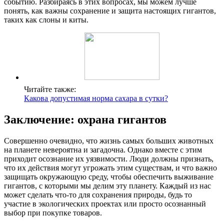
событию. Разбираясь в этих вопросах, мы можем лучше
понять, как важны сохранение и защита настоящих гигантов,
таких как слоны и киты.
Читайте также:
Какова допустимая норма сахара в сутки?
Заключение: охрана гигантов
Совершенно очевидно, что жизнь самых больших животных
на планете невероятна и загадочна. Однако вместе с этим
приходит осознание их уязвимости. Люди должны признать,
что их действия могут угрожать этим существам, и что важно
защищать окружающую среду, чтобы обеспечить выживание
гигантов, с которыми мы делим эту планету. Каждый из нас
может сделать что-то для сохранения природы, будь то
участие в экологических проектах или просто осознанный
выбор при покупке товаров.