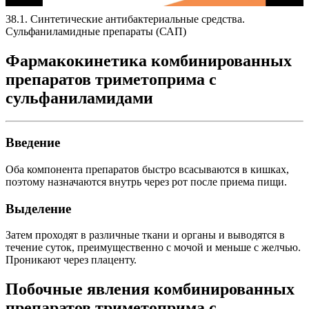
38.1. Синтетические антибактериальные средства.
Сульфаниламидные препараты (САП)
Фармакокинетика комбинированных
препаратов триметоприма с
сульфаниламидами
Введение
Оба компонента препаратов быстро всасываются в кишках,
поэтому назначаются внутрь через рот после приема пищи.
Выделение
Затем проходят в различные ткани и органы и выводятся в
течение суток, преимущественно с мочой и меньше с желчью.
Проникают через плаценту.
Побочные явления комбинированных
препаратов триметоприма с