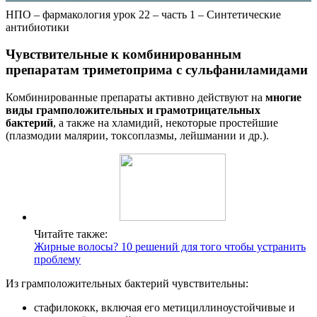
НПО – фармакология урок 22 – часть 1 – Синтетические
антибиотики
Чувствительные к комбинированным
препаратам триметоприма с сульфаниламидами
Комбинированные препараты активно действуют на
многие
виды грамположительных и грамотрицательных
бактерий
, а также на хламидий, некоторые простейшие
(плазмодии малярии, токсоплазмы, лейшмании и др.).
Читайте также:
Жирные волосы? 10 решений для того чтобы устранить
проблему
Из грамположительных бактерий чувствительны:
стафилококк, включая его метициллиноустойчивые и