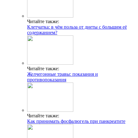
Читайте также:
Клетчатка: в чём польза от диеты с большим её
содержанием?
Читайте также:
Желчегонные травы: показания и
противопоказания
Читайте также:
Как принимать фосфалюгель при панкреатите