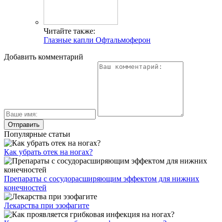
Читайте также:
Глазные капли Офтальмоферон
Добавить комментарий
Популярные статьи
Как убрать отек на ногах?
Препараты с сосудорасширяющим эффектом для нижних
конечностей
Лекарства при эзофагите