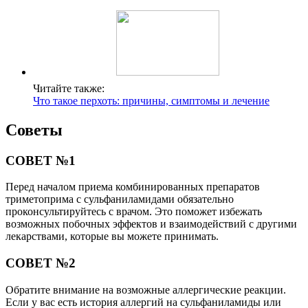
Читайте также:
Что такое перхоть: причины, симптомы и лечение
Советы
СОВЕТ №1
Перед началом приема комбинированных препаратов
триметоприма с сульфаниламидами обязательно
проконсультируйтесь с врачом. Это поможет избежать
возможных побочных эффектов и взаимодействий с другими
лекарствами, которые вы можете принимать.
СОВЕТ №2
Обратите внимание на возможные аллергические реакции.
Если у вас есть история аллергий на сульфаниламиды или