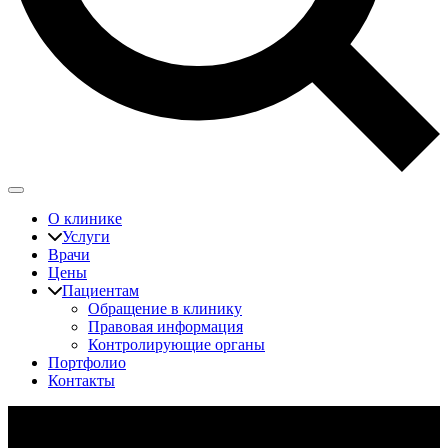
О клинике
Услуги
Врачи
Цены
Пациентам
Обращение в клинику
Правовая информация
Контролирующие органы
Портфолио
Контакты