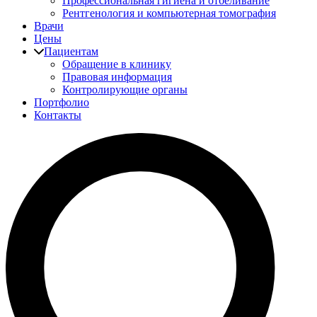
Профессиональная гигиена и отбеливание
Рентгенология и компьютерная томография
Врачи
Цены
Пациентам
Обращение в клинику
Правовая информация
Контролирующие органы
Портфолио
Контакты