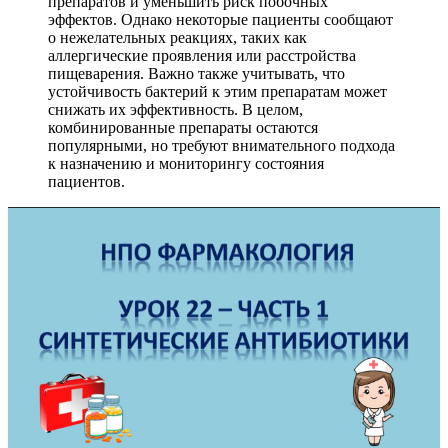
препаратов и уменьшить риск побочных
эффектов. Однако некоторые пациенты сообщают
о нежелательных реакциях, таких как
аллергические проявления или расстройства
пищеварения. Важно также учитывать, что
устойчивость бактерий к этим препаратам может
снижать их эффективность. В целом,
комбинированные препараты остаются
популярными, но требуют внимательного подхода
к назначению и мониторингу состояния
пациентов.