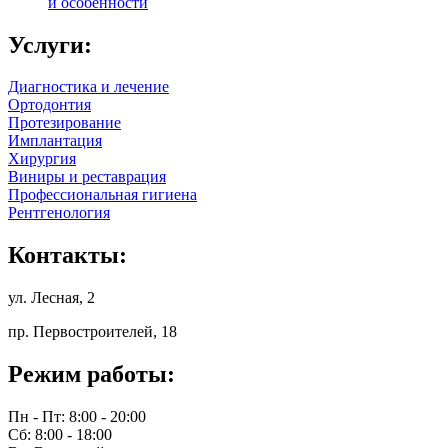
и особенности
Услуги:
Диагностика и лечение
Ортодонтия
Протезирование
Имплантация
Хирургия
Виниры и реставрация
Профессиональная гигиена
Рентгенология
Контакты:
ул. Лесная, 2
пр. Первостроителей, 18
Режим работы:
Пн - Пт: 8:00 - 20:00
Сб: 8:00 - 18:00