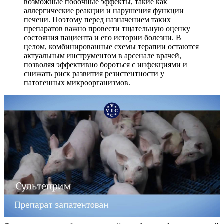
возможные побочные эффекты, такие как
аллергические реакции и нарушения функции
печени. Поэтому перед назначением таких
препаратов важно провести тщательную оценку
состояния пациента и его истории болезни. В
целом, комбинированные схемы терапии остаются
актуальным инструментом в арсенале врачей,
позволяя эффективно бороться с инфекциями и
снижать риск развития резистентности у
патогенных микроорганизмов.