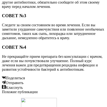
другие антибиотики, обязательно сообщите об этом своему
врачу перед началом лечения.
СОВЕТ №3
Следите за своим состоянием во время лечения. Если вы
заметили ухудшение самочувствия или появление необычных
симптомов, таких как сыпь, лихорадка или затрудненное
дыхание, немедленно обратитесь к врачу.
СОВЕТ №4
Не прекращайте прием препарата без консультации с врачом,
даже если вы почувствовали улучшение. Полный курс
лечения важен для предотвращения рецидива инфекции и
развития устойчивости бактерий к антибиотикам.
Поделиться
Отправить
Класснуть
Похожие публикации