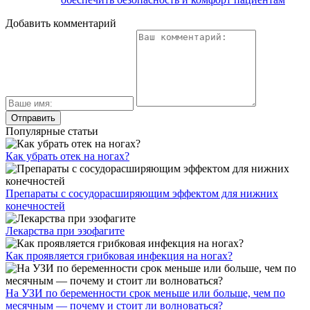
Добавить комментарий
Популярные статьи
Как убрать отек на ногах?
Препараты с сосудорасширяющим эффектом для нижних
конечностей
Лекарства при эзофагите
Как проявляется грибковая инфекция на ногах?
На УЗИ по беременности срок меньше или больше, чем по
месячным — почему и стоит ли волноваться?