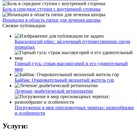
Боль в середине ступни с внутренней стороны
Инъекции в область пятки для лечения шпоры
Свежие публикации
Красноногий ибис: загадочный путешественник среди
пернатых
Горный гусь: страж высокогорий и его удивительный
мир
Байбак: Очаровательный мохнатый житель гор
Лечение диабетической ретинопатии
Погружение в мир пресноводных черепах: разнообразие
и особенности
Услуги: