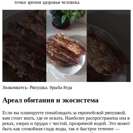
точки зрения здоровья человека.
Знакомьтесь- Ряпушка. #рыба #еда
Ареал обитания и экосистема
Если вы планируете понаблюдать за европейской ряпушкой,
вам стоит знать, где ее искать. Наиболее распространена она в
реках, озерах и прудах с чистой, прозрачной водой. Это может
быть как спокойная гладь воды, так и быстрое течение —