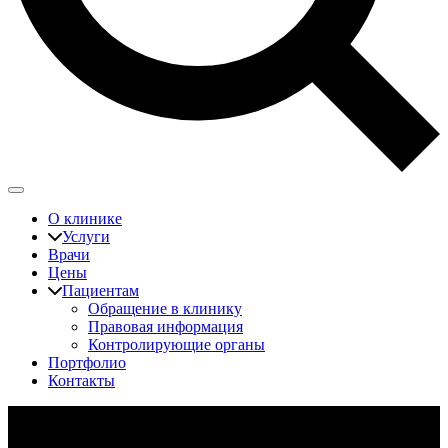
О клинике
Услуги
Врачи
Цены
Пациентам
Обращение в клинику
Правовая информация
Контролирующие органы
Портфолио
Контакты