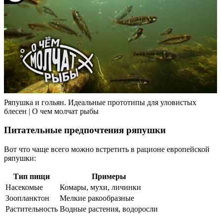
Ряпушка и гольян. Идеальные прототипы для уловистых
блесен | О чем молчат рыбы
Питательные предпочтения ряпушки
Вот что чаще всего можно встретить в рационе европейской
ряпушки:
Тип пищи
Примеры
Насекомые
Комары, мухи, личинки
Зоопланктон
Мелкие ракообразные
Растительность
Водные растения, водоросли