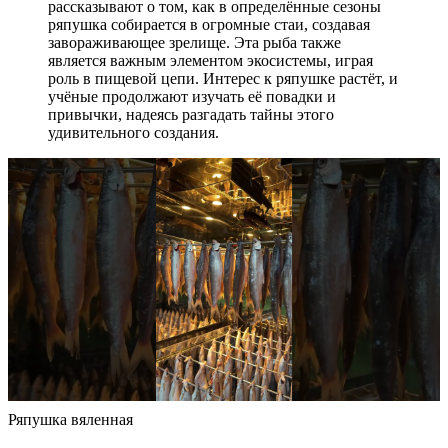
рассказывают о том, как в определённые сезоны
ряпушка собирается в огромные стаи, создавая
завораживающее зрелище. Эта рыба также
является важным элементом экосистемы, играя
роль в пищевой цепи. Интерес к ряпушке растёт, и
учёные продолжают изучать её повадки и
привычки, надеясь разгадать тайны этого
удивительного создания.
Ряпушка вяленная