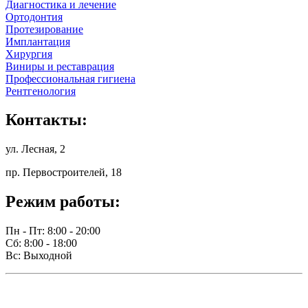
Диагностика и лечение
Ортодонтия
Протезирование
Имплантация
Хирургия
Виниры и реставрация
Профессиональная гигиена
Рентгенология
Контакты:
ул. Лесная, 2
пр. Первостроителей, 18
Режим работы:
Пн - Пт: 8:00 - 20:00
Сб: 8:00 - 18:00
Вс: Выходной