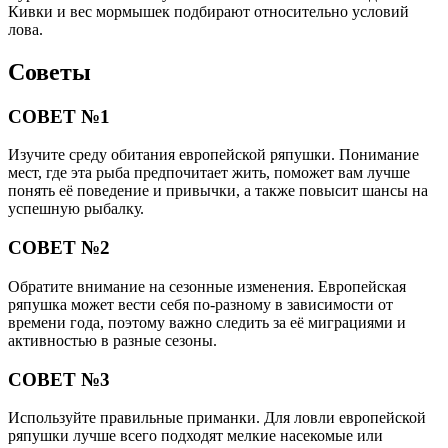
Кивки и вес мормышек подбирают относительно условий
лова.
Советы
СОВЕТ №1
Изучите среду обитания европейской ряпушки. Понимание
мест, где эта рыба предпочитает жить, поможет вам лучше
понять её поведение и привычки, а также повысит шансы на
успешную рыбалку.
СОВЕТ №2
Обратите внимание на сезонные изменения. Европейская
ряпушка может вести себя по-разному в зависимости от
времени года, поэтому важно следить за её миграциями и
активностью в разные сезоны.
СОВЕТ №3
Используйте правильные приманки. Для ловли европейской
ряпушки лучше всего подходят мелкие насекомые или