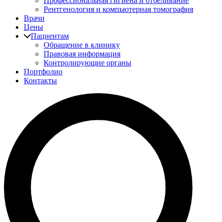
Профессиональная гигиена и отбеливание
Рентгенология и компьютерная томография
Врачи
Цены
Пациентам
Обращение в клинику
Правовая информация
Контролирующие органы
Портфолио
Контакты