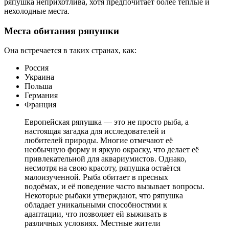
ряпушка неприхотлива, хотя предпочитает более теплые и
нехолодные места.
Места обитания ряпушки
Она встречается в таких странах, как:
Россия
Украина
Польша
Германия
Франция
Европейская ряпушка — это не просто рыба, а
настоящая загадка для исследователей и
любителей природы. Многие отмечают её
необычную форму и яркую окраску, что делает её
привлекательной для аквариумистов. Однако,
несмотря на свою красоту, ряпушка остаётся
малоизученной. Рыба обитает в пресных
водоёмах, и её поведение часто вызывает вопросы.
Некоторые рыбаки утверждают, что ряпушка
обладает уникальными способностями к
адаптации, что позволяет ей выживать в
различных условиях. Местные жители