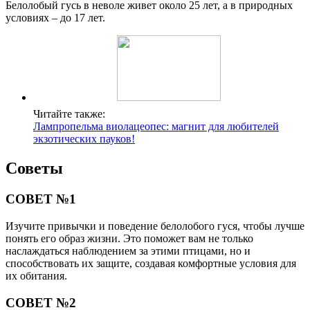
Белолобый гусь в неволе живет около 25 лет, а в природных
условиях – до 17 лет.
Читайте также:
Лампропельма виолацеопес: магнит для любителей
экзотических пауков!
Советы
СОВЕТ №1
Изучите привычки и поведение белолобого гуся, чтобы лучше
понять его образ жизни. Это поможет вам не только
наслаждаться наблюдением за этими птицами, но и
способствовать их защите, создавая комфортные условия для
их обитания.
СОВЕТ №2