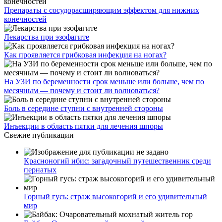
Препараты с сосудорасширяющим эффектом для нижних
конечностей
Лекарства при эзофагите
Как проявляется грибковая инфекция на ногах?
На УЗИ по беременности срок меньше или больше, чем по
месячным — почему и стоит ли волноваться?
Боль в середине ступни с внутренней стороны
Инъекции в область пятки для лечения шпоры
Свежие публикации
Красноногий ибис: загадочный путешественник среди
пернатых
Горный гусь: страж высокогорий и его удивительный
мир