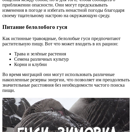
приближении опасности. Они могут предсказывать
изменения в погоде и избегать ненастной погоды благодаря
своему тщательному настрою на окружающую среду.
Питание белолобого гуся
Как истинные травоядные, белолобые гуси предпочитают
растительную пищу. Вот что может входить в их рацион:
Трава и зелёные растения
Семена различных культур
Корни и клубни
Во время миграций они могут использовать различные
накопленные резервы энергии, что позволяет им преодолевать
значительные расстояния без необходимости частого поиска
пищи.