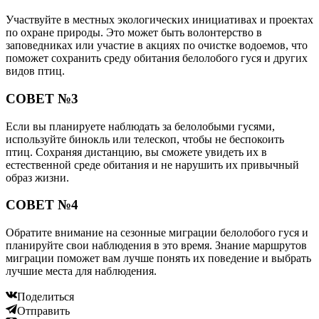
Участвуйте в местных экологических инициативах и проектах
по охране природы. Это может быть волонтерство в
заповедниках или участие в акциях по очистке водоемов, что
поможет сохранить среду обитания белолобого гуся и других
видов птиц.
СОВЕТ №3
Если вы планируете наблюдать за белолобыми гусями,
используйте бинокль или телескоп, чтобы не беспокоить
птиц. Сохраняя дистанцию, вы сможете увидеть их в
естественной среде обитания и не нарушить их привычный
образ жизни.
СОВЕТ №4
Обратите внимание на сезонные миграции белолобого гуся и
планируйте свои наблюдения в это время. Знание маршрутов
миграции поможет вам лучше понять их поведение и выбрать
лучшие места для наблюдения.
Поделиться
Отправить