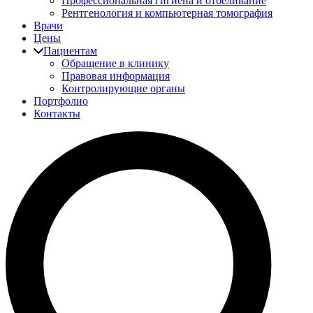
Профессиональная гигиена и отбеливание
Рентгенология и компьютерная томография
Врачи
Цены
Пациентам
Обращение в клинику
Правовая информация
Контролирующие органы
Портфолио
Контакты