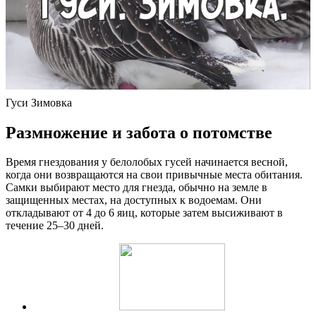
Гуси Зимовка
Размножение и забота о потомстве
Время гнездования у белолобых гусей начинается весной,
когда они возвращаются на свои привычные места обитания.
Самки выбирают место для гнезда, обычно на земле в
защищенных местах, на доступных к водоемам. Они
откладывают от 4 до 6 яиц, которые затем высиживают в
течение 25–30 дней.