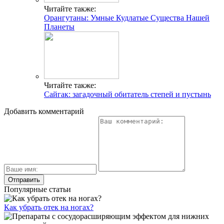
Читайте также:
Орангутаны: Умные Кудлатые Существа Нашей
Планеты
Читайте также:
Сайгак: загадочный обитатель степей и пустынь
Добавить комментарий
Популярные статьи
Как убрать отек на ногах?