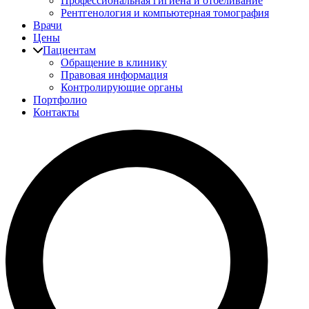
Профессиональная гигиена и отбеливание
Рентгенология и компьютерная томография
Врачи
Цены
Пациентам
Обращение в клинику
Правовая информация
Контролирующие органы
Портфолио
Контакты