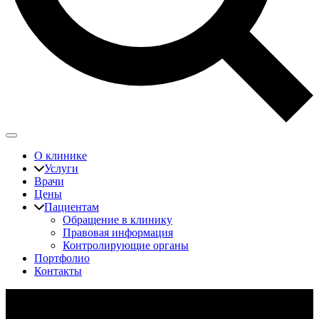
О клинике
Услуги
Врачи
Цены
Пациентам
Обращение в клинику
Правовая информация
Контролирующие органы
Портфолио
Контакты