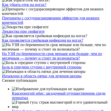
Как убрать отек на ногах?
Препараты с сосудорасширяющим эффектом для нижних
конечностей
Лекарства при эзофагите
Как проявляется грибковая инфекция на ногах?
На УЗИ по беременности срок меньше или больше, чем по
месячным — почему и стоит ли волноваться?
Боль в середине ступни с внутренней стороны
Инъекции в область пятки для лечения шпоры
Свежие публикации
Красноногий ибис: загадочный путешественник среди
пернатых