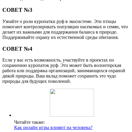
СОВЕТ №3
Узнайте о роли куропатки руф в экосистеме. Эти птицы
помогают контролировать популяции насекомых и семян, что
делает их важными для поддержания баланса в природе.
Поддерживайте охрану их естественной среды обитания.
СОВЕТ №4
Если у вас есть возможность, участвуйте в проектах по
сохранению куропаток руф. Это может быть волонтерская
работа или поддержка организаций, занимающихся охраной
дикой природы. Ваш вклад поможет сохранить это чудо
природы для будущих поколений.
Читайте также:
Как онлайн игры влияют на человека?