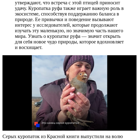
утверждают, что встреча с этой птицей приносит
удачу. Куропатка руфа также играет важную роль в
экосистеме, способствуя поддержанию баланса в
природе. Ее привычки и поведение вызывают
интерес у исследователей, которые продолжают
изучать эту маленькую, но значимую часть нашего
мира. Узнать о куропатке руфа — значит открыть
для себя новое чудо природы, которое вдохновляет
и восхищает.
Серых куропаток из Красной книги выпустили на волю