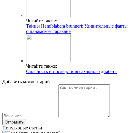
Читайте также:
Тайны Hemiblabera brunneri: Удивительные факты
о панамском таракане
Читайте также:
Опасность и последствия сахарного диабета
Добавить комментарий
Популярные статьи