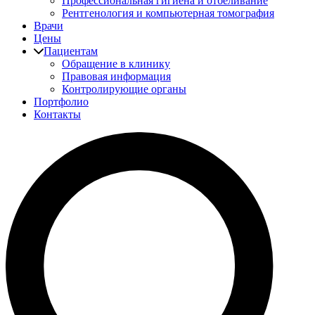
Профессиональная гигиена и отбеливание
Рентгенология и компьютерная томография
Врачи
Цены
Пациентам
Обращение в клинику
Правовая информация
Контролирующие органы
Портфолио
Контакты