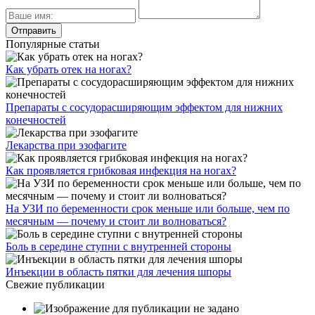
Популярные статьи
Как убрать отек на ногах?
Препараты с сосудорасширяющим эффектом для нижних
конечностей
Лекарства при эзофагите
Как проявляется грибковая инфекция на ногах?
На УЗИ по беременности срок меньше или больше, чем по
месячным — почему и стоит ли волноваться?
Боль в середине ступни с внутренней стороны
Инъекции в область пятки для лечения шпоры
Свежие публикации