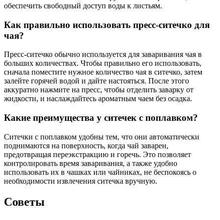
обеспечить свободный доступ воды к листьям.
Как правильно использовать пресс-ситечко для
чая?
Пресс-ситечко обычно используется для заваривания чая в
больших количествах. Чтобы правильно его использовать,
сначала поместите нужное количество чая в ситечко, затем
залейте горячей водой и дайте настояться. После этого
аккуратно нажмите на пресс, чтобы отделить заварку от
жидкости, и наслаждайтесь ароматным чаем без осадка.
Какие преимущества у ситечек с поплавком?
Ситечки с поплавком удобны тем, что они автоматически
поднимаются на поверхность, когда чай заварен,
предотвращая переэкстракцию и горечь. Это позволяет
контролировать время заваривания, а также удобно
использовать их в чашках или чайниках, не беспокоясь о
необходимости извлечения ситечка вручную.
Советы