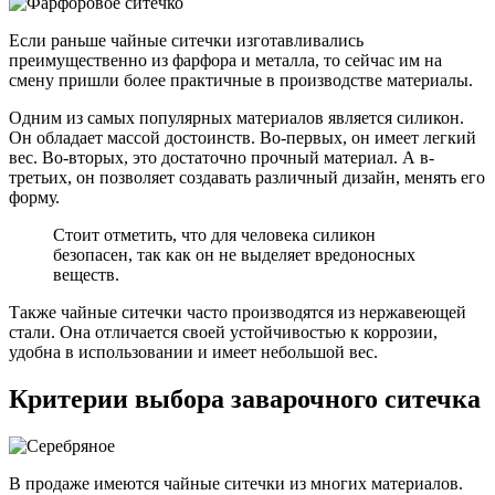
Если раньше чайные ситечки изготавливались
преимущественно из фарфора и металла, то сейчас им на
смену пришли более практичные в производстве материалы.
Одним из самых популярных материалов является силикон.
Он обладает массой достоинств. Во-первых, он имеет легкий
вес. Во-вторых, это достаточно прочный материал. А в-
третьих, он позволяет создавать различный дизайн, менять его
форму.
Стоит отметить, что для человека силикон
безопасен, так как он не выделяет вредоносных
веществ.
Также чайные ситечки часто производятся из нержавеющей
стали. Она отличается своей устойчивостью к коррозии,
удобна в использовании и имеет небольшой вес.
Критерии выбора заварочного ситечка
В продаже имеются чайные ситечки из многих материалов.