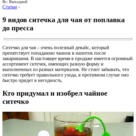
Вс: Выходной
Статьи
›
9 видов ситечка для чая от поплавка
до пресса
Ситечко для чая – очень полезный девайс, который
препятствует попаданию чаинок в напиток после
заваривания. В настоящее время в продаже имеется огромный
ассортимент ситечек, имеющих разную форму и
выполненных из разных материалов. Не стоит забывать, что
ситечко требует правильного ухода, в противном случае оно
быстро придет в негодность.
Кто придумал и изобрел чайное
ситечко