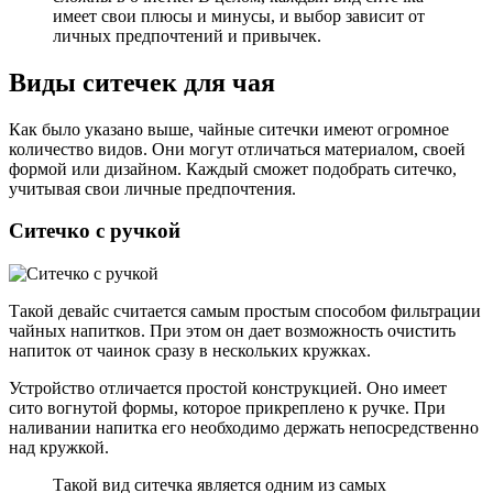
имеет свои плюсы и минусы, и выбор зависит от
личных предпочтений и привычек.
Виды ситечек для чая
Как было указано выше, чайные ситечки имеют огромное
количество видов. Они могут отличаться материалом, своей
формой или дизайном. Каждый сможет подобрать ситечко,
учитывая свои личные предпочтения.
Ситечко с ручкой
Такой девайс считается самым простым способом фильтрации
чайных напитков. При этом он дает возможность очистить
напиток от чаинок сразу в нескольких кружках.
Устройство отличается простой конструкцией. Оно имеет
сито вогнутой формы, которое прикреплено к ручке. При
наливании напитка его необходимо держать непосредственно
над кружкой.
Такой вид ситечка является одним из самых