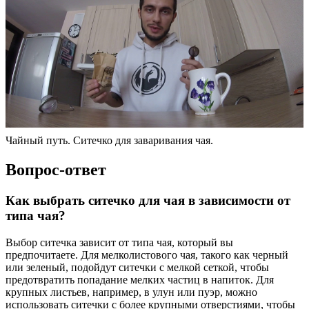
Чайный путь. Ситечко для заваривания чая.
Вопрос-ответ
Как выбрать ситечко для чая в зависимости от
типа чая?
Выбор ситечка зависит от типа чая, который вы
предпочитаете. Для мелколистового чая, такого как черный
или зеленый, подойдут ситечки с мелкой сеткой, чтобы
предотвратить попадание мелких частиц в напиток. Для
крупных листьев, например, в улун или пуэр, можно
использовать ситечки с более крупными отверстиями, чтобы