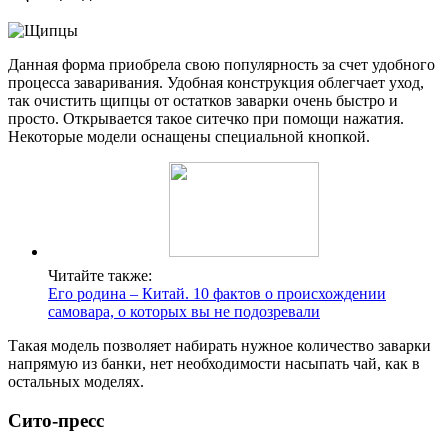
Данная форма приобрела свою популярность за счет удобного
процесса заваривания. Удобная конструкция облегчает уход,
так очистить щипцы от остатков заварки очень быстро и
просто. Открывается такое ситечко при помощи нажатия.
Некоторые модели оснащены специальной кнопкой.
Читайте также:
Его родина – Китай. 10 фактов о происхождении
самовара, о которых вы не подозревали
Такая модель позволяет набирать нужное количество заварки
напрямую из банки, нет необходимости насыпать чай, как в
остальных моделях.
Сито-пресс