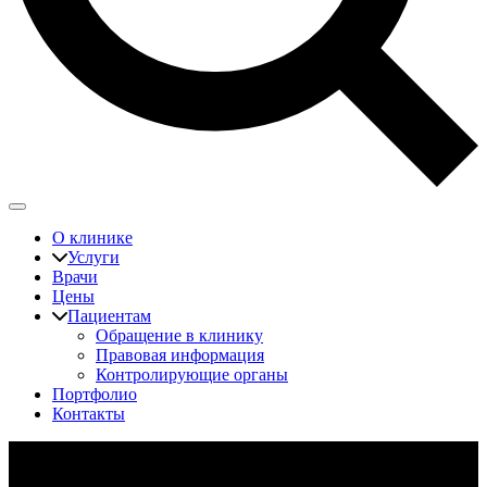
О клинике
Услуги
Врачи
Цены
Пациентам
Обращение в клинику
Правовая информация
Контролирующие органы
Портфолио
Контакты