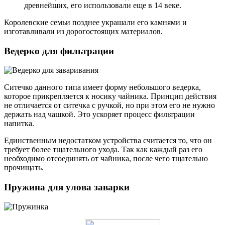
древнейших, его использовали еще в 14 веке.
Королевские семьи позднее украшали его камнями и
изготавливали из дорогостоящих материалов.
Ведерко для фильтрации
Ситечко данного типа имеет форму небольшого ведерка,
которое прикрепляется к носику чайника. Принцип действия
не отличается от ситечка с ручкой, но при этом его не нужно
держать над чашкой. Это ускоряет процесс фильтрации
напитка.
Единственным недостатком устройства считается то, что он
требует более тщательного ухода. Так как каждый раз его
необходимо отсоединять от чайника, после чего тщательно
прочищать.
Пружина для улова заварки