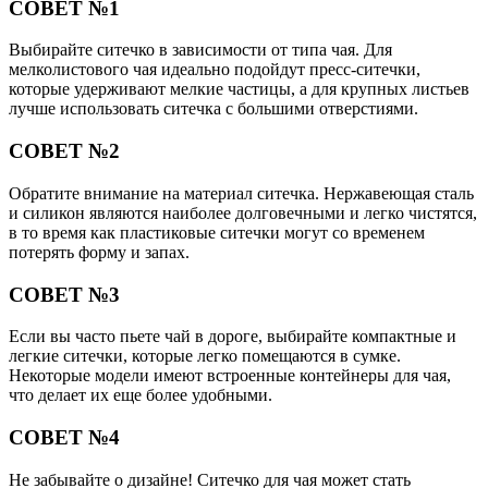
СОВЕТ №1
Выбирайте ситечко в зависимости от типа чая. Для
мелколистового чая идеально подойдут пресс-ситечки,
которые удерживают мелкие частицы, а для крупных листьев
лучше использовать ситечка с большими отверстиями.
СОВЕТ №2
Обратите внимание на материал ситечка. Нержавеющая сталь
и силикон являются наиболее долговечными и легко чистятся,
в то время как пластиковые ситечки могут со временем
потерять форму и запах.
СОВЕТ №3
Если вы часто пьете чай в дороге, выбирайте компактные и
легкие ситечки, которые легко помещаются в сумке.
Некоторые модели имеют встроенные контейнеры для чая,
что делает их еще более удобными.
СОВЕТ №4
Не забывайте о дизайне! Ситечко для чая может стать