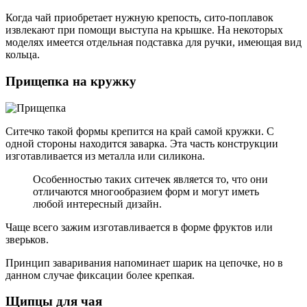
Когда чай приобретает нужную крепость, сито-поплавок
извлекают при помощи выступа на крышке. На некоторых
моделях имеется отдельная подставка для ручки, имеющая вид
кольца.
Прищепка на кружку
Ситечко такой формы крепится на край самой кружки. С
одной стороны находится заварка. Эта часть конструкции
изготавливается из металла или силикона.
Особенностью таких ситечек является то, что они
отличаются многообразием форм и могут иметь
любой интересный дизайн.
Чаще всего зажим изготавливается в форме фруктов или
зверьков.
Принцип заваривания напоминает шарик на цепочке, но в
данном случае фиксации более крепкая.
Щипцы для чая