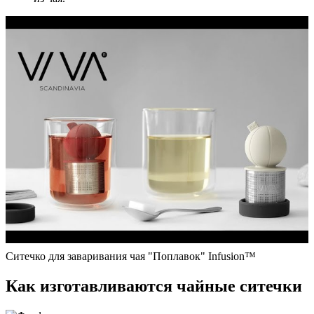
Ситечко для заваривания чая "Поплавок" Infusion™
Как изготавливаются чайные ситечки