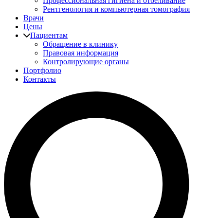
Профессиональная гигиена и отбеливание
Рентгенология и компьютерная томография
Врачи
Цены
Пациентам
Обращение в клинику
Правовая информация
Контролирующие органы
Портфолио
Контакты