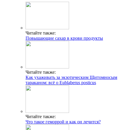
Читайте также:
Повышающие сахар в крови продукты
Читайте также:
Как ухаживать за экзотическим Щитомносым
тараканом: всё о Eublaberus posticus
Читайте также:
Что такое геморрой и как он лечится?