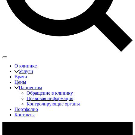
О клинике
Услуги
Врачи
Цены
Пациентам
Обращение в клинику
Правовая информация
Контролирующие органы
Портфолио
Контакты