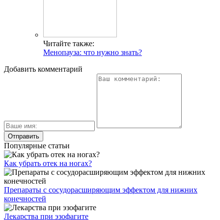
Читайте также:
Менопауза: что нужно знать?
Добавить комментарий
Популярные статьи
Как убрать отек на ногах?
Препараты с сосудорасширяющим эффектом для нижних
конечностей
Лекарства при эзофагите