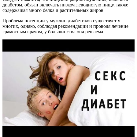
диабетом, обязан включать низкоуглеводистую пищу, также
содержащая много белка и растительных жиров.
Проблема потенции у мужчин диабетиков существует у
многих, однако, соблюдая рекомендации и проводя лечение
грамотным врачом, у большинства она решаема.