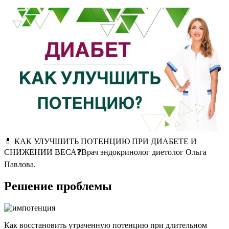
💊 КАК УЛУЧШИТЬ ПОТЕНЦИЮ ПРИ ДИАБЕТЕ И
СНИЖЕНИИ ВЕСА❓Врач эндокринолог диетолог Ольга
Павлова.
Решение проблемы
Как восстановить утраченную потенцию при длительном