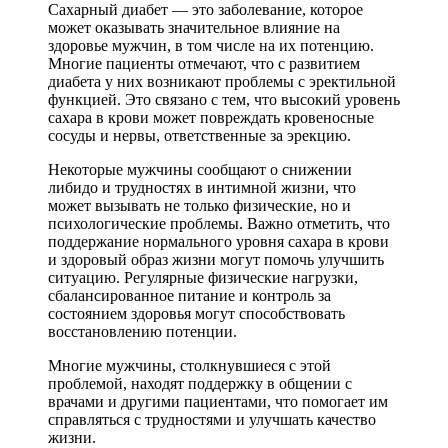
Сахарный диабет — это заболевание, которое
может оказывать значительное влияние на
здоровье мужчин, в том числе на их потенцию.
Многие пациенты отмечают, что с развитием
диабета у них возникают проблемы с эректильной
функцией. Это связано с тем, что высокий уровень
сахара в крови может повреждать кровеносные
сосуды и нервы, ответственные за эрекцию.
Некоторые мужчины сообщают о снижении
либидо и трудностях в интимной жизни, что
может вызывать не только физические, но и
психологические проблемы. Важно отметить, что
поддержание нормального уровня сахара в крови
и здоровый образ жизни могут помочь улучшить
ситуацию. Регулярные физические нагрузки,
сбалансированное питание и контроль за
состоянием здоровья могут способствовать
восстановлению потенции.
Многие мужчины, столкнувшиеся с этой
проблемой, находят поддержку в общении с
врачами и другими пациентами, что помогает им
справляться с трудностями и улучшать качество
жизни.