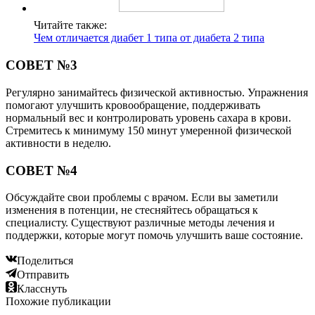
Читайте также:
Чем отличается диабет 1 типа от диабета 2 типа
СОВЕТ №3
Регулярно занимайтесь физической активностью. Упражнения
помогают улучшить кровообращение, поддерживать
нормальный вес и контролировать уровень сахара в крови.
Стремитесь к минимуму 150 минут умеренной физической
активности в неделю.
СОВЕТ №4
Обсуждайте свои проблемы с врачом. Если вы заметили
изменения в потенции, не стесняйтесь обращаться к
специалисту. Существуют различные методы лечения и
поддержки, которые могут помочь улучшить ваше состояние.
Поделиться
Отправить
Класснуть
Похожие публикации