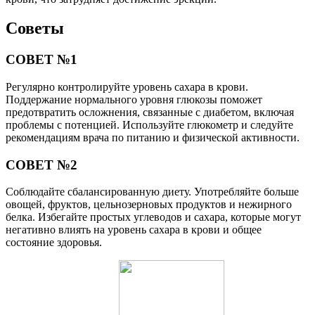
Советы
СОВЕТ №1
Регулярно контролируйте уровень сахара в крови.
Поддержание нормального уровня глюкозы поможет
предотвратить осложнения, связанные с диабетом, включая
проблемы с потенцией. Используйте глюкометр и следуйте
рекомендациям врача по питанию и физической активности.
СОВЕТ №2
Соблюдайте сбалансированную диету. Употребляйте больше
овощей, фруктов, цельнозерновых продуктов и нежирного
белка. Избегайте простых углеводов и сахара, которые могут
негативно влиять на уровень сахара в крови и общее
состояние здоровья.