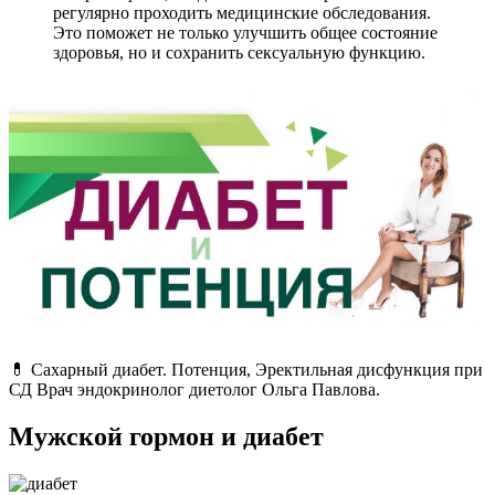
регулярно проходить медицинские обследования.
Это поможет не только улучшить общее состояние
здоровья, но и сохранить сексуальную функцию.
💊 Сахарный диабет. Потенция, Эректильная дисфункция при
СД Врач эндокринолог диетолог Ольга Павлова.
Мужской гормон и диабет