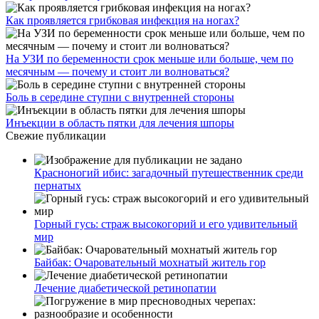
Как проявляется грибковая инфекция на ногах?
На УЗИ по беременности срок меньше или больше, чем по
месячным — почему и стоит ли волноваться?
Боль в середине ступни с внутренней стороны
Инъекции в область пятки для лечения шпоры
Свежие публикации
Красноногий ибис: загадочный путешественник среди
пернатых
Горный гусь: страж высокогорий и его удивительный
мир
Байбак: Очаровательный мохнатый житель гор
Лечение диабетической ретинопатии