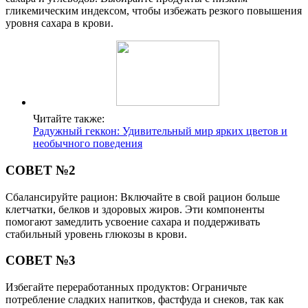
гликемическим индексом, чтобы избежать резкого повышения
уровня сахара в крови.
Читайте также:
Радужный геккон: Удивительный мир ярких цветов и
необычного поведения
СОВЕТ №2
Сбалансируйте рацион: Включайте в свой рацион больше
клетчатки, белков и здоровых жиров. Эти компоненты
помогают замедлить усвоение сахара и поддерживать
стабильный уровень глюкозы в крови.
СОВЕТ №3
Избегайте переработанных продуктов: Ограничьте
потребление сладких напитков, фастфуда и снеков, так как