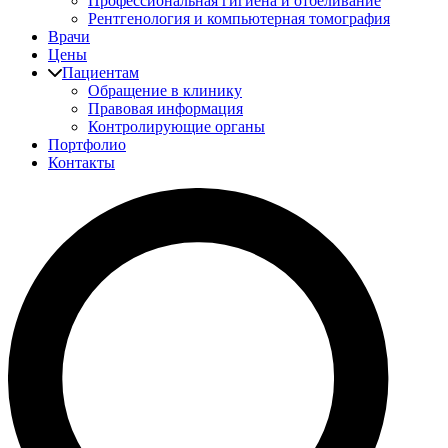
Профессиональная гигиена и отбеливание
Рентгенология и компьютерная томография
Врачи
Цены
Пациентам
Обращение в клинику
Правовая информация
Контролирующие органы
Портфолио
Контакты