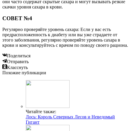
они часто содержат скрытые сахара и могут вызывать резкие
скачки уровня сахара в крови.
СОВЕТ №4
Регулярно проверяйте уровень сахара: Если у вас есть
предрасположенность к диабету или вы уже страдаете от
этого заболевания, регулярно проверяйте уровень сахара в
крови и консультируйтесь с врачом по поводу своего рациона.
Поделиться
Отправить
Класснуть
Похожие публикации
Читайте также:
Лось: Король Северных Лесов и Неведомый
Гигант