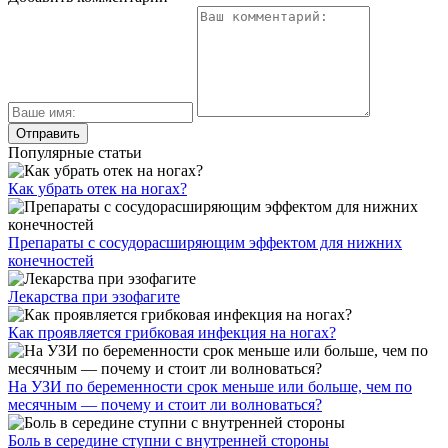
Популярные статьи
Как убрать отек на ногах?
Препараты с сосудорасширяющим эффектом для нижних
конечностей
Лекарства при эзофагите
Как проявляется грибковая инфекция на ногах?
На УЗИ по беременности срок меньше или больше, чем по
месячным — почему и стоит ли волноваться?
Боль в середине ступни с внутренней стороны