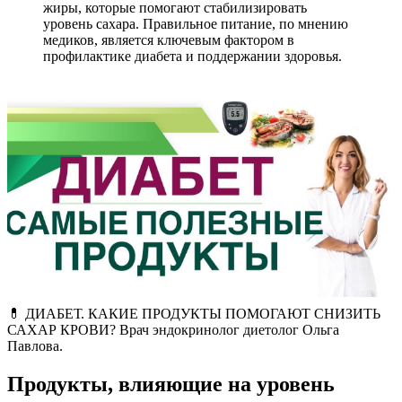
жиры, которые помогают стабилизировать
уровень сахара. Правильное питание, по мнению
медиков, является ключевым фактором в
профилактике диабета и поддержании здоровья.
💊 ДИАБЕТ. КАКИЕ ПРОДУКТЫ ПОМОГАЮТ СНИЗИТЬ
САХАР КРОВИ? Врач эндокринолог диетолог Ольга
Павлова.
Продукты, влияющие на уровень