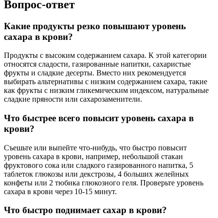
Вопрос-ответ
Какие продукты резко повышают уровень
сахара в крови?
Продукты с высоким содержанием сахара. К этой категории
относятся сладости, газированные напитки, сахаристые
фрукты и сладкие десерты. Вместо них рекомендуется
выбирать альтернативы с низким содержанием сахара, такие
как фрукты с низким гликемическим индексом, натуральные
сладкие пряности или сахарозаменители.
Что быстрее всего повысит уровень сахара в
крови?
Съешьте или выпейте что-нибудь, что быстро повысит
уровень сахара в крови, например, небольшой стакан
фруктового сока или сладкого газированного напитка, 5
таблеток глюкозы или декстрозы, 4 больших желейных
конфеты или 2 тюбика глюкозного геля. Проверьте уровень
сахара в крови через 10-15 минут.
Что быстро поднимает сахар в крови?