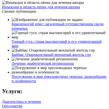
Инъекции в область пятки для лечения шпоры
Свежие публикации
Красноногий ибис: загадочный путешественник среди
пернатых
Горный гусь: страж высокогорий и его удивительный
мир
Байбак: Очаровательный мохнатый житель гор
Лечение диабетической ретинопатии
Погружение в мир пресноводных черепах: разнообразие
и особенности
Услуги:
Диагностика и лечение
Ортодонтия