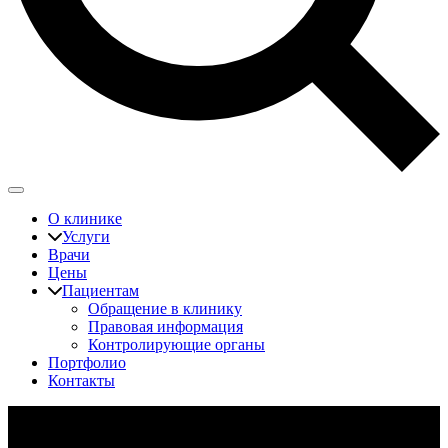
О клинике
Услуги
Врачи
Цены
Пациентам
Обращение в клинику
Правовая информация
Контролирующие органы
Портфолио
Контакты