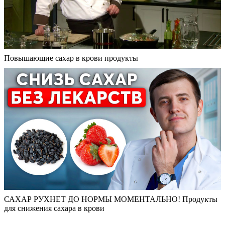
Повышающие сахар в крови продукты
САХАР РУХНЕТ ДО НОРМЫ МОМЕНТАЛЬНО! Продукты
для снижения сахара в крови