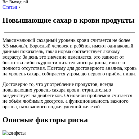
Вс: Выходной
Статьи
›
Повышающие сахар в крови продукты
Максимальный сахарный уровень крови считается не более
5.5 ммоль/л. Взрослый человек и ребёнок имеют одинаковый
данный показатель, такая норма соответствует любому
возрасту. За день это значение изменяется, это зависит от
богатства либо скудности питательного рациона, или его
полного отсутствия. Поэтому для достоверного анализа, кровь
на уровень сахара собирается утром, до первого приёма пищи.
Достоверно то, что употребление продуктов, всегда
повышающих уровень сахара крови, отрицательно
воздействует на диабетиков. Основной проблемой считается
не объём любимых десертов, а функциональность важного
органа, называемого поджелудочной железой.
Опасные факторы риска