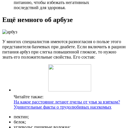
питанию, чтобы избежать негативных
последствий для здоровья.
Ещё немного об арбузе
У многих специалистов имеются разногласия о пользе этого
представителя бахчевых при диабете. Если включить в рацион
питания арбуз при слегка повышенной глюкозе, то нужно
знать его положительные свойства. Его состав:
Читайте также:
На какое расстояние летают пчелы от улья за взятком?
Удивительные факты о трудолюбивых насекомых
пектин;
белок;
углеводы; пищевые волокна;