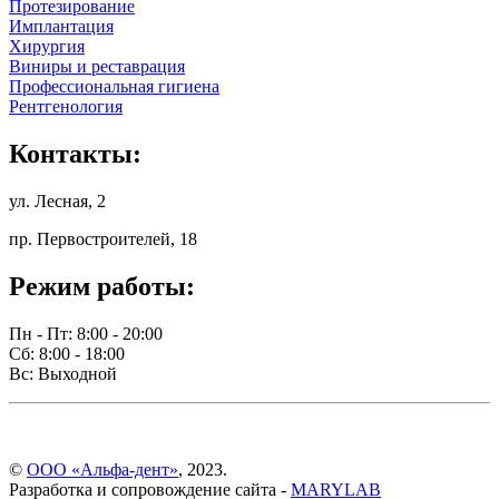
Протезирование
Имплантация
Хирургия
Виниры и реставрация
Профессиональная гигиена
Рентгенология
Контакты:
ул. Лесная, 2
пр. Первостроителей, 18
Режим работы:
Пн - Пт: 8:00 - 20:00
Сб: 8:00 - 18:00
Вс: Выходной
©
ООО «Альфа-дент»
, 2023.
Разработка и сопровождение сайта -
MARYLAB