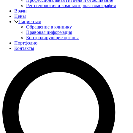
Профессиональная гигиена и отбеливание
Рентгенология и компьютерная томография
Врачи
Цены
Пациентам
Обращение в клинику
Правовая информация
Контролирующие органы
Портфолио
Контакты