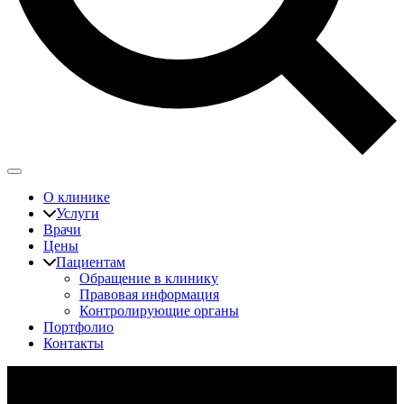
О клинике
Услуги
Врачи
Цены
Пациентам
Обращение в клинику
Правовая информация
Контролирующие органы
Портфолио
Контакты