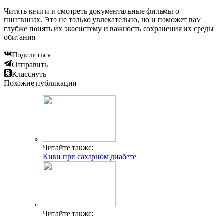
Читать книги и смотреть документальные фильмы о
пингвинах. Это не только увлекательно, но и поможет вам
глубже понять их экосистему и важность сохранения их среды
обитания.
Поделиться
Отправить
Класснуть
Похожие публикации
Читайте также:
Киви при сахарном диабете
Читайте также: