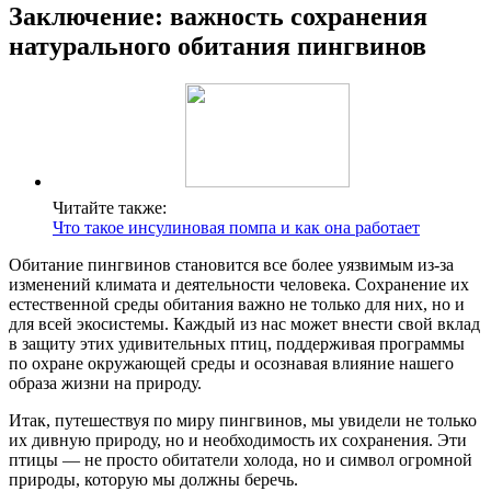
Заключение: важность сохранения
натурального обитания пингвинов
Читайте также:
Что такое инсулиновая помпа и как она работает
Обитание пингвинов становится все более уязвимым из-за
изменений климата и деятельности человека. Сохранение их
естественной среды обитания важно не только для них, но и
для всей экосистемы. Каждый из нас может внести свой вклад
в защиту этих удивительных птиц, поддерживая программы
по охране окружающей среды и осознавая влияние нашего
образа жизни на природу.
Итак, путешествуя по миру пингвинов, мы увидели не только
их дивную природу, но и необходимость их сохранения. Эти
птицы — не просто обитатели холода, но и символ огромной
природы, которую мы должны беречь.