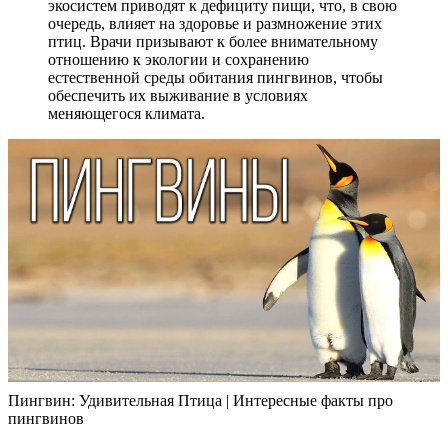
экосистем приводят к дефициту пищи, что, в свою
очередь, влияет на здоровье и размножение этих
птиц. Врачи призывают к более внимательному
отношению к экологии и сохранению
естественной среды обитания пингвинов, чтобы
обеспечить их выживание в условиях
меняющегося климата.
Пингвин: Удивительная Птица | Интересные факты про
пингвинов