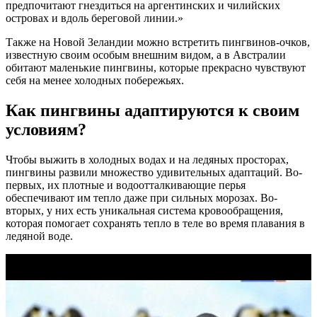
предпочитают гнездиться на аргентинских и чилийских
островах и вдоль береговой линии.»
Также на Новой Зеландии можно встретить пингвинов-очков,
известную своим особым внешним видом, а в Австралии
обитают маленькие пингвины, которые прекрасно чувствуют
себя на менее холодных побережьях.
Как пингвины адаптируются к своим
условиям?
Чтобы выжить в холодных водах и на ледяных просторах,
пингвины развили множество удивительных адаптаций. Во-
первых, их плотные и водоотталкивающие перья
обеспечивают им тепло даже при сильных морозах. Во-
вторых, у них есть уникальная система кровообращения,
которая помогает сохранять тепло в теле во время плавания в
ледяной воде.