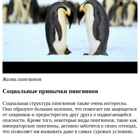
Жизнь пингвинов
Социальные привычки пингвинов
Социальная структура пингвинов также очень интересна.
Они образуют большие колонии, что помогает им защищаться
от хищников и предостерегать друг друга о надвигающейся
опасности. Кроме того, некоторые виды пингвинов, такие как
императорские пингвины, активно заботятся о своих птенцах,
что позволяет им выживать даже в самых суровых условиях.