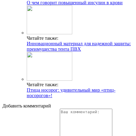
О чем говорит повышенный инсулин в крови
Читайте также:
Инновационный материал для надежной защиты:
преимущества тента ПВХ
Читайте также:
Птица носорог: удивительный мир «птиц-
носорогов»!
Добавить комментарий