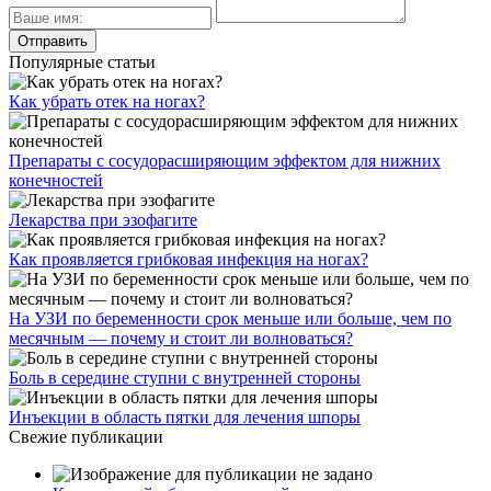
Популярные статьи
Как убрать отек на ногах?
Препараты с сосудорасширяющим эффектом для нижних
конечностей
Лекарства при эзофагите
Как проявляется грибковая инфекция на ногах?
На УЗИ по беременности срок меньше или больше, чем по
месячным — почему и стоит ли волноваться?
Боль в середине ступни с внутренней стороны
Инъекции в область пятки для лечения шпоры
Свежие публикации