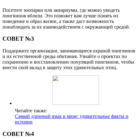
Посетите зоопарки или аквариумы, где можно увидеть
пингвинов вблизи. Это поможет вам лучше понять их
поведение и образ жизни, а также даст возможность
понаблюдать за их взаимодействием с окружающей средой.
СОВЕТ №3
Поддержите организации, занимающиеся охраной пингвинов
и их естественной среды обитания. Узнайте о проектах по
сохранению и восстановлению популяций пингвинов, чтобы
внести свой вклад в защиту этих удивительных птиц.
Читайте также:
Самый длинный язык в мире: удивительные факты и
истории
СОВЕТ №4