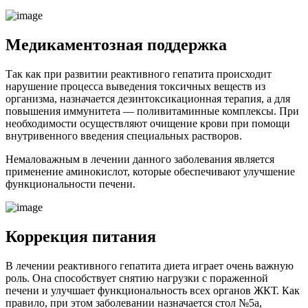
Медикаментозная поддержка
Так как при развитии реактивного гепатита происходит
нарушение процесса выведения токсичных веществ из
организма, назначается дезинтоксикационная терапия, а для
повышения иммунитета — поливитаминные комплексы. При
необходимости осуществляют очищение крови при помощи
внутривенного введения специальных растворов.
Немаловажным в лечении данного заболевания является
применение аминокислот, которые обеспечивают улучшение
функциональности печени.
Коррекция питания
В лечении реактивного гепатита диета играет очень важную
роль. Она способствует снятию нагрузки с пораженной
печени и улучшает функциональность всех органов ЖКТ. Как
правило, при этом заболевании назначается стол №5а,