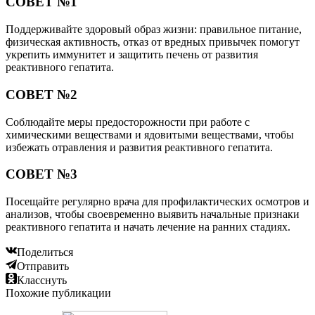
СОВЕТ №1
Поддерживайте здоровый образ жизни: правильное питание,
физическая активность, отказ от вредных привычек помогут
укрепить иммунитет и защитить печень от развития
реактивного гепатита.
СОВЕТ №2
Соблюдайте меры предосторожности при работе с
химическими веществами и ядовитыми веществами, чтобы
избежать отравления и развития реактивного гепатита.
СОВЕТ №3
Посещайте регулярно врача для профилактических осмотров и
анализов, чтобы своевременно выявить начальные признаки
реактивного гепатита и начать лечение на ранних стадиях.
Поделиться
Отправить
Класснуть
Похожие публикации