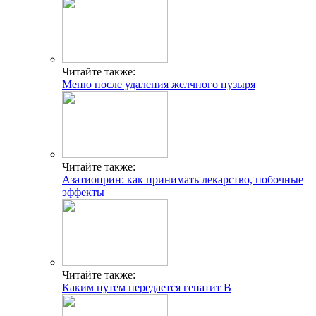
Читайте также:
Меню после удаления желчного пузыря
Читайте также:
Азатиоприн: как принимать лекарство, побочные
эффекты
Читайте также:
Каким путем передается гепатит В