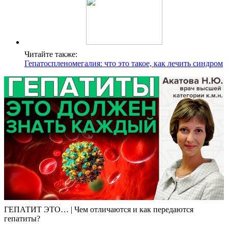
Читайте также:
Гепатоспленомегалия: что это такое, как лечить синдром
ГЕПАТИТ ЭТО… | Чем отличаются и как передаются
гепатиты?