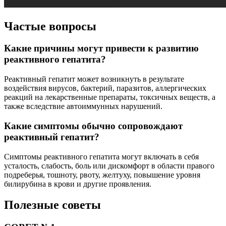
Частые вопросы
Какие причины могут привести к развитию
реактивного гепатита?
Реактивный гепатит может возникнуть в результате
воздействия вирусов, бактерий, паразитов, аллергических
реакций на лекарственные препараты, токсичных веществ, а
также вследствие автоиммунных нарушений.
Какие симптомы обычно сопровождают
реактивный гепатит?
Симптомы реактивного гепатита могут включать в себя
усталость, слабость, боль или дискомфорт в области правого
подреберья, тошноту, рвоту, желтуху, повышение уровня
билирубина в крови и другие проявления.
Полезные советы