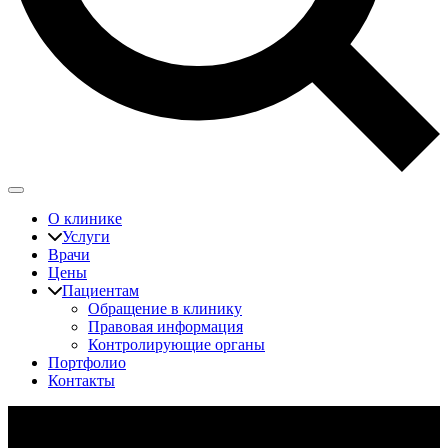
О клинике
Услуги
Врачи
Цены
Пациентам
Обращение в клинику
Правовая информация
Контролирующие органы
Портфолио
Контакты