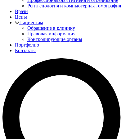
Профессиональная гигиена и отбеливание
Рентгенология и компьютерная томография
Врачи
Цены
Пациентам
Обращение в клинику
Правовая информация
Контролирующие органы
Портфолио
Контакты