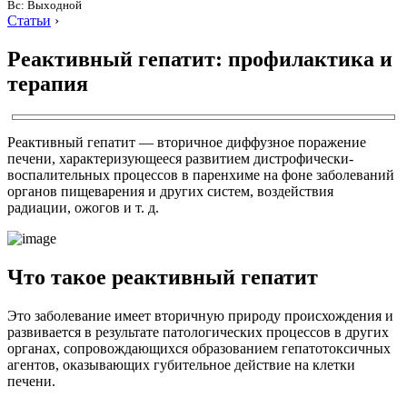
Вс: Выходной
Статьи
›
Реактивный гепатит: профилактика и
терапия
Реактивный гепатит — вторичное диффузное поражение
печени, характеризующееся развитием дистрофически-
воспалительных процессов в паренхиме на фоне заболеваний
органов пищеварения и других систем, воздействия
радиации, ожогов и т. д.
Что такое реактивный гепатит
Это заболевание имеет вторичную природу происхождения и
развивается в результате патологических процессов в других
органах, сопровождающихся образованием гепатотоксичных
агентов, оказывающих губительное действие на клетки
печени.