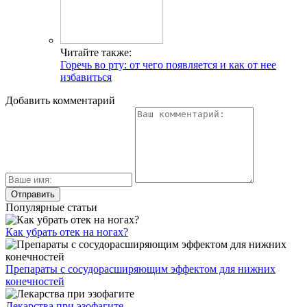
Читайте также:
Горечь во рту: от чего появляется и как от нее
избавиться
Добавить комментарий
Популярные статьи
Как убрать отек на ногах?
Препараты с сосудорасширяющим эффектом для нижних
конечностей
Лекарства при эзофагите