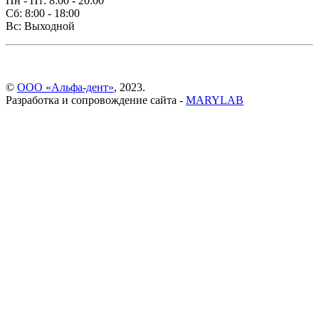
Пн - Пт: 8:00 - 20:00
Сб: 8:00 - 18:00
Вс: Выходной
©
ООО «Альфа-дент»
, 2023.
Разработка и сопровождение сайта -
MARYLAB