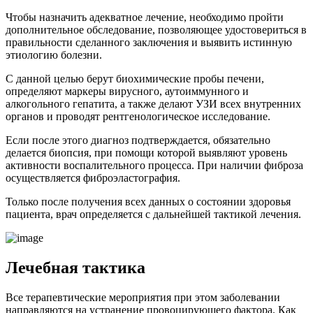
Чтобы назначить адекватное лечение, необходимо пройти
дополнительное обследование, позволяющее удостовериться в
правильности сделанного заключения и выявить истинную
этиологию болезни.
С данной целью берут биохимические пробы печени,
определяют маркеры вирусного, аутоиммунного и
алкогольного гепатита, а также делают УЗИ всех внутренних
органов и проводят рентгенологическое исследование.
Если после этого диагноз подтверждается, обязательно
делается биопсия, при помощи которой выявляют уровень
активности воспалительного процесса. При наличии фиброза
осуществляется фиброэластография.
Только после получения всех данных о состоянии здоровья
пациента, врач определяется с дальнейшей тактикой лечения.
Лечебная тактика
Все терапевтические мероприятия при этом заболевании
направляются на устранение провоцирующего фактора. Как