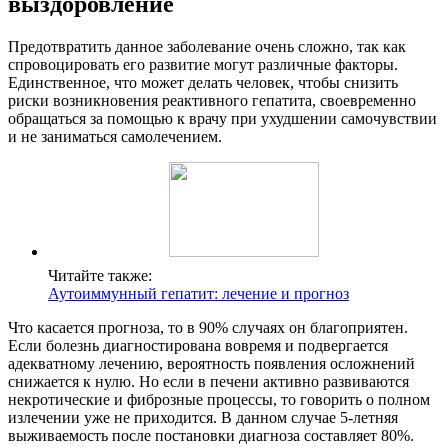
выздоровление
Предотвратить данное заболевание очень сложно, так как
спровоцировать его развитие могут различные факторы.
Единственное, что может делать человек, чтобы снизить
риски возникновения реактивного гепатита, своевременно
обращаться за помощью к врачу при ухудшении самочувствии
и не заниматься самолечением.
Читайте также:
Аутоиммунный гепатит: лечение и прогноз
Что касается прогноза, то в 90% случаях он благоприятен.
Если болезнь диагностирована вовремя и подвергается
адекватному лечению, вероятность появления осложнений
снижается к нулю. Но если в печени активно развиваются
некротические и фиброзные процессы, то говорить о полном
излечении уже не приходится. В данном случае 5-летняя
выживаемость после постановки диагноза составляет 80%.