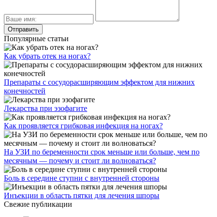
Популярные статьи
Как убрать отек на ногах?
Препараты с сосудорасширяющим эффектом для нижних
конечностей
Лекарства при эзофагите
Как проявляется грибковая инфекция на ногах?
На УЗИ по беременности срок меньше или больше, чем по
месячным — почему и стоит ли волноваться?
Боль в середине ступни с внутренней стороны
Инъекции в область пятки для лечения шпоры
Свежие публикации