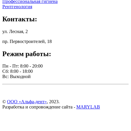
Профессиональная гигиена
Рентгенология
Контакты:
ул. Лесная, 2
пр. Первостроителей, 18
Режим работы:
Пн - Пт: 8:00 - 20:00
Сб: 8:00 - 18:00
Вс: Выходной
©
ООО «Альфа-дент»
, 2023.
Разработка и сопровождение сайта -
MARYLAB