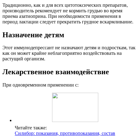
Традиционно, как и для всех цитотоксических препаратов,
производитель рекомендует не кормить грудью во время
приема азатиоприна. При необходимости применения в
период лактации следует прекратить грудное вскармливание.
Назначение детям
Этот иммунодепрессант не назначают детям и подросткам, так
как он может крайне неблагоприятно воздействовать на
растущий организм.
Лекарственное взаимодействие
При одновременном применении с:
Читайте также:
Силибор: показания, противопоказания, состав