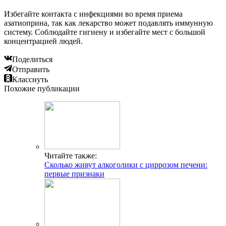
Избегайте контакта с инфекциями во время приема
азатиоприна, так как лекарство может подавлять иммунную
систему. Соблюдайте гигиену и избегайте мест с большой
концентрацией людей.
Поделиться
Отправить
Класснуть
Похожие публикации
Читайте также:
Сколько живут алкоголики с циррозом печени:
первые признаки