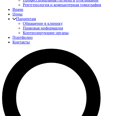
Профессиональная гигиена и отбеливание
Рентгенология и компьютерная томография
Врачи
Цены
Пациентам
Обращение в клинику
Правовая информация
Контролирующие органы
Портфолио
Контакты