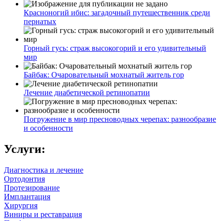
Красноногий ибис: загадочный путешественник среди
пернатых
Горный гусь: страж высокогорий и его удивительный
мир
Байбак: Очаровательный мохнатый житель гор
Лечение диабетической ретинопатии
Погружение в мир пресноводных черепах: разнообразие
и особенности
Услуги:
Диагностика и лечение
Ортодонтия
Протезирование
Имплантация
Хирургия
Виниры и реставрация