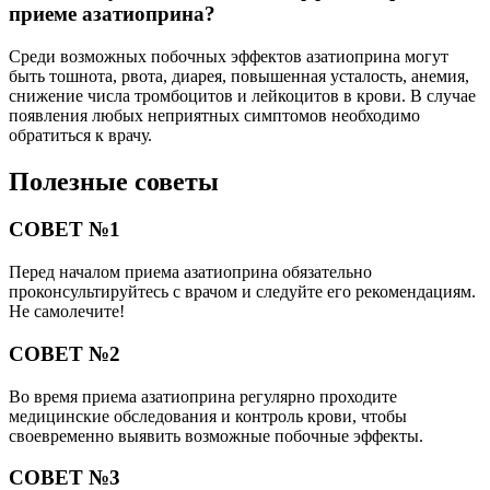
приеме азатиоприна?
Среди возможных побочных эффектов азатиоприна могут
быть тошнота, рвота, диарея, повышенная усталость, анемия,
снижение числа тромбоцитов и лейкоцитов в крови. В случае
появления любых неприятных симптомов необходимо
обратиться к врачу.
Полезные советы
СОВЕТ №1
Перед началом приема азатиоприна обязательно
проконсультируйтесь с врачом и следуйте его рекомендациям.
Не самолечите!
СОВЕТ №2
Во время приема азатиоприна регулярно проходите
медицинские обследования и контроль крови, чтобы
своевременно выявить возможные побочные эффекты.
СОВЕТ №3