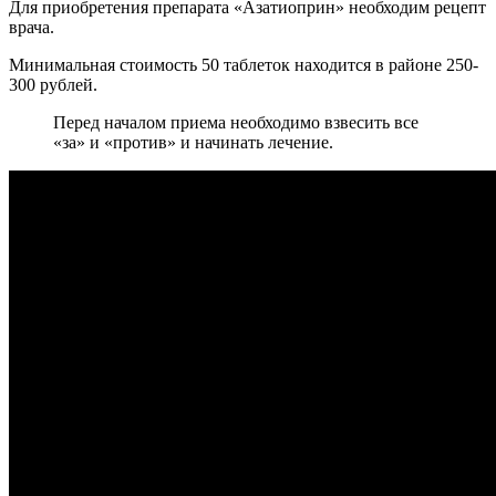
Для приобретения препарата «Азатиоприн» необходим рецепт
врача.
Минимальная стоимость 50 таблеток находится в районе 250-
300 рублей.
Перед началом приема необходимо взвесить все
«за» и «против» и начинать лечение.