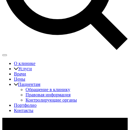
О клинике
Услуги
Врачи
Цены
Пациентам
Обращение в клинику
Правовая информация
Контролирующие органы
Портфолио
Контакты