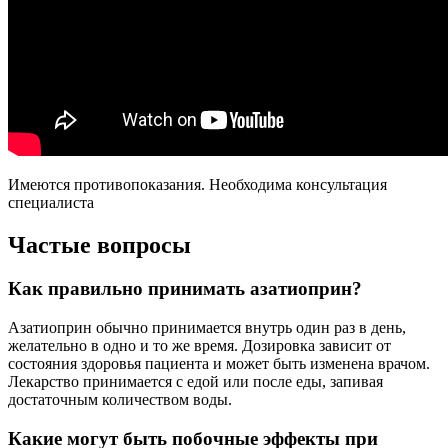
Имеются противопоказания. Необходима консультация
специалиста
Частые вопросы
Как правильно принимать азатиоприн?
Азатиоприн обычно принимается внутрь один раз в день,
желательно в одно и то же время. Дозировка зависит от
состояния здоровья пациента и может быть изменена врачом.
Лекарство принимается с едой или после еды, запивая
достаточным количеством воды.
Какие могут быть побочные эффекты при