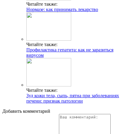
Читайте также:
Нормазе: как принимать лекарство
Читайте также:
Профилактика гепатита: как не заразиться
вирусом
Читайте также:
Зуд кожи тела, сыпь, пятна при заболеваниях
печени: признак патологии
Добавить комментарий