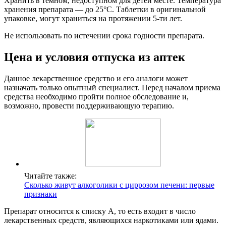
Хранить в темном, недоступном для детей месте. Температура
хранения препарата — до 25°С. Таблетки в оригинальной
упаковке, могут храниться на протяжении 5-ти лет.
Не использовать по истечении срока годности препарата.
Цена и условия отпуска из аптек
Данное лекарственное средство и его аналоги может
назначать только опытный специалист. Перед началом приема
средства необходимо пройти полное обследование и,
возможно, провести поддерживающую терапию.
Читайте также:
Сколько живут алкоголики с циррозом печени: первые
признаки
Препарат относится к списку А, то есть входит в число
лекарственных средств, являющихся наркотиками или ядами.