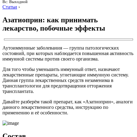
Вс: Выходной
Статьи
›
Азатиоприн: как принимать
лекарство, побочные эффекты
Аутоиммунные заболевания — группа патологических
состояний, при которых наблюдается повышенная активность
иммунной системы против своего организма.
Для того чтобы уменьшить иммунный ответ, назначают
лекарственные препараты, угнетающие иммунную систему.
Данная группа лекарственных средств незаменима в
трансплантологии для предотвращения отторжения
трансплантата.
Давайте разберём такой препарат, как «Азатиоприн», аналоги
данного лекарственного средства, инструкцию по
применению и её особенности.
Состав