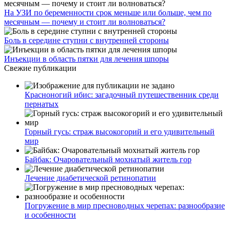
На УЗИ по беременности срок меньше или больше, чем по
месячным — почему и стоит ли волноваться?
Боль в середине ступни с внутренней стороны
Инъекции в область пятки для лечения шпоры
Свежие публикации
Красноногий ибис: загадочный путешественник среди
пернатых
Горный гусь: страж высокогорий и его удивительный
мир
Байбак: Очаровательный мохнатый житель гор
Лечение диабетической ретинопатии
Погружение в мир пресноводных черепах: разнообразие
и особенности