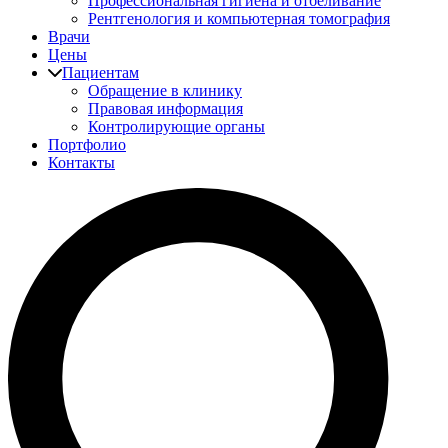
Профессиональная гигиена и отбеливание
Рентгенология и компьютерная томография
Врачи
Цены
Пациентам
Обращение в клинику
Правовая информация
Контролирующие органы
Портфолио
Контакты