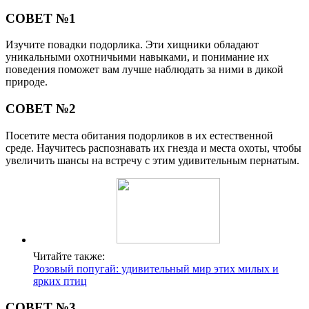
СОВЕТ №1
Изучите повадки подорлика. Эти хищники обладают
уникальными охотничьими навыками, и понимание их
поведения поможет вам лучше наблюдать за ними в дикой
природе.
СОВЕТ №2
Посетите места обитания подорликов в их естественной
среде. Научитесь распознавать их гнезда и места охоты, чтобы
увеличить шансы на встречу с этим удивительным пернатым.
Читайте также:
Розовый попугай: удивительный мир этих милых и
ярких птиц
СОВЕТ №3