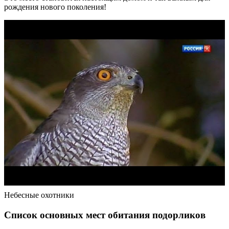
рождения нового поколения!
Небесные охотники
Список основных мест обитания подорликов