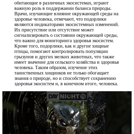
обитающие в различных экосистемах, играют
важную роль в поддержании баланса природы.
Врачи, изучающие влияние окружающей среды на
здоровье человека, отмечают, что подорлики
являются индикаторами экосистемных изменений.
Их присутствие или отсутствие может
сигнализировать о состоянии окружающей среды,
что важно для мониторинга здоровья экосистем.
Кроме того, подорлики, как и другие хищные
птицы, помогают контролировать популяции
грызунов и других мелких животных, что также
имеет значение для сельского хозяйства и здоровья
человека. Таким образом, изучение этих
таинственных хищников не только обогащает
знания о природе, но и способствует сохранению
здоровья экосистем и, в конечном итоге, человека.