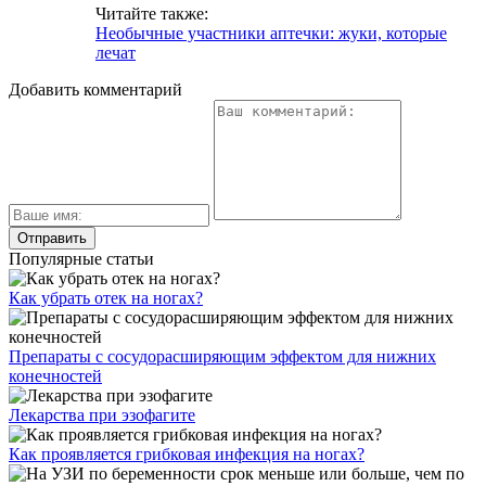
Читайте также:
Необычные участники аптечки: жуки, которые
лечат
Добавить комментарий
Популярные статьи
Как убрать отек на ногах?
Препараты с сосудорасширяющим эффектом для нижних
конечностей
Лекарства при эзофагите
Как проявляется грибковая инфекция на ногах?