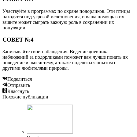
Участвуйте в программах по охране подорликов. Эти птицы
находятся под угрозой исчезновения, и ваша помощь в их
защите может сыграть важную роль в сохранении их
популяции.
СОВЕТ №4
Записывайте свои наблюдения. Ведение дневника
наблюдений за подорликами поможет вам лучше понять их
поведение и экосистему, а также поделиться опытом с
другими любителями природы.
Поделиться
Отправить
Класснуть
Похожие публикации