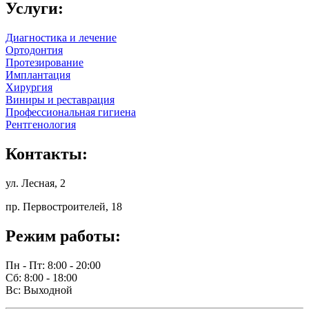
Услуги:
Диагностика и лечение
Ортодонтия
Протезирование
Имплантация
Хирургия
Виниры и реставрация
Профессиональная гигиена
Рентгенология
Контакты:
ул. Лесная, 2
пр. Первостроителей, 18
Режим работы:
Пн - Пт: 8:00 - 20:00
Сб: 8:00 - 18:00
Вс: Выходной