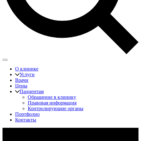
О клинике
Услуги
Врачи
Цены
Пациентам
Обращение в клинику
Правовая информация
Контролирующие органы
Портфолио
Контакты