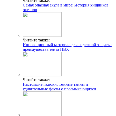
Читайте также:
Самая опасная акула в мире: История хищников
океанов
Читайте также:
Инновационный материал для надежной защиты:
преимущества тента ПВХ
Читайте также:
Настоящие гадюки: Темные тайны и
удивительные факты о пресмыкающихся