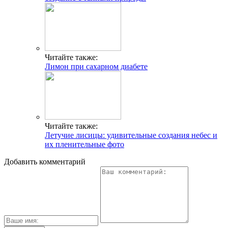
Читайте также:
Лимон при сахарном диабете
Читайте также:
Летучие лисицы: удивительные создания небес и
их пленительные фото
Добавить комментарий