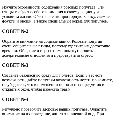
Изучите особенности содержания розовых попугаев. Эти
птицы требуют особого внимания к своему рациону и
условиям жизни. Обеспечьте им просторную клетку, свежие
фрукты и овощи, а также специальные корма для попугаев.
СОВЕТ №2
Обратите внимание на социализацию. Розовые попугаи —
очень общительные птицы, поэтому уделяйте им достаточно
времени. Общение и игры с ними помогут развить
доверительные отношения и предотвратить стресс.
СОВЕТ №3
Создайте безопасную среду для полетов. Если у вас есть
возможность, дайте попугаям возможность летать по комнате,
но убедитесь, что в помещении нет опасных предметов и
открытых окон, чтобы избежать травм.
СОВЕТ №4
Регулярно проверяйте здоровье ваших попугаев. Обратите
внимание на их поведение, аппетит и внешний вид. При