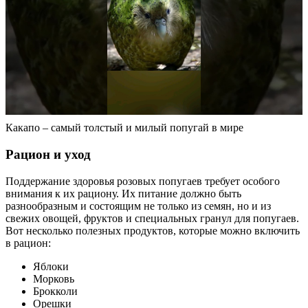
Какапо – самый толстый и милый попугай в мире
Рацион и уход
Поддержание здоровья розовых попугаев требует особого
внимания к их рациону. Их питание должно быть
разнообразным и состоящим не только из семян, но и из
свежих овощей, фруктов и специальных гранул для попугаев.
Вот несколько полезных продуктов, которые можно включить
в рацион:
Яблоки
Морковь
Брокколи
Орешки