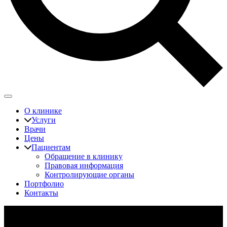
О клинике
Услуги
Врачи
Цены
Пациентам
Обращение в клинику
Правовая информация
Контролирующие органы
Портфолио
Контакты