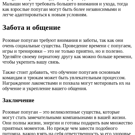
Малыши могут требовать большего внимания и ухода, тогда
как взрослые попугаи могут быть более независимыми и
легче адаптироваться к новым условиям.
Забота и общение
Розовые попугаи требуют внимания и заботы, так как они
очень социальные существа. Проведение времени с попугаем,
игры и тренировки – это не только приятно, но и полезно.
Уделяйте своему пернатому другу как можно больше времени,
чтобы укрепить вашу связь.
Также стоит добавить, что обучение попугаев основным
командам и трюкам может быть увлекательным процессом.
Награждение лакомствами и похвала могут мотировать их на
обучение и укрепление вашего общения.
Заключение
Розовые попугаи – это великолепные существа, которые
могут стать замечательными компаньонами в вашей жизни.
Они полны жизни, энергии и готовы подарить вам множество
приятных моментов. Но прежде чем завести подобного
питомца, важно взять на себя ответственность за его здоровье