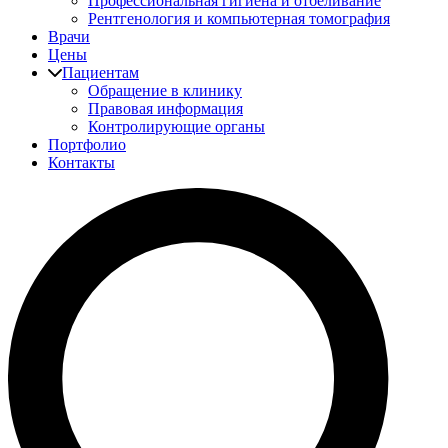
Профессиональная гигиена и отбеливание
Рентгенология и компьютерная томография
Врачи
Цены
Пациентам
Обращение в клинику
Правовая информация
Контролирующие органы
Портфолио
Контакты