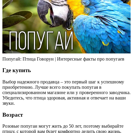
Попугай: Птица Говорун | Интересные факты про попугаев
Где купить
Выбор надежного продавца – это первый шаг к успешному
приобретению. Лучше всего покупать попугая в
специализированном магазине или у проверенного заводчика.
Убедитесь, что птица здоровая, активная и отвечает на ваши
звуки.
Возраст
Розовые попугаи могут жить до 50 лет, поэтому выбирайте
птицу, с которой вам будет комфортно делить свою жизнь.