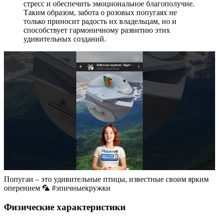
стресс и обеспечить эмоциональное благополучие.
Таким образом, забота о розовых попугаях не
только приносит радость их владельцам, но и
способствует гармоничному развитию этих
удивительных созданий.
Попугаи – это удивительные птицы, известные своим ярким
оперением 🦜 #эпичныекружки
Физические характеристики