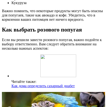
Кукуруза
Важно помнить, что некоторые продукты могут быть опасны
для попугаев, такие как авокадо и кофе. Убедитесь, что в
кормлении ваших питомцев нет ничего вредного.
Как выбрать розового попугая
Если вы решили завести розового попугая, важно подойти к
выбору ответственно. Вам следует обратить внимание на
несколько важных аспектов:
Читайте также:
Как дома определить сахарный диабет