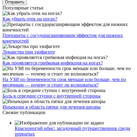
Популярные статьи
Как убрать отек на ногах?
Препараты с сосудорасширяющим эффектом для нижних
конечностей
Лекарства при эзофагите
Как проявляется грибковая инфекция на ногах?
На УЗИ по беременности срок меньше или больше, чем по
месячным — почему и стоит ли волноваться?
Боль в середине ступни с внутренней стороны
Инъекции в область пятки для лечения шпоры
Свежие публикации
Красноногий ибис: загадочный путешественник среди
пернатых