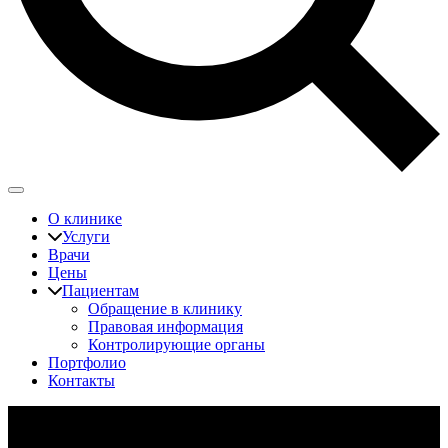
О клинике
Услуги
Врачи
Цены
Пациентам
Обращение в клинику
Правовая информация
Контролирующие органы
Портфолио
Контакты