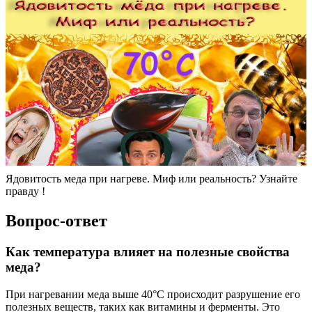
Ядовитость меда при нагреве. Миф или реальность? Узнайте
правду !
Вопрос-ответ
Как температура влияет на полезные свойства
меда?
При нагревании меда выше 40°C происходит разрушение его
полезных веществ, таких как витамины и ферменты. Это