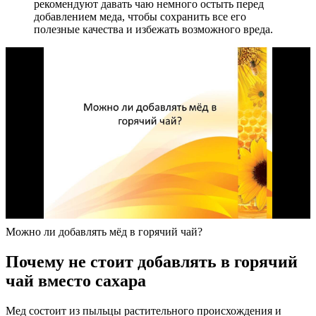
рекомендуют давать чаю немного остыть перед
добавлением меда, чтобы сохранить все его
полезные качества и избежать возможного вреда.
Можно ли добавлять мёд в горячий чай?
Почему не стоит добавлять в горячий
чай вместо сахара
Мед состоит из пыльцы растительного происхождения и