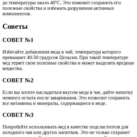
до температуры около 40°C. Это поможет сохранить его
полезные свойства и избежать разрушения активных
компонентов.
Советы
СОВЕТ №1
Избегайте добавления меда в чай, температура которого
превышает 40-50 градусов Цельсия. При такой температуре
мед теряет свои полезные свойства и может выделять вредные
вещества.
СОВЕТ №2
Если вы хотите насладиться вкусом меда в чае, дайте напитку
немного остыть после заваривания. Это позволит сохранить
все витамины и минералы, содержащиеся в меде.
СОВЕТ №3
Попробуйте использовать мед в качестве подсластителя для
холодного чая или других напитков. Это не только сохранит