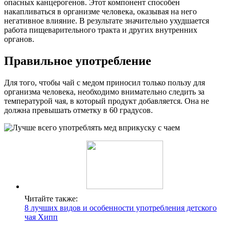
опасных канцерогенов. Этот компонент способен
накапливаться в организме человека, оказывая на него
негативное влияние. В результате значительно ухудшается
работа пищеварительного тракта и других внутренних
органов.
Правильное употребление
Для того, чтобы чай с медом приносил только пользу для
организма человека, необходимо внимательно следить за
температурой чая, в который продукт добавляется. Она не
должна превышать отметку в 60 градусов.
Читайте также:
8 лучших видов и особенности употребления детского
чая Хипп