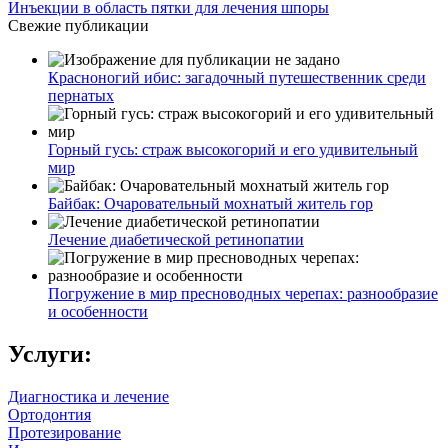
Инъекции в область пятки для лечения шпоры
Свежие публикации
Красноногий ибис: загадочный путешественник среди
пернатых
Горный гусь: страж высокогорий и его удивительный
мир
Байбак: Очаровательный мохнатый житель гор
Лечение диабетической ретинопатии
Погружение в мир пресноводных черепах: разнообразие
и особенности
Услуги:
Диагностика и лечение
Ортодонтия
Протезирование