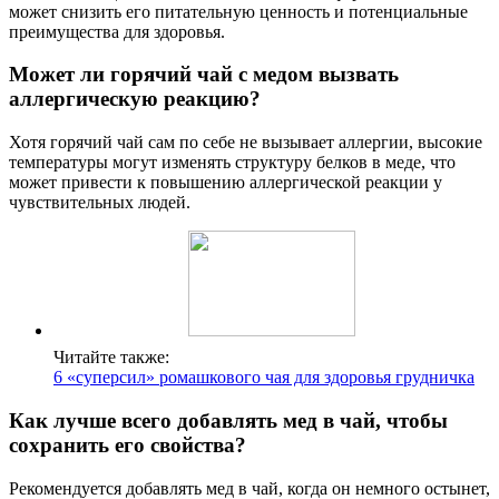
может снизить его питательную ценность и потенциальные
преимущества для здоровья.
Может ли горячий чай с медом вызвать
аллергическую реакцию?
Хотя горячий чай сам по себе не вызывает аллергии, высокие
температуры могут изменять структуру белков в меде, что
может привести к повышению аллергической реакции у
чувствительных людей.
Читайте также:
6 «суперсил» ромашкового чая для здоровья грудничка
Как лучше всего добавлять мед в чай, чтобы
сохранить его свойства?
Рекомендуется добавлять мед в чай, когда он немного остынет,