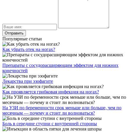
Популярные статьи
Как убрать отек на ногах?
Препараты с сосудорасширяющим эффектом для нижних
конечностей
Лекарства при эзофагите
Как проявляется грибковая инфекция на ногах?
На УЗИ по беременности срок меньше или больше, чем по
месячным — почему и стоит ли волноваться?
Боль в середине ступни с внутренней стороны