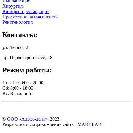
Имплантация
Хирургия
Виниры и реставрация
Профессиональная гигиена
Рентгенология
Контакты:
ул. Лесная, 2
пр. Первостроителей, 18
Режим работы:
Пн - Пт: 8:00 - 20:00
Сб: 8:00 - 18:00
Вс: Выходной
©
ООО «Альфа-дент»
, 2023.
Разработка и сопровождение сайта -
MARYLAB