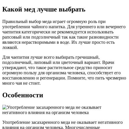
Какой мед лучше выбрать
Правильный выбор меда играет огромную роль при
употреблении чайного напитка. Для утреннего или вечернего
чаепития категорически не рекомендуется использовать
рапсовый или подсолнечный так как такие разновидности
являются нерастворимыми в воде. Их лучше просто есть
ложкой.
Для чаепития лучше всего выбирать гречишный,
подсолнечный, липовый или цветочный вариант. Врачи
утверждают, что такое растительное средство приносит
огромную пользу для организма человека, способствует его
восстановлению и регенерации. Помните, что пить чрезмерно
много чая не стоит.
Особенности
Употребление засахаренного меда не оказывает негативного
влияния на организм человека. Многочисленные