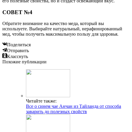
его полезные свойства, но и создаст освежающий вкус.
СОВЕТ №4
Обратите внимание на качество меда, который вы
используете. Выбирайте натуральный, нерафинированный
мед, чтобы получить максимальную пользу для здоровья.
Поделиться
Отправить
Класснуть
Похожие публикации
Читайте также:
Все о синем чае Анчан из Тайланда от способа
заварить до полезных свойств