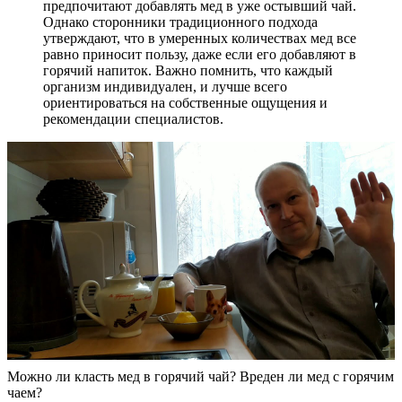
предпочитают добавлять мед в уже остывший чай.
Однако сторонники традиционного подхода
утверждают, что в умеренных количествах мед все
равно приносит пользу, даже если его добавляют в
горячий напиток. Важно помнить, что каждый
организм индивидуален, и лучше всего
ориентироваться на собственные ощущения и
рекомендации специалистов.
Можно ли класть мед в горячий чай? Вреден ли мед с горячим
чаем?