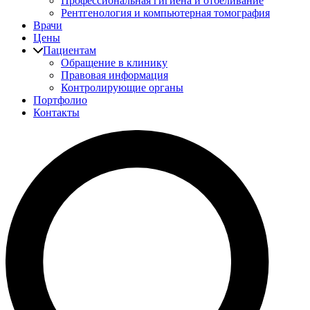
Профессиональная гигиена и отбеливание
Рентгенология и компьютерная томография
Врачи
Цены
Пациентам
Обращение в клинику
Правовая информация
Контролирующие органы
Портфолио
Контакты