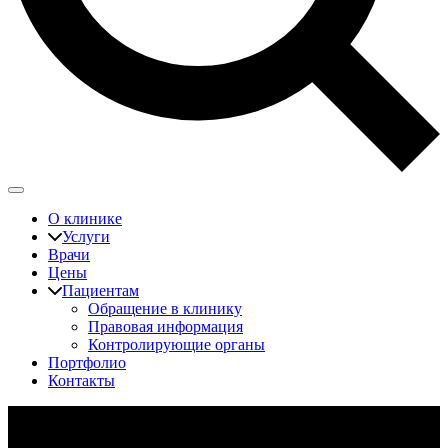
О клинике
Услуги
Врачи
Цены
Пациентам
Обращение в клинику
Правовая информация
Контролирующие органы
Портфолио
Контакты