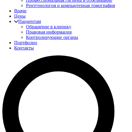
Профессиональная гигиена и отбеливание
Рентгенология и компьютерная томография
Врачи
Цены
Пациентам
Обращение в клинику
Правовая информация
Контролирующие органы
Портфолио
Контакты