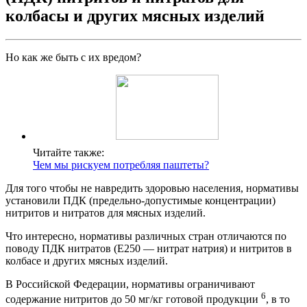
колбасы и других мясных изделий
Но как же быть с их вредом?
Читайте также:
Чем мы рискуем потребляя паштеты?
Для того чтобы не навредить здоровью населения, нормативы
установили ПДК (предельно-допустимые концентрации)
нитритов и нитратов для мясных изделий.
Что интересно, нормативы различных стран отличаются по
поводу ПДК нитратов (Е250 — нитрат натрия) и нитритов в
колбасе и других мясных изделий.
В Российской Федерации, нормативы ограничивают
6
содержание нитритов до 50 мг/кг готовой продукции
, в то