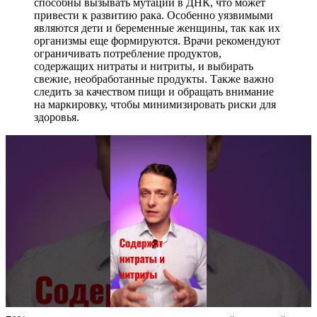
способны вызывать мутации в ДНК, что может
привести к развитию рака. Особенно уязвимыми
являются дети и беременные женщины, так как их
организмы еще формируются. Врачи рекомендуют
ограничивать потребление продуктов,
содержащих нитраты и нитриты, и выбирать
свежие, необработанные продукты. Также важно
следить за качеством пищи и обращать внимание
на маркировку, чтобы минимизировать риски для
здоровья.