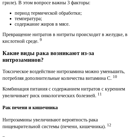
гриле). В этом вопросе важны 3 факторы:
период термической обработки;
температура;
содержание жиров в мясе.
Превращение нитратов в нитриты происходит в желудке, в
9
кислотной среде.
Какие виды рака возникают из-за
нитрозаминов?
Токсическое воздействие нитрозамина можно уменьшить,
10
потребляя дополнительные количества витамина С.
Комбинация питания с содержанием нитратов с курением
11
увеличивает риск онкологических болезней.
Рак печени и кишечника
Нитрозамины увеличивают вероятность рака
12
пищеварительной системы (печени, кишечника).