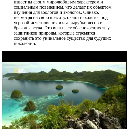
известны своим миролюбивым характером и
социальным поведением, что делает их объектом
изучения для зоологов и экологов. Однако,
несмотря на свою красоту, окапи находятся под
угрозой исчезновения из-за вырубки лесов и
браконьерства. Это вызывает обеспокоенность у
защитников природы, которые стремятся
сохранить это уникальное существо для будущих
поколений.