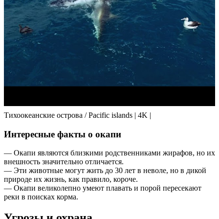
Тихоокеанские острова / Pacific islands | 4K |
Интересные факты о окапи
— Окапи являются близкими родственниками жирафов, но их
внешность значительно отличается.
— Эти животные могут жить до 30 лет в неволе, но в дикой
природе их жизнь, как правило, короче.
— Окапи великолепно умеют плавать и порой пересекают
реки в поисках корма.
Угрозы и охрана