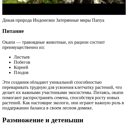
Дикая природа Индонезии Затерянные миры Папуа
Питание
Окапи — травоядные животные, их рацион состоит
преимущественно из:
Листьев
Побегов
Корней
Плодов
Эти создания обладают уникальной способностью
переваривать трудную для усвоения клетчатку растений, что
делает их важными участниками экосистемы. Питаясь, окапи
помогают распространять семена, способствуя росту новых
растений. Как настоящие экологи, они играют важную роль в
поддержании баланса в своем лесном домике.
Размножение и детеныши