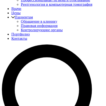
Профессиональная гигиена и отбеливание
Рентгенология и компьютерная томография
Врачи
Цены
Пациентам
Обращение в клинику
Правовая информация
Контролирующие органы
Портфолио
Контакты