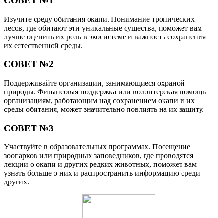
СОВЕТ №1
Изучите среду обитания окапи. Понимание тропических
лесов, где обитают эти уникальные существа, поможет вам
лучше оценить их роль в экосистеме и важность сохранения
их естественной среды.
СОВЕТ №2
Поддерживайте организации, занимающиеся охраной
природы. Финансовая поддержка или волонтерская помощь
организациям, работающим над сохранением окапи и их
среды обитания, может значительно повлиять на их защиту.
СОВЕТ №3
Участвуйте в образовательных программах. Посещение
зоопарков или природных заповедников, где проводятся
лекции о окапи и других редких животных, поможет вам
узнать больше о них и распространить информацию среди
других.