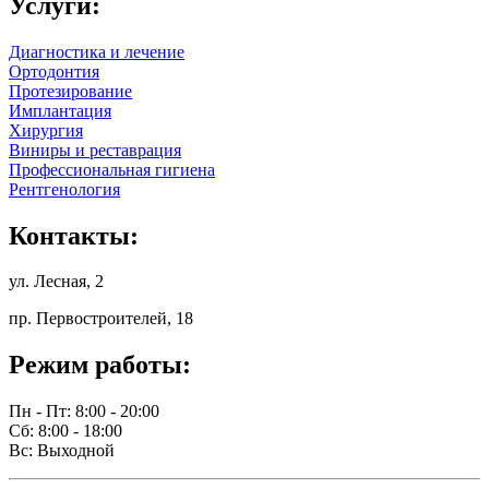
Услуги:
Диагностика и лечение
Ортодонтия
Протезирование
Имплантация
Хирургия
Виниры и реставрация
Профессиональная гигиена
Рентгенология
Контакты:
ул. Лесная, 2
пр. Первостроителей, 18
Режим работы:
Пн - Пт: 8:00 - 20:00
Сб: 8:00 - 18:00
Вс: Выходной