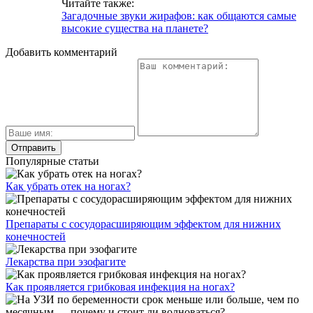
Читайте также:
Загадочные звуки жирафов: как общаются самые
высокие существа на планете?
Добавить комментарий
Популярные статьи
Как убрать отек на ногах?
Препараты с сосудорасширяющим эффектом для нижних
конечностей
Лекарства при эзофагите
Как проявляется грибковая инфекция на ногах?