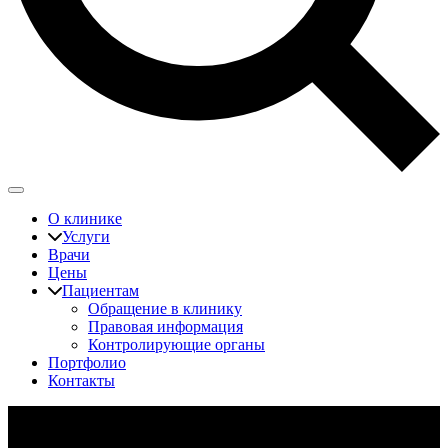
О клинике
Услуги
Врачи
Цены
Пациентам
Обращение в клинику
Правовая информация
Контролирующие органы
Портфолио
Контакты