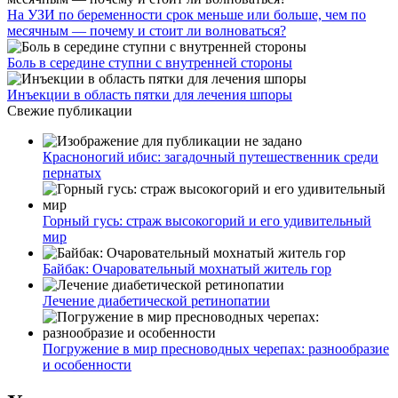
На УЗИ по беременности срок меньше или больше, чем по
месячным — почему и стоит ли волноваться?
Боль в середине ступни с внутренней стороны
Инъекции в область пятки для лечения шпоры
Свежие публикации
Красноногий ибис: загадочный путешественник среди
пернатых
Горный гусь: страж высокогорий и его удивительный
мир
Байбак: Очаровательный мохнатый житель гор
Лечение диабетической ретинопатии
Погружение в мир пресноводных черепах: разнообразие
и особенности