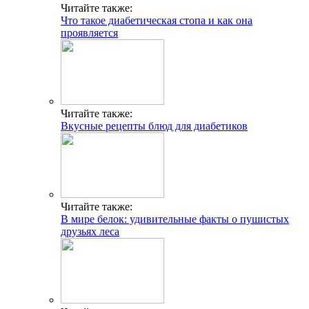
Читайте также:
Что такое диабетическая стопа и как она
проявляется
Читайте также:
Вкусные рецепты блюд для диабетиков
Читайте также:
В мире белок: удивительные факты о пушистых
друзьях леса