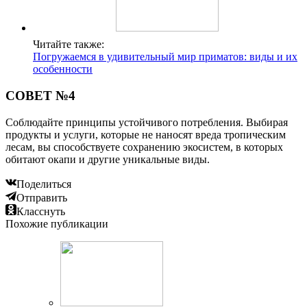
Читайте также:
Погружаемся в удивительный мир приматов: виды и их
особенности
СОВЕТ №4
Соблюдайте принципы устойчивого потребления. Выбирая
продукты и услуги, которые не наносят вреда тропическим
лесам, вы способствуете сохранению экосистем, в которых
обитают окапи и другие уникальные виды.
Поделиться
Отправить
Класснуть
Похожие публикации