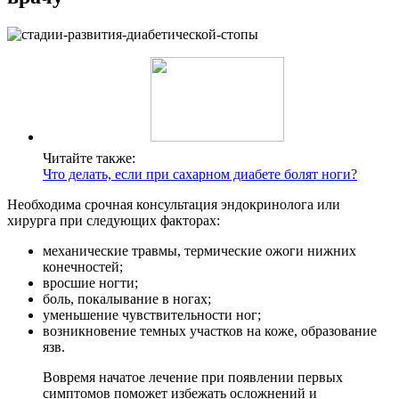
Читайте также:
Что делать, если при сахарном диабете болят ноги?
Необходима срочная консультация эндокринолога или
хирурга при следующих факторах:
механические травмы, термические ожоги нижних
конечностей;
вросшие ногти;
боль, покалывание в ногах;
уменьшение чувствительности ног;
возникновение темных участков на коже, образование
язв.
Вовремя начатое лечение при появлении первых
симптомов поможет избежать осложнений и