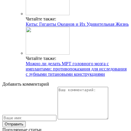
Читайте также:
Киты: Гиганты Океанов и Их Удивительная Жизнь
Читайте также:
Можно ли делать МРТ головного мозга с
имплантами: противопоказания для исследования
с зубными титановыми конструкциями
Добавить комментарий
Популярные статьи