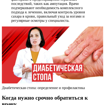
последствий, таких как ампутация. Врачи
подчеркивают необходимость комплексного
подхода к лечению, включая контроль уровня
сахара в крови, правильный уход за ногами и
регулярные осмотры у специалиста.
Диабетическая стопа: определение и профилактика
Когда нужно срочно обратиться к
врачу