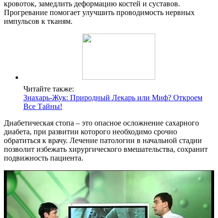
кровоток, замедлить деформацию костей и суставов.
Прогревание помогает улучшить проводимость нервных
импульсов к тканям.
Читайте также:
Знахарь-Жук: Природный Лекарь или Миф? Откроем
Все Тайны!
Диабетическая стопа – это опасное осложнение сахарного
диабета, при развитии которого необходимо срочно
обратиться к врачу. Лечение патологии в начальной стадии
позволит избежать хирургического вмешательства, сохранит
подвижность пациента.