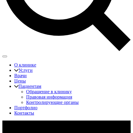
О клинике
Услуги
Врачи
Цены
Пациентам
Обращение в клинику
Правовая информация
Контролирующие органы
Портфолио
Контакты