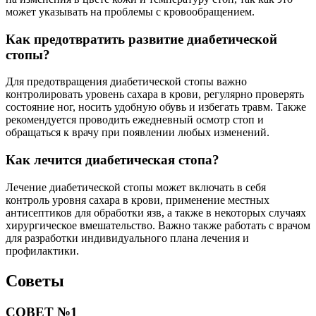
может указывать на проблемы с кровообращением.
Как предотвратить развитие диабетической
стопы?
Для предотвращения диабетической стопы важно
контролировать уровень сахара в крови, регулярно проверять
состояние ног, носить удобную обувь и избегать травм. Также
рекомендуется проводить ежедневный осмотр стоп и
обращаться к врачу при появлении любых изменений.
Как лечится диабетическая стопа?
Лечение диабетической стопы может включать в себя
контроль уровня сахара в крови, применение местных
антисептиков для обработки язв, а также в некоторых случаях
хирургическое вмешательство. Важно также работать с врачом
для разработки индивидуального плана лечения и
профилактики.
Советы
СОВЕТ №1