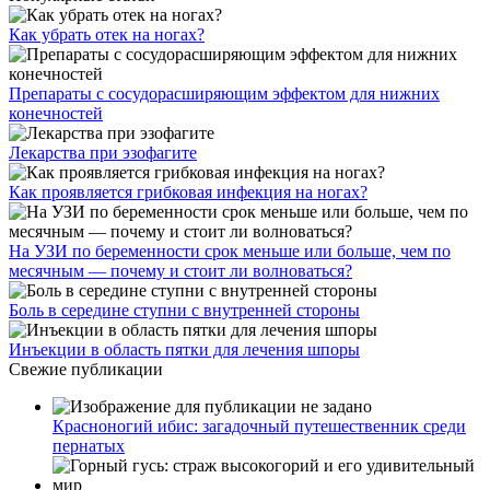
Как убрать отек на ногах?
Препараты с сосудорасширяющим эффектом для нижних
конечностей
Лекарства при эзофагите
Как проявляется грибковая инфекция на ногах?
На УЗИ по беременности срок меньше или больше, чем по
месячным — почему и стоит ли волноваться?
Боль в середине ступни с внутренней стороны
Инъекции в область пятки для лечения шпоры
Свежие публикации
Красноногий ибис: загадочный путешественник среди
пернатых