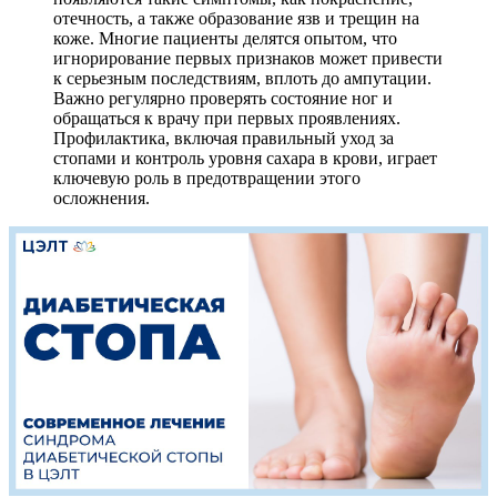
отечность, а также образование язв и трещин на
коже. Многие пациенты делятся опытом, что
игнорирование первых признаков может привести
к серьезным последствиям, вплоть до ампутации.
Важно регулярно проверять состояние ног и
обращаться к врачу при первых проявлениях.
Профилактика, включая правильный уход за
стопами и контроль уровня сахара в крови, играет
ключевую роль в предотвращении этого
осложнения.