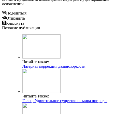
осложнений.
Поделиться
Отправить
Класснуть
Похожие публикации
Читайте также:
Лазерная коррекция дальнозоркости
Читайте также:
Галец: Удивительное существо из мира природы