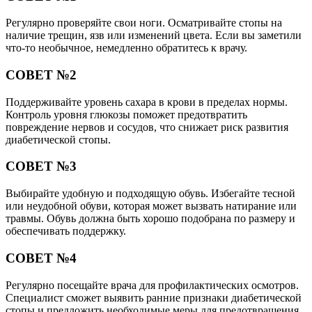
Регулярно проверяйте свои ноги. Осматривайте стопы на
наличие трещин, язв или изменений цвета. Если вы заметили
что-то необычное, немедленно обратитесь к врачу.
СОВЕТ №2
Поддерживайте уровень сахара в крови в пределах нормы.
Контроль уровня глюкозы поможет предотвратить
повреждение нервов и сосудов, что снижает риск развития
диабетической стопы.
СОВЕТ №3
Выбирайте удобную и подходящую обувь. Избегайте тесной
или неудобной обуви, которая может вызвать натирание или
травмы. Обувь должна быть хорошо подобрана по размеру и
обеспечивать поддержку.
СОВЕТ №4
Регулярно посещайте врача для профилактических осмотров.
Специалист сможет выявить ранние признаки диабетической
стопы и предложить необходимые меры для предотвращения