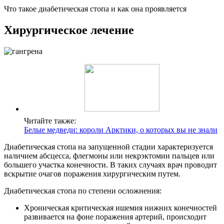
Что такое диабетическая стопа и как она проявляется
Хирургическое лечение
Читайте также:
Белые медведи: короли Арктики, о которых вы не знали
Диабетическая стопа на запущенной стадии характеризуется
наличием абсцесса, флегмоны или некрэктомии пальцев или
большего участка конечности. В таких случаях врач проводит
вскрытие очагов поражения хирургическим путем.
Диабетическая стопа по степени осложнения:
Хроническая критическая ишемия нижних конечностей
развивается на фоне поражения артерий, происходит