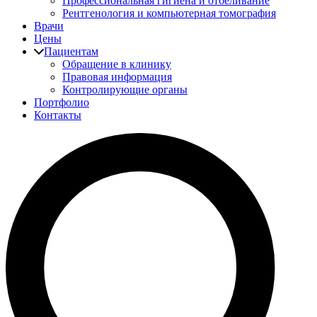
Профессиональная гигиена и отбеливание
Рентгенология и компьютерная томография
Врачи
Цены
Пациентам
Обращение в клинику
Правовая информация
Контролирующие органы
Портфолио
Контакты