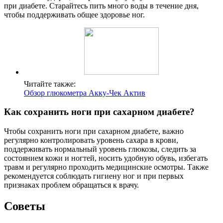
при диабете. Старайтесь пить много воды в течение дня,
чтобы поддерживать общее здоровье ног.
Читайте также:
Обзор глюкометра Акку-Чек Актив
Как сохранить ноги при сахарном диабете?
Чтобы сохранить ноги при сахарном диабете, важно
регулярно контролировать уровень сахара в крови,
поддерживать нормальный уровень глюкозы, следить за
состоянием кожи и ногтей, носить удобную обувь, избегать
травм и регулярно проходить медицинские осмотры. Также
рекомендуется соблюдать гигиену ног и при первых
признаках проблем обращаться к врачу.
Советы