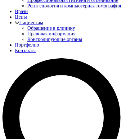
Профессиональная гигиена и отбеливание
Рентгенология и компьютерная томография
Врачи
Цены
Пациентам
Обращение в клинику
Правовая информация
Контролирующие органы
Портфолио
Контакты