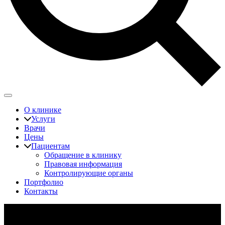
О клинике
Услуги
Врачи
Цены
Пациентам
Обращение в клинику
Правовая информация
Контролирующие органы
Портфолио
Контакты