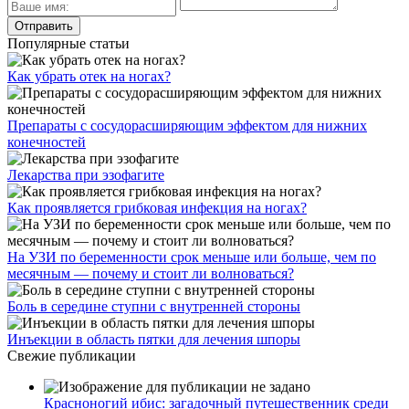
Популярные статьи
Как убрать отек на ногах?
Препараты с сосудорасширяющим эффектом для нижних
конечностей
Лекарства при эзофагите
Как проявляется грибковая инфекция на ногах?
На УЗИ по беременности срок меньше или больше, чем по
месячным — почему и стоит ли волноваться?
Боль в середине ступни с внутренней стороны
Инъекции в область пятки для лечения шпоры
Свежие публикации
Красноногий ибис: загадочный путешественник среди