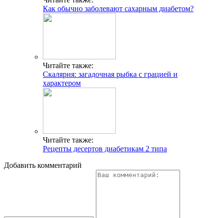
Как обычно заболевают сахарным диабетом?
Читайте также:
Скалярия: загадочная рыбка с грацией и
характером
Читайте также:
Рецепты десертов диабетикам 2 типа
Добавить комментарий