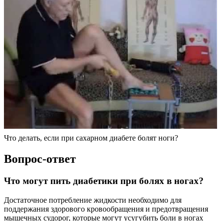
Что делать, если при сахарном диабете болят ноги?
Вопрос-ответ
Что могут пить диабетики при болях в ногах?
Достаточное потребление жидкости необходимо для
поддержания здорового кровообращения и предотвращения
мышечных судорог, которые могут усугубить боли в ногах