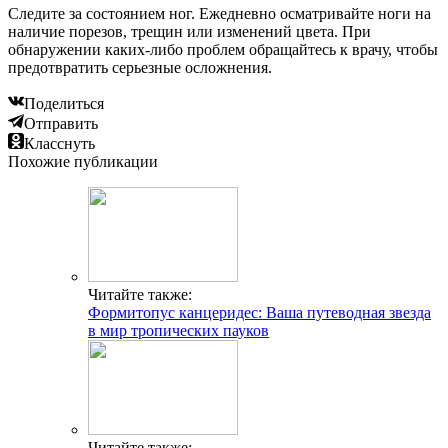
Следите за состоянием ног. Ежедневно осматривайте ноги на
наличие порезов, трещин или изменений цвета. При
обнаружении каких-либо проблем обращайтесь к врачу, чтобы
предотвратить серьезные осложнения.
Поделиться
Отправить
Класснуть
Похожие публикации
Читайте также:
Формитопус канцеридес: Ваша путеводная звезда
в мир тропических пауков
Читайте также: