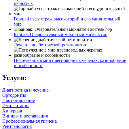
пернатых
Горный гусь: страж высокогорий и его удивительный
мир
Байбак: Очаровательный мохнатый житель гор
Лечение диабетической ретинопатии
Погружение в мир пресноводных черепах: разнообразие
и особенности
Услуги:
Диагностика и лечение
Ортодонтия
Протезирование
Имплантация
Хирургия
Виниры и реставрация
Профессиональная гигиена
Рентгенология