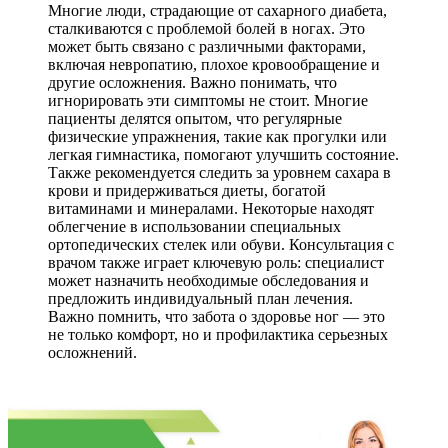
Многие люди, страдающие от сахарного диабета,
сталкиваются с проблемой болей в ногах. Это
может быть связано с различными факторами,
включая невропатию, плохое кровообращение и
другие осложнения. Важно понимать, что
игнорировать эти симптомы не стоит. Многие
пациенты делятся опытом, что регулярные
физические упражнения, такие как прогулки или
легкая гимнастика, помогают улучшить состояние.
Также рекомендуется следить за уровнем сахара в
крови и придерживаться диеты, богатой
витаминами и минералами. Некоторые находят
облегчение в использовании специальных
ортопедических стелек или обуви. Консультация с
врачом также играет ключевую роль: специалист
может назначить необходимые обследования и
предложить индивидуальный план лечения.
Важно помнить, что забота о здоровье ног — это
не только комфорт, но и профилактика серьезных
осложнений.