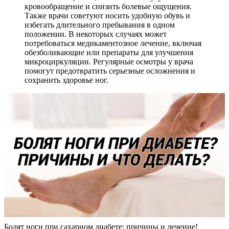
кровообращение и снизить болевые ощущения.
Также врачи советуют носить удобную обувь и
избегать длительного пребывания в одном
положении. В некоторых случаях может
потребоваться медикаментозное лечение, включая
обезболивающие или препараты для улучшения
микроциркуляции. Регулярные осмотры у врача
помогут предотвратить серьезные осложнения и
сохранить здоровье ног.
Болят ноги при сахарном диабете: причины и лечение!