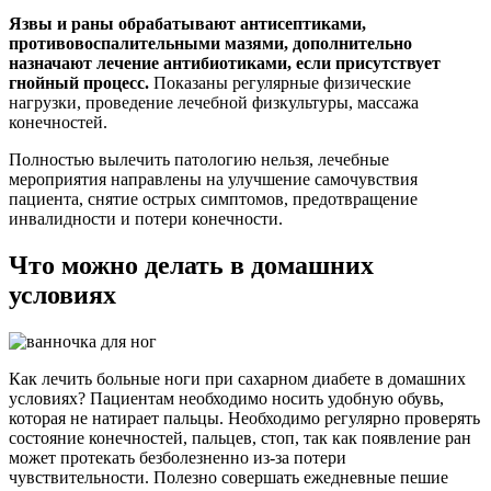
Язвы и раны обрабатывают антисептиками,
противовоспалительными мазями, дополнительно
назначают лечение антибиотиками, если присутствует
гнойный процесс.
Показаны регулярные физические
нагрузки, проведение лечебной физкультуры, массажа
конечностей.
Полностью вылечить патологию нельзя, лечебные
мероприятия направлены на улучшение самочувствия
пациента, снятие острых симптомов, предотвращение
инвалидности и потери конечности.
Что можно делать в домашних
условиях
Как лечить больные ноги при сахарном диабете в домашних
условиях? Пациентам необходимо носить удобную обувь,
которая не натирает пальцы. Необходимо регулярно проверять
состояние конечностей, пальцев, стоп, так как появление ран
может протекать безболезненно из-за потери
чувствительности. Полезно совершать ежедневные пешие