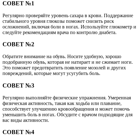
СОВЕТ №1
Регулярно проверяйте уровень сахара в крови. Поддержание
стабильного уровня глюкозы поможет снизить риск
осложнений, включая боли в ногах. Используйте глюкометр и
следуйте рекомендациям врача по контролю диабета.
СОВЕТ №2
Обратите внимание на обувь. Носите удобную, хорошо
подобранную обувь, которая не натирает и не сжимает ноги.
Это поможет предотвратить появление мозолей и других
повреждений, которые могут усугубить боль.
СОВЕТ №3
Регулярно выполняйте физические упражнения. Умеренная
физическая активность, такая как ходьба или плавание,
способствует улучшению кровообращения и может помочь
уменьшить боль в ногах. Обсудите с врачом подходящие для
вас виды активности.
СОВЕТ №4