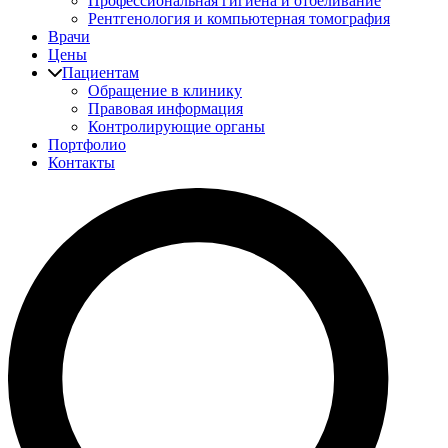
Профессиональная гигиена и отбеливание
Рентгенология и компьютерная томография
Врачи
Цены
Пациентам
Обращение в клинику
Правовая информация
Контролирующие органы
Портфолио
Контакты