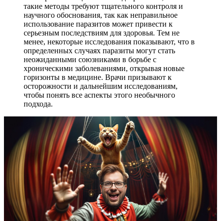
такие методы требуют тщательного контроля и
научного обоснования, так как неправильное
использование паразитов может привести к
серьезным последствиям для здоровья. Тем не
менее, некоторые исследования показывают, что в
определенных случаях паразиты могут стать
неожиданными союзниками в борьбе с
хроническими заболеваниями, открывая новые
горизонты в медицине. Врачи призывают к
осторожности и дальнейшим исследованиям,
чтобы понять все аспекты этого необычного
подхода.