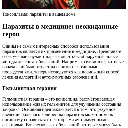
Токсоплазма: паразиты в вашем доме
Паразиты в медицине: неожиданные
герои
Одним из самых интересных способов использования
паразитов является их применение в медицине. Представьте
себе: ученые изучают паразитов, чтобы обнаружить новые
методы лечения заболеваний. Например, гельминты, которые
изначально были известны своими негативными
последствиями, теперь исследуются как возможный способ
лечения аллергий и аутоиммунных заболеваний.
Гельминтная терапия
Гельминтная терапия – это концепция, рассматривающая
использование живых гельминтов для улучшения состояния
здоровья. Основная идея заключается в том, что разумное
введение большого количества паразитов может помочь
организму справиться с некоторыми аутоиммунными
реакциями. Вот несколько заболеваний, которые могут быть