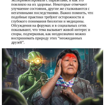
экспериментировали с паразитами, и как это
повлияло на их здоровье. Некоторые отмечают
улучшение состояния, другие же сталкиваются с
негативными последствиями. Важно помнить, что
подобные практики требуют осторожности и
глубокого понимания биологии и медицины.
Обсуждения на форумах и в социальных сетях
показывают, что тема вызывает живой интерес и
споры, подчеркивая, как неоднозначно можно
воспринимать природу этих “неожиданных
друзей”.