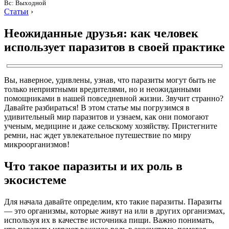
Вс: Выходной
Статьи
›
Неожиданные друзья: как человек
использует паразитов в своей практике
Вы, наверное, удивлены, узнав, что паразиты могут быть не
только неприятными вредителями, но и неожиданными
помощниками в нашей повседневной жизни. Звучит странно?
Давайте разбираться! В этом статье мы погрузимся в
удивительный мир паразитов и узнаем, как они помогают
ученым, медицине и даже сельскому хозяйству. Пристегните
ремни, нас ждет увлекательное путешествие по миру
микроорганизмов!
Что такое паразиты и их роль в
экосистеме
Для начала давайте определим, кто такие паразиты. Паразиты
— это организмы, которые живут на или в других организмах,
используя их в качестве источника пищи. Важно понимать,