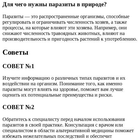
Для чего нужны паразиты в природе?
Паразиты — это распространенные организмы, способные
регулировать и ограничивать численность хозяев, а также
процессы, на которые влияют эти хозяева. Например, они
снижают численность травоядных животных, влияют на
производительность и пригодность растений к употреблению.
Советы
СОВЕТ №1
Изучите информацию о различных типах паразитов и их
воздействии на организм. Понимание того, как именно
паразиты могут влиять на здоровье, поможет вам лучше
оценить их потенциальные преимущества и риски.
СОВЕТ №2
Обратитесь к специалисту перед началом использования
паразитов в своей практике. Консультация с врачом или
специалистом в области альтернативной медицины поможет
избежать нежелательных последствий и обеспечит