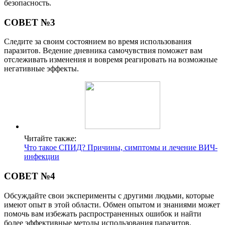
безопасность.
СОВЕТ №3
Следите за своим состоянием во время использования
паразитов. Ведение дневника самочувствия поможет вам
отслеживать изменения и вовремя реагировать на возможные
негативные эффекты.
Читайте также:
Что такое СПИД? Причины, симптомы и лечение ВИЧ-
инфекции
СОВЕТ №4
Обсуждайте свои эксперименты с другими людьми, которые
имеют опыт в этой области. Обмен опытом и знаниями может
помочь вам избежать распространенных ошибок и найти
более эффективные методы использования паразитов.