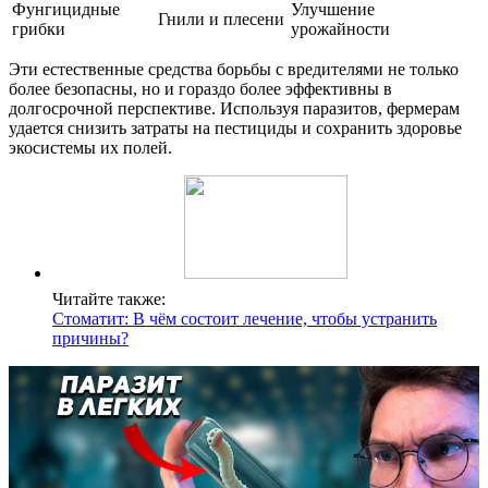
Фунгицидные
Улучшение
Гнили и плесени
грибки
урожайности
Эти естественные средства борьбы с вредителями не только
более безопасны, но и гораздо более эффективны в
долгосрочной перспективе. Используя паразитов, фермерам
удается снизить затраты на пестициды и сохранить здоровье
экосистемы их полей.
Читайте также:
Стоматит: В чём состоит лечение, чтобы устранить
причины?