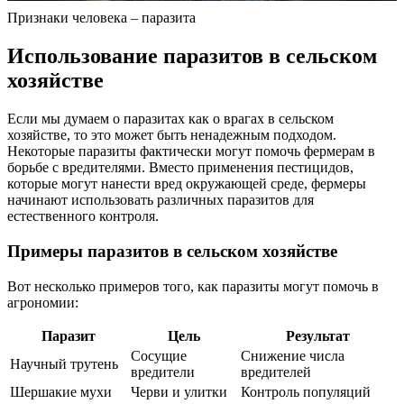
Признаки человека – паразита
Использование паразитов в сельском
хозяйстве
Если мы думаем о паразитах как о врагах в сельском
хозяйстве, то это может быть ненадежным подходом.
Некоторые паразиты фактически могут помочь фермерам в
борьбе с вредителями. Вместо применения пестицидов,
которые могут нанести вред окружающей среде, фермеры
начинают использовать различных паразитов для
естественного контроля.
Примеры паразитов в сельском хозяйстве
Вот несколько примеров того, как паразиты могут помочь в
агрономии:
Паразит
Цель
Результат
Сосущие
Снижение числа
Научный трутень
вредители
вредителей
Шершакие мухи
Черви и улитки
Контроль популяций