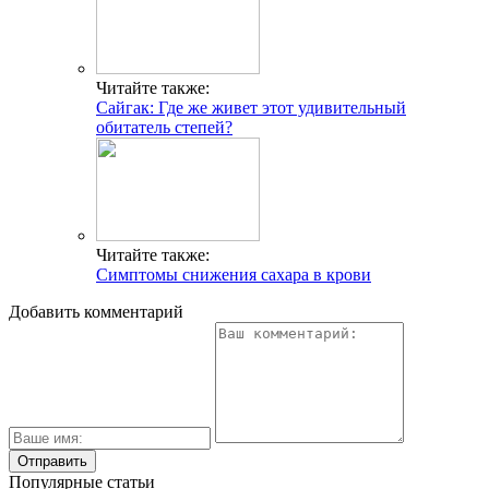
Читайте также:
Сайгак: Где же живет этот удивительный
обитатель степей?
Читайте также:
Симптомы снижения сахара в крови
Добавить комментарий
Популярные статьи