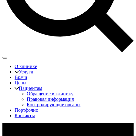
О клинике
Услуги
Врачи
Цены
Пациентам
Обращение в клинику
Правовая информация
Контролирующие органы
Портфолио
Контакты