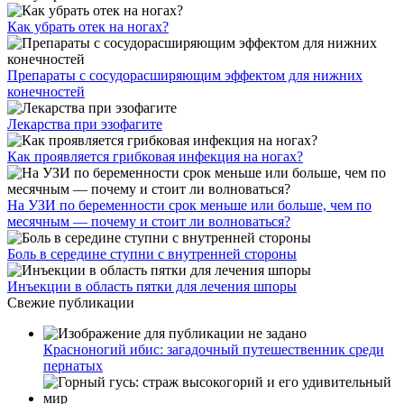
Как убрать отек на ногах?
Препараты с сосудорасширяющим эффектом для нижних
конечностей
Лекарства при эзофагите
Как проявляется грибковая инфекция на ногах?
На УЗИ по беременности срок меньше или больше, чем по
месячным — почему и стоит ли волноваться?
Боль в середине ступни с внутренней стороны
Инъекции в область пятки для лечения шпоры
Свежие публикации
Красноногий ибис: загадочный путешественник среди
пернатых