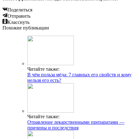
Поделиться
Отправить
Класснуть
Похожие публикации
Читайте также:
В чём польза мёда: 7 главных его свойств и кому
нельзя его есть?
Читайте также:
Отравление лекарственными препаратами —
причины и последствия