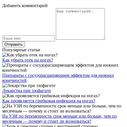
Добавить комментарий
Популярные статьи
Как убрать отек на ногах?
Препараты с сосудорасширяющим эффектом для нижних
конечностей
Лекарства при эзофагите
Как проявляется грибковая инфекция на ногах?
На УЗИ по беременности срок меньше или больше, чем по
месячным — почему и стоит ли волноваться?