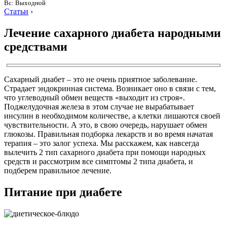
Вс: Выходной
Статьи
›
Лечение сахарного диабета народными
средствами
Сахарный диабет – это не очень приятное заболевание.
Страдает эндокринная система. Возникает оно в связи с тем,
что углеводный обмен веществ «выходит из строя».
Поджелудочная железа в этом случае не вырабатывает
инсулин в необходимом количестве, а клетки лишаются своей
чувствительности. А это, в свою очередь, нарушает обмен
глюкозы. Правильная подборка лекарств и во время начатая
терапия – это залог успеха. Мы расскажем, как навсегда
вылечить 2 тип сахарного диабета при помощи народных
средств и рассмотрим все симптомы 2 типа диабета, и
подберем правильное лечение.
Питание при диабете