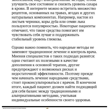
улучшить свое состояние и снизить уровень сахара
в крови. В интернете можно встретить множество
рецептов, основанных на травах, ягодах и других
натуральных компонентах. Например, настои из
листьев черники, коры дуба или семян льна
пользуются популярностью. Некоторые пациенты
отмечают, что такие средства помогают им
чувствовать себя лучше и поддерживать
стабильный уровень глюкозы.
Однако важно помнить, что народные методы не
заменяют традиционное лечение и контроль врача.
Мнения специалистов о таких подходах разнятся:
одни считают их полезными в качестве
дополнения к основной терапии, другие
предупреждают о возможных рисках и
недостаточной эффективности. Поэтому прежде
чем начинать лечение народными средствами,
стоит проконсультироваться с врачом. В конечном
итоге, каждый пациент должен найти подходящий
для себя баланс между традиционными и
альтернативными методами, учитывая
индивидуальные особенности своего здоровья.