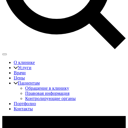
О клинике
Услуги
Врачи
Цены
Пациентам
Обращение в клинику
Правовая информация
Контролирующие органы
Портфолио
Контакты