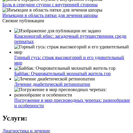
Боль в середине ступни с внутренней стороны
Инъекции в область пятки для лечения шпоры
Свежие публикации
Красноногий ибис: загадочный путешественник среди
пернатых
Горный гусь: страж высокогорий и его удивительный
мир
Байбак: Очаровательный мохнатый житель гор
Лечение диабетической ретинопатии
Погружение в мир пресноводных черепах: разнообразие
и особенности
Услуги:
Диагностика и лечение