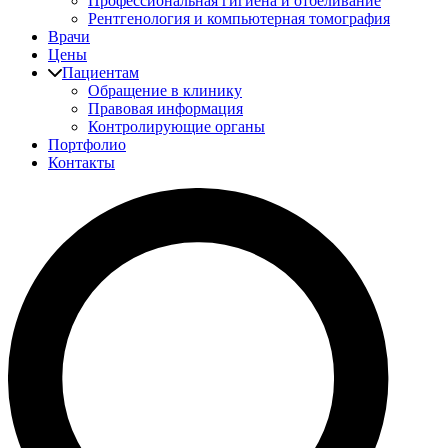
Профессиональная гигиена и отбеливание
Рентгенология и компьютерная томография
Врачи
Цены
Пациентам
Обращение в клинику
Правовая информация
Контролирующие органы
Портфолио
Контакты