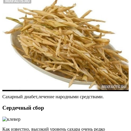
Сахарный диабет,лечение народными средствами.
Сердечный сбор
Как известно, высокий уровень сахара очень редко