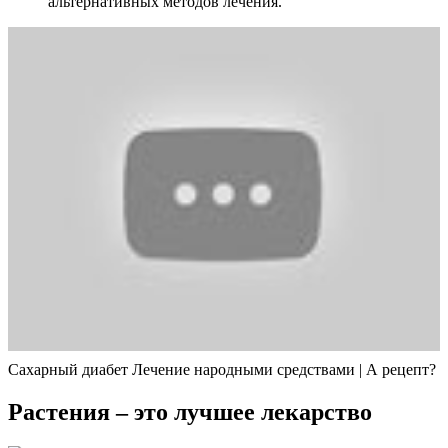
альтернативных методов лечения.
Сахарный диабет Лечение народными средствами | А рецепт?
Растения – это лучшее лекарство