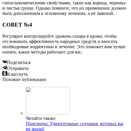
гипогликемическими свойствами, такие как корица, черника
и листья груши. Однако помните, что их применение должно
быть дополнением к основному лечению, а не заменой.
СОВЕТ №4
Регулярно контролируйте уровень сахара в крови, чтобы
отслеживать эффективность народных средств и вносить
необходимые коррективы в лечение. Это поможет вам лучше
понять, какие методы работают для вас.
Поделиться
Отправить
Класснуть
Похожие публикации
Читайте также:
Пингвины: Удивительные создания, которых вы
не знали!