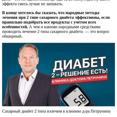
эффекта смесь лучше не запивать.
В конце хотелось бы сказать, что народные методы
лечения при 2 типе сахарного диабета эффективны, если
правильно подобрать все продукты с учетом всех
особенностей.
А чем и какими народными средствами
проводить лечение 2 типа сахарного диабета — это вопрос
обширный.
Сахарный диабет 2 типа излечим в клинике д-ра Петрунина