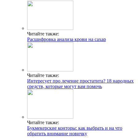
Читайте также:
Расшифровка анализа крови на сахар
Читайте также:
Интересует про лечение простатита? 18 народных
средств, которые могут вам помочь
Читайте также:
Букмекерские конторы: как выбрать и на что
обратить внимание новичку