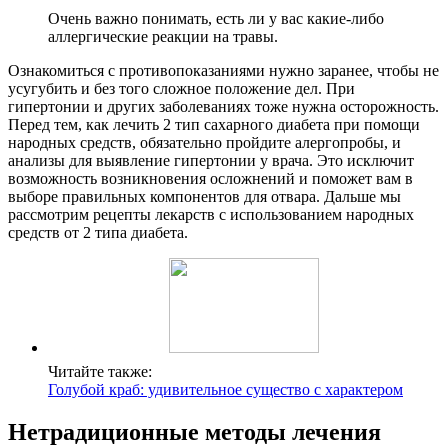
Очень важно понимать, есть ли у вас какие-либо
аллергические реакции на травы.
Ознакомиться с противопоказаниями нужно заранее, чтобы не
усугубить и без того сложное положение дел. При
гипертонии и других заболеваниях тоже нужна осторожность.
Перед тем, как лечить 2 тип сахарного диабета при помощи
народных средств, обязательно пройдите алергопробы, и
анализы для выявление гипертонии у врача. Это исключит
возможность возникновения осложнений и поможет вам в
выборе правильных компонентов для отвара. Дальше мы
рассмотрим рецепты лекарств с использованием народных
средств от 2 типа диабета.
Читайте также:
Голубой краб: удивительное существо с характером
Нетрадиционные методы лечения