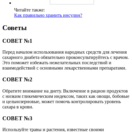
Читайте также:
Как правильно хранить инсулин?
Советы
СОВЕТ №1
Перед началом использования народных средств для лечения
сахарного диабета обязательно проконсультируйтесь с врачом.
Это поможет избежать нежелательных последствий и
взаимодействий с основными лекарственными препаратами.
СОВЕТ №2
Обратите внимание на диету. Включение в рацион продуктов
с низким гликемическим индексом, таких как овощи, бобовые
и цельнозерновые, может помочь контролировать уровень
сахара в крови.
СОВЕТ №3
Используйте травы и растения, известные своими