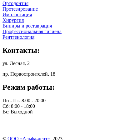
Ортодонтия
Протезирование
Имплантация
Хирургия
Виниры и реставрация
Профессиональная гигиена
Рентгенология
Контакты:
ул. Лесная, 2
пр. Первостроителей, 18
Режим работы:
Пн - Пт: 8:00 - 20:00
Сб: 8:00 - 18:00
Вс: Выходной
©
ООО «Альфа-дент»
, 2023.