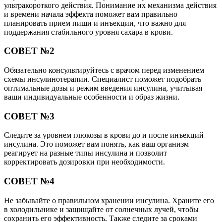
ультракороткого действия. Понимание их механизма действия
и времени начала эффекта поможет вам правильно
планировать прием пищи и инъекции, что важно для
поддержания стабильного уровня сахара в крови.
СОВЕТ №2
Обязательно консультируйтесь с врачом перед изменением
схемы инсулинотерапии. Специалист поможет подобрать
оптимальные дозы и режим введения инсулина, учитывая
ваши индивидуальные особенности и образ жизни.
СОВЕТ №3
Следите за уровнем глюкозы в крови до и после инъекций
инсулина. Это поможет вам понять, как ваш организм
реагирует на разные типы инсулина и позволит
корректировать дозировки при необходимости.
СОВЕТ №4
Не забывайте о правильном хранении инсулина. Храните его
в холодильнике и защищайте от солнечных лучей, чтобы
сохранить его эффективность. Также следите за сроками