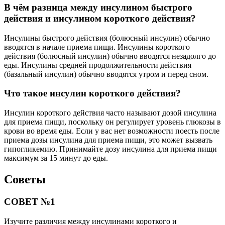
В чём разница между инсулином быстрого
действия и инсулином короткого действия?
Инсулины быстрого действия (болюсный инсулин) обычно
вводятся в начале приема пищи. Инсулины короткого
действия (болюсный инсулин) обычно вводятся незадолго до
еды. Инсулины средней продолжительности действия
(базальный инсулин) обычно вводятся утром и перед сном.
Что такое инсулин короткого действия?
Инсулин короткого действия часто называют дозой инсулина
для приема пищи, поскольку он регулирует уровень глюкозы в
крови во время еды. Если у вас нет возможности поесть после
приема дозы инсулина для приема пищи, это может вызвать
гипогликемию. Принимайте дозу инсулина для приема пищи
максимум за 15 минут до еды.
Советы
СОВЕТ №1
Изучите различия между инсулинами короткого и