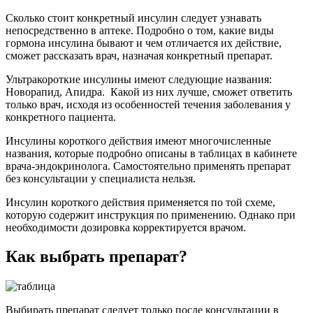
Сколько стоит конкретный инсулин следует узнавать
непосредственно в аптеке. Подробно о том, какие виды
гормона инсулина бывают и чем отличается их действие,
сможет рассказать врач, назначая конкретный препарат.
Ультракороткие инсулины имеют следующие названия:
Новорапид, Апидра. Какой из них лучше, сможет ответить
только врач, исходя из особенностей течения заболевания у
конкретного пациента.
Инсулины короткого действия имеют многочисленные
названия, которые подробно описаны в таблицах в кабинете
врача-эндокринолога. Самостоятельно применять препарат
без консультации у специалиста нельзя.
Инсулин короткого действия применяется по той схеме,
которую содержит инструкция по применению. Однако при
необходимости дозировка корректируется врачом.
Как выбрать препарат?
Выбирать препарат следует только после консультации в