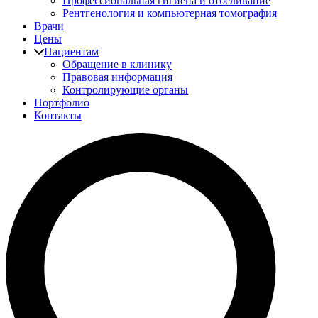
Профессиональная гигиена и отбеливание
Рентгенология и компьютерная томография
Врачи
Цены
Пациентам
Обращение в клинику
Правовая информация
Контролирующие органы
Портфолио
Контакты