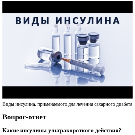
Виды инсулина, применяемого для лечения сахарного диабета
Вопрос-ответ
Какие инсулины ультракороткого действия?