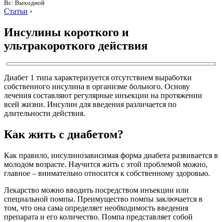
Вс: Выходной
Статьи
›
Инсулины короткого и
ультракороткого действия
Диабет 1 типа характеризуется отсутствием выработки
собственного инсулина в организме больного. Основу
лечения составляют регулярные инъекции на протяжении
всей жизни. Инсулин для введения различается по
длительности действия.
Как жить с диабетом?
Как правило, инсулинозависимая форма диабета развивается в
молодом возрасте. Научится жить с этой проблемой можно,
главное – внимательно относится к собственному здоровью.
Лекарство можно вводить посредством инъекции или
специальной помпы. Преимущество помпы заключается в
том, что она сама определяет необходимость введения
препарата и его количество. Помпа представляет собой