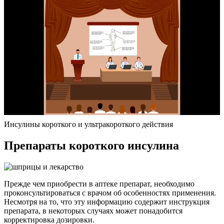
Инсулины короткого и ультракороткого действия
Препараты короткого инсулина
Прежде чем приобрести в аптеке препарат, необходимо
проконсультироваться с врачом об особенностях применения.
Несмотря на то, что эту информацию содержит инструкция
препарата, в некоторых случаях может понадобится
корректировка дозировки.