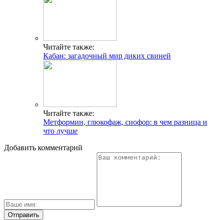
Читайте также:
Кабан: загадочный мир диких свиней
Читайте также:
Метформин, глюкофаж, сиофор: в чем разница и
что лучше
Добавить комментарий