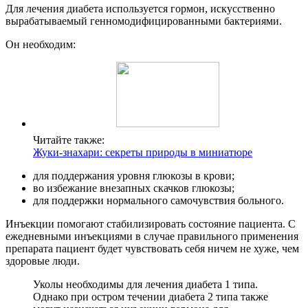
Для лечения диабета используется гормон, искусственно
вырабатываемый генномодифицированными бактериями.
Он необходим:
Читайте также:
Жуки-знахари: секреты природы в миниатюре
для поддержания уровня глюкозы в крови;
во избежание внезапных скачков глюкозы;
для поддержки нормального самочувствия больного.
Инъекции помогают стабилизировать состояние пациента. С
ежедневными инъекциями в случае правильного применения
препарата пациент будет чувствовать себя ничем не хуже, чем
здоровые люди.
Уколы необходимы для лечения диабета 1 типа.
Однако при остром течении диабета 2 типа также