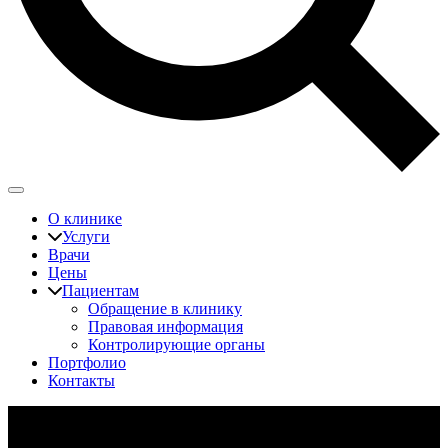
О клинике
Услуги
Врачи
Цены
Пациентам
Обращение в клинику
Правовая информация
Контролирующие органы
Портфолио
Контакты