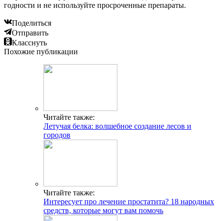
годности и не используйте просроченные препараты.
Поделиться
Отправить
Класснуть
Похожие публикации
Читайте также:
Летучая белка: волшебное создание лесов и
городов
Читайте также:
Интересует про лечение простатита? 18 народных
средств, которые могут вам помочь