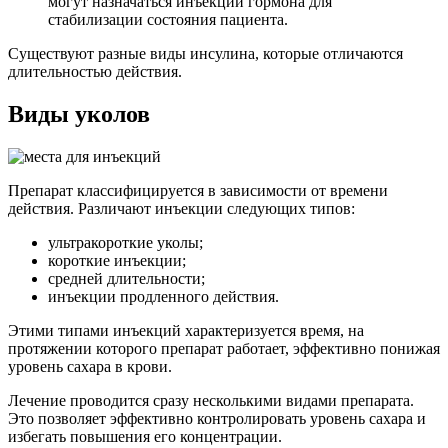
могут назначаться инъекции гормона для
стабилизации состояния пациента.
Существуют разные виды инсулина, которые отличаются
длительностью действия.
Виды уколов
Препарат классифицируется в зависимости от времени
действия. Различают инъекции следующих типов:
ультракороткие уколы;
короткие инъекции;
средней длительности;
инъекции продленного действия.
Этими типами инъекций характеризуется время, на
протяжении которого препарат работает, эффективно понижая
уровень сахара в крови.
Лечение проводится сразу несколькими видами препарата.
Это позволяет эффективно контролировать уровень сахара и
избегать повышения его концентрации.