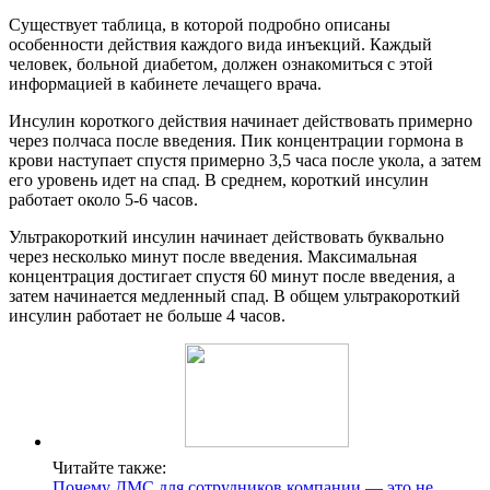
Существует таблица, в которой подробно описаны
особенности действия каждого вида инъекций. Каждый
человек, больной диабетом, должен ознакомиться с этой
информацией в кабинете лечащего врача.
Инсулин короткого действия начинает действовать примерно
через полчаса после введения. Пик концентрации гормона в
крови наступает спустя примерно 3,5 часа после укола, а затем
его уровень идет на спад. В среднем, короткий инсулин
работает около 5-6 часов.
Ультракороткий инсулин начинает действовать буквально
через несколько минут после введения. Максимальная
концентрация достигает спустя 60 минут после введения, а
затем начинается медленный спад. В общем ультракороткий
инсулин работает не больше 4 часов.
Читайте также:
Почему ДМС для сотрудников компании — это не