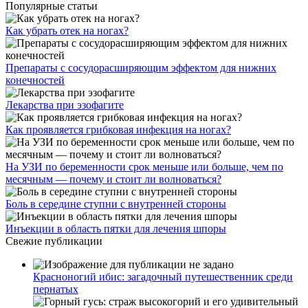
Популярные статьи
Как убрать отек на ногах?
Препараты с сосудорасширяющим эффектом для нижних
конечностей
Лекарства при эзофагите
Как проявляется грибковая инфекция на ногах?
На УЗИ по беременности срок меньше или больше, чем по
месячным — почему и стоит ли волноваться?
Боль в середине ступни с внутренней стороны
Инъекции в область пятки для лечения шпоры
Свежие публикации
Красноногий ибис: загадочный путешественник среди
пернатых