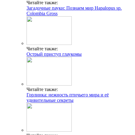
Читайте также:
Загадочные пауки: Познаем мир Hapalopus sp.
Colombia Gross
Читайте также:
Острый приступ глаукомы
Читайте также:
Горлинка: нежность птичьего мира и её
удивительные секреты