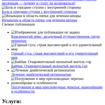
месячным — почему и стоит ли волноваться?
Боль в середине ступни с внутренней стороны
Инъекции в область пятки для лечения шпоры
Свежие публикации
Красноногий ибис: загадочный путешественник среди
пернатых
Горный гусь: страж высокогорий и его удивительный
мир
Байбак: Очаровательный мохнатый житель гор
Лечение диабетической ретинопатии
Погружение в мир пресноводных черепах: разнообразие
и особенности
Услуги: