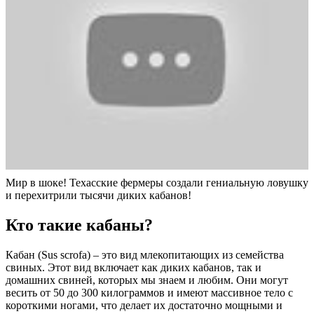
Мир в шоке! Техасские фермеры создали гениальную ловушку
и перехитрили тысячи диких кабанов!
Кто такие кабаны?
Кабан (Sus scrofa) – это вид млекопитающих из семейства
свиных. Этот вид включает как диких кабанов, так и
домашних свиней, которых мы знаем и любим. Они могут
весить от 50 до 300 килограммов и имеют массивное тело с
короткими ногами, что делает их достаточно мощными и