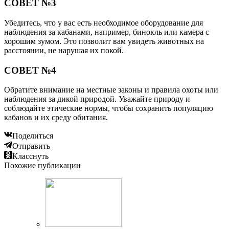
СОВЕТ №3
Убедитесь, что у вас есть необходимое оборудование для
наблюдения за кабанами, например, бинокль или камера с
хорошим зумом. Это позволит вам увидеть животных на
расстоянии, не нарушая их покой.
СОВЕТ №4
Обратите внимание на местные законы и правила охоты или
наблюдения за дикой природой. Уважайте природу и
соблюдайте этические нормы, чтобы сохранить популяцию
кабанов и их среду обитания.
Поделиться
Отправить
Класснуть
Похожие публикации