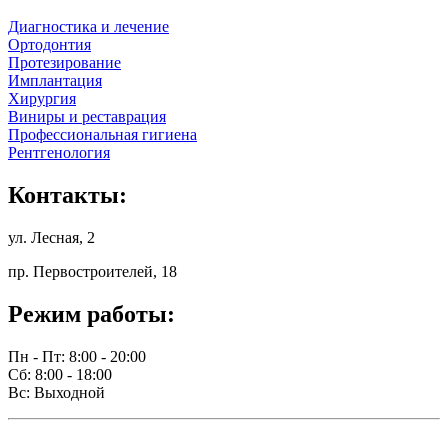
Диагностика и лечение
Ортодонтия
Протезирование
Имплантация
Хирургия
Виниры и реставрация
Профессиональная гигиена
Рентгенология
Контакты:
ул. Лесная, 2
пр. Первостроителей, 18
Режим работы:
Пн - Пт: 8:00 - 20:00
Сб: 8:00 - 18:00
Вс: Выходной