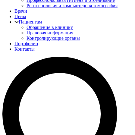
Профессиональная гигиена и отбеливание
Рентгенология и компьютерная томография
Врачи
Цены
Пациентам
Обращение в клинику
Правовая информация
Контролирующие органы
Портфолио
Контакты