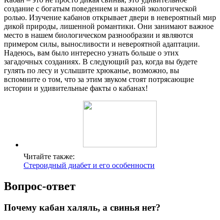
создание с богатым поведением и важной экологической
ролью. Изучение кабанов открывает двери в невероятный мир
дикой природы, лишенной романтики. Они занимают важное
место в нашем биологическом разнообразии и являются
примером силы, выносливости и невероятной адаптации.
Надеюсь, вам было интересно узнать больше о этих
загадочных созданиях. В следующий раз, когда вы будете
гулять по лесу и услышите хрюканье, возможно, вы
вспомните о том, что за этим звуком стоят потрясающие
истории и удивительные факты о кабанах!
Читайте также:
Стероидный диабет и его особенности
Вопрос-ответ
Почему кабан халяль, а свинья нет?