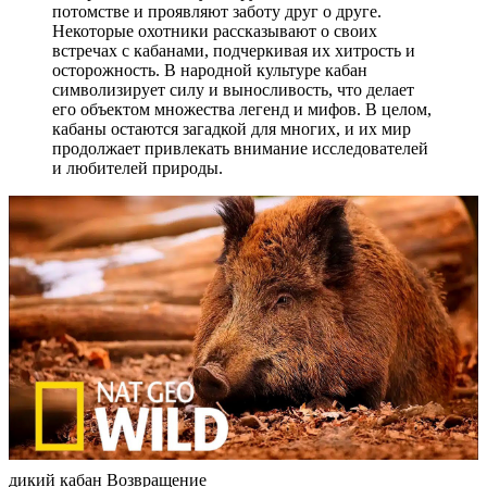
потомстве и проявляют заботу друг о друге.
Некоторые охотники рассказывают о своих
встречах с кабанами, подчеркивая их хитрость и
осторожность. В народной культуре кабан
символизирует силу и выносливость, что делает
его объектом множества легенд и мифов. В целом,
кабаны остаются загадкой для многих, и их мир
продолжает привлекать внимание исследователей
и любителей природы.
дикий кабан Возвращение