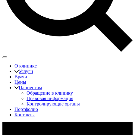
О клинике
Услуги
Врачи
Цены
Пациентам
Обращение в клинику
Правовая информация
Контролирующие органы
Портфолио
Контакты