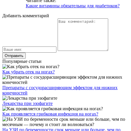
Читайте также:
Какие витамины обязательны для диабетиков?
Добавить комментарий
Популярные статьи
Как убрать отек на ногах?
Препараты с сосудорасширяющим эффектом для нижних
конечностей
Лекарства при эзофагите
Как проявляется грибковая инфекция на ногах?
На УЗИ по беременности срок меньше или больше, чем по