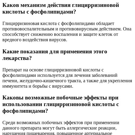
Каков механизм действия глицирризиновой
кислоты с фосфолипидами?
Глицирризиновая кислота с фосфолипидами обладает
противовоспалительным и противовирусным действием. Она
способствует снижению воспаления и защите клеток от
вредного воздействия вирусов.
Какие показания для применения этого
лекарства?
Препарат на основе глицирризиновой кислоты с
фосфолипидами используется для лечения заболеваний
печени, желудочно-кишечного тракта, а также для укрепления
иммунитета и борьбы с вирусами.
Каковы возможные побочные эффекты при
использовании глицирризиновой кислоты с
фосфолипидами?
Среди возможных побочных эффектов при применении
данного препарата могут быть аллергические реакции,
нарушения пищеварения, повышенное артериальное