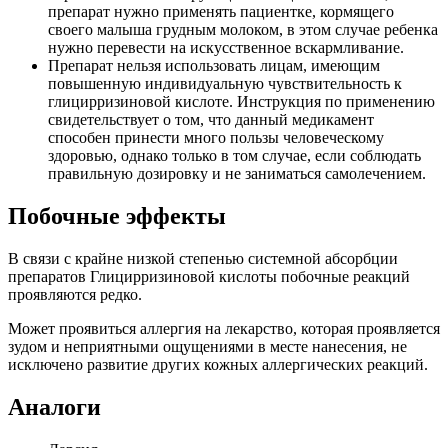
препарат нужно применять пациентке, кормящего
своего малыша грудным молоком, в этом случае ребенка
нужно перевести на искусственное вскармливание.
Препарат нельзя использовать лицам, имеющим
повышенную индивидуальную чувствительность к
глицирризиновой кислоте. Инструкция по применению
свидетельствует о том, что данный медикамент
способен принести много пользы человеческому
здоровью, однако только в том случае, если соблюдать
правильную дозировку и не заниматься самолечением.
Побочные эффекты
В связи с крайне низкой степенью системной абсорбции
препаратов Глицирризиновой кислоты побочные реакций
проявляются редко.
Может проявиться аллергия на лекарство, которая проявляется
зудом и неприятными ощущениями в месте нанесения, не
исключено развитие других кожных аллергических реакций.
Аналоги