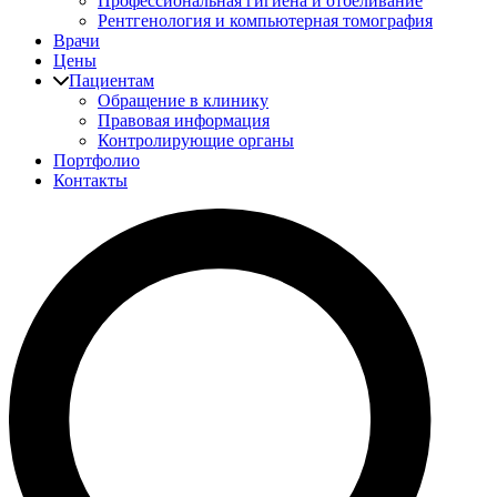
Профессиональная гигиена и отбеливание
Рентгенология и компьютерная томография
Врачи
Цены
Пациентам
Обращение в клинику
Правовая информация
Контролирующие органы
Портфолио
Контакты