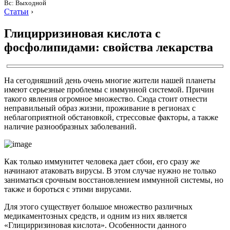
Вс: Выходной
Статьи
›
Глицирризиновая кислота с
фосфолипидами: свойства лекарства
На сегодняшний день очень многие жители нашей планеты
имеют серьезные проблемы с иммунной системой. Причин
такого явления огромное множество. Сюда стоит отнести
неправильный образ жизни, проживание в регионах с
неблагоприятной обстановкой, стрессовые факторы, а также
наличие разнообразных заболеваний.
Как только иммунитет человека дает сбои, его сразу же
начинают атаковать вирусы. В этом случае нужно не только
заниматься срочным восстановлением иммунной системы, но
также и бороться с этими вирусами.
Для этого существует большое множество различных
медикаментозных средств, и одним из них является
«Глицирризиновая кислота». Особенности данного