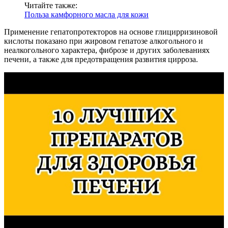
Читайте также:
Польза камфорного масла для кожи
Применение гепатопротекторов на основе глицирризиновой
кислоты показано при жировом гепатозе алкогольного и
неалкогольного характера, фиброзе и других заболеваниях
печени, а также для предотвращения развития цирроза.