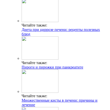
Читайте также:
Диета при циррозе печени: рецепты полезных
блюд
Читайте также:
Пироги и пирожки при панкреатите
Читайте также:
Множественные кисты в печени: причины и
лечение