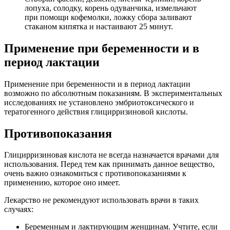
лопуха, солодку, корень одуванчика, измельчают
при помощи кофемолки, ложку сбора заливают
стаканом кипятка и настаивают 25 минут.
Применение при беременности и в
период лактации
Применение при беременности и в период лактации
возможно по абсолютным показаниям. В экспериментальных
исследованиях не установлено эмбриотоксического и
тератогенного действия глицирризиновой кислоты.
Противопоказания
Глицирризиновая кислота не всегда назначается врачами для
использования. Перед тем как принимать данное вещество,
очень важно ознакомиться с противопоказаниями к
применению, которое оно имеет.
Лекарство не рекомендуют использовать врачи в таких
случаях:
Беременным и лактирующим женщинам. Учтите, если