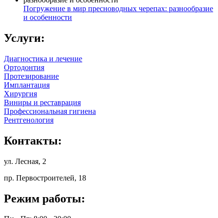
Погружение в мир пресноводных черепах: разнообразие
и особенности
Услуги:
Диагностика и лечение
Ортодонтия
Протезирование
Имплантация
Хирургия
Виниры и реставрация
Профессиональная гигиена
Рентгенология
Контакты:
ул. Лесная, 2
пр. Первостроителей, 18
Режим работы: