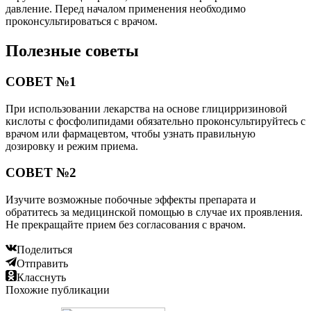
давление. Перед началом применения необходимо
проконсультироваться с врачом.
Полезные советы
СОВЕТ №1
При использовании лекарства на основе глицирризиновой
кислоты с фосфолипидами обязательно проконсультируйтесь с
врачом или фармацевтом, чтобы узнать правильную
дозировку и режим приема.
СОВЕТ №2
Изучите возможные побочные эффекты препарата и
обратитесь за медицинской помощью в случае их проявления.
Не прекращайте прием без согласования с врачом.
Поделиться
Отправить
Класснуть
Похожие публикации