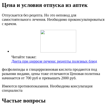
Цена и условия отпуска из аптек
Отпускается без рецепта. Но это неповод для
самостоятельного лечения. Необходимо проконсультироваться
с врачом.
Читайте также:
Диета при циррозе печени: рецепты полезных блюд
фосфолипиды и глицирризиновая кислота продаются под
разынми видами, цены тоже отличаются Ценовая политика
начинается от 700 руб и превышать 2000 руб.
Имеются противопоказания. Необходима консультация
специалиста
Частые вопросы