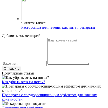
Читайте также:
Расторопша для печени: как пить препараты
Добавить комментарий
Популярные статьи
Как убрать отек на ногах?
Препараты с сосудорасширяющим эффектом для нижних
конечностей
Лекарства при эзофагите