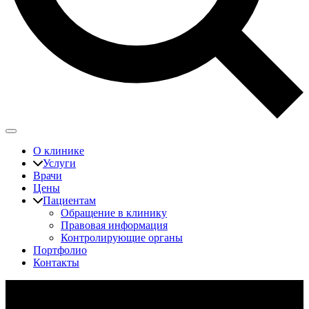
О клинике
Услуги
Врачи
Цены
Пациентам
Обращение в клинику
Правовая информация
Контролирующие органы
Портфолио
Контакты