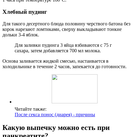
Хлебный пудинг
Для такого десертного блюда половину черствого батона без
корок нарезают ломтиками, сверху выкладывают тонкие
дольки 3-4 яблок.
Для заливки пудинга 3 яйца взбиваются с 75 г
сахара, затем добавляется 700 мл молока.
Основа заливается жидкой смесью, настаивается в
холодильнике в течение 2 часов, запекается до готовности.
Читайте также:
После секса понос (диарея) - причины
Какую выпечку можно есть при
панкреатите?