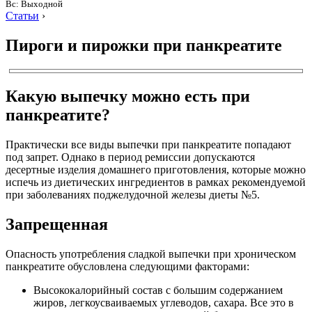
Вс: Выходной
Статьи
›
Пироги и пирожки при панкреатите
Какую выпечку можно есть при
панкреатите?
Практически все виды выпечки при панкреатите попадают
под запрет. Однако в период ремиссии допускаются
десертные изделия домашнего приготовления, которые можно
испечь из диетических ингредиентов в рамках рекомендуемой
при заболеваниях поджелудочной железы диеты №5.
Запрещенная
Опасность употребления сладкой выпечки при хроническом
панкреатите обусловлена следующими факторами:
Высококалорийный состав с большим содержанием
жиров, легкоусваиваемых углеводов, сахара. Все это в