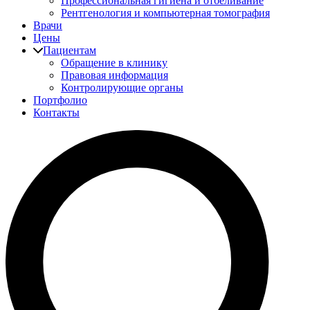
Профессиональная гигиена и отбеливание
Рентгенология и компьютерная томография
Врачи
Цены
Пациентам
Обращение в клинику
Правовая информация
Контролирующие органы
Портфолио
Контакты