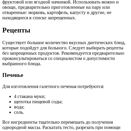
фруктовой или ягодной начинкой. Использовать можно и
овощи, предварительно приготовленные на пару или
отваренные: морковь, картофель, капусту и другие, не
находящиеся в списке запрещенных.
Рецепты
Существует большое количество вкусных диетических блюд,
которые подойдут для больного. Следует выбирать рецепты
без запрещенных продуктов. Рекомендуется предварительно
проконсультироваться со специалистом о допустимости
выбранного блюда.
Печенье
Для изготовления галетного печенья потребуются:
4 стакана муки;
щепотка пищевой соды;
вода;
соль.
Все ингредиенты тщательно перемешать до получения
однородной массы. Раскатать тесто, разрезать при помощи