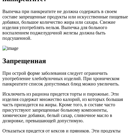
Выпечка при панкреатите не должна содержать в своем
составе запрещенные продукты или искусственные пищевые
добавки, большое количество жира или сахара. Свежие
изделия употреблять нельзя. Выпечка для больного
воспалением поджелудочной железы должна быть
подсушенной.
Запрещенная
При острой форме заболевания следует ограничить
употребление хлебобулочных изделий. При хроническом
панкреатите список допустимых блюд можно увеличить.
Исключить из рациона придется торты и пирожные. Эти
изделия содержат множество калорий, из которых большая
часть приходится на жиры. Кроме того, в составе часто
присутствуют запрещенные больному компоненты,
химические добавки, белый сахар, сливочное масло в
дозировке, превышающей допустимую.
Отказаться придется от кексов и пряников. Эти продукты