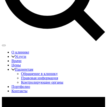
О клинике
Услуги
Врачи
Цены
Пациентам
Обращение в клинику
Правовая информация
Контролирующие органы
Портфолио
Контакты