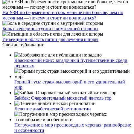
На УЗИ по беременности срок меньше или больше, чем по
месячным — почему и стоит ли волноваться?
Боль в середине ступни с внутренней стороны
Инъекции в область пятки для лечения шпоры
Свежие публикации
Красноногий ибис: загадочный путешественник среди
пернатых
Горный гусь: страж высокогорий и его удивительный
мир
Байбак: Очаровательный мохнатый житель гор
Лечение диабетической ретинопатии
Погружение в мир пресноводных черепах: разнообразие
и особенности