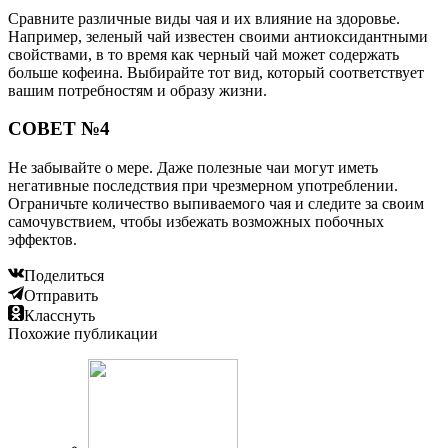
Сравните различные виды чая и их влияние на здоровье.
Например, зеленый чай известен своими антиоксидантными
свойствами, в то время как черный чай может содержать
больше кофеина. Выбирайте тот вид, который соответствует
вашим потребностям и образу жизни.
СОВЕТ №4
Не забывайте о мере. Даже полезные чаи могут иметь
негативные последствия при чрезмерном употреблении.
Ограничьте количество выпиваемого чая и следите за своим
самочувствием, чтобы избежать возможных побочных
эффектов.
Поделиться
Отправить
Класснуть
Похожие публикации