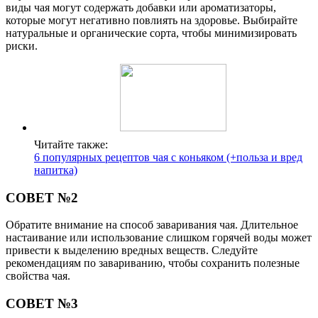
виды чая могут содержать добавки или ароматизаторы,
которые могут негативно повлиять на здоровье. Выбирайте
натуральные и органические сорта, чтобы минимизировать
риски.
Читайте также:
6 популярных рецептов чая с коньяком (+польза и вред
напитка)
СОВЕТ №2
Обратите внимание на способ заваривания чая. Длительное
настаивание или использование слишком горячей воды может
привести к выделению вредных веществ. Следуйте
рекомендациям по завариванию, чтобы сохранить полезные
свойства чая.
СОВЕТ №3