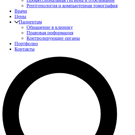
Профессиональная гигиена и отбеливание
Рентгенология и компьютерная томография
Врачи
Цены
Пациентам
Обращение в клинику
Правовая информация
Контролирующие органы
Портфолио
Контакты