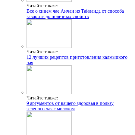
Читайте также:
Все о синем чае Анчан из Тайланда от способа
заварить до полезных свойств
Читайте также:
12 лучших рецептов приготовления калмыцкого
чая
Читайте также:
9 аргументов от вашего здоровья в пользу
зеленого чая с молоком