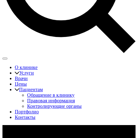
О клинике
Услуги
Врачи
Цены
Пациентам
Обращение в клинику
Правовая информация
Контролирующие органы
Портфолио
Контакты