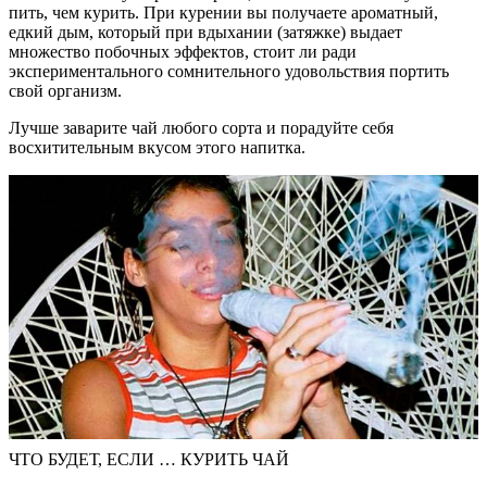
пить, чем курить. При курении вы получаете ароматный,
едкий дым, который при вдыхании (затяжке) выдает
множество побочных эффектов, стоит ли ради
экспериментального сомнительного удовольствия портить
свой организм.
Лучше заварите чай любого сорта и порадуйте себя
восхитительным вкусом этого напитка.
ЧТО БУДЕТ, ЕСЛИ … КУРИТЬ ЧАЙ