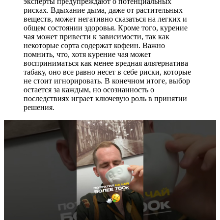
эксперты предупреждают о потенциальных
рисках. Вдыхание дыма, даже от растительных
веществ, может негативно сказаться на легких и
общем состоянии здоровья. Кроме того, курение
чая может привести к зависимости, так как
некоторые сорта содержат кофеин. Важно
помнить, что, хотя курение чая может
восприниматься как менее вредная альтернатива
табаку, оно все равно несет в себе риски, которые
не стоит игнорировать. В конечном итоге, выбор
остается за каждым, но осознанность о
последствиях играет ключевую роль в принятии
решения.