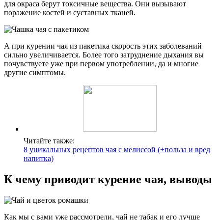
для окраса берут токсичные вещества. Они вызывают
поражение костей и суставных тканей.
А при курении чая из пакетика скорость этих заболеваний
сильно увеличивается. Более того затруднение дыхания вы
почувствуете уже при первом употреблении, да и многие
другие симптомы.
Читайте также:
8 уникальных рецептов чая с мелиссой (+польза и вред
напитка)
К чему приводит курение чая, выводы
Как мы с вами уже рассмотрели, чай не табак и его лучше