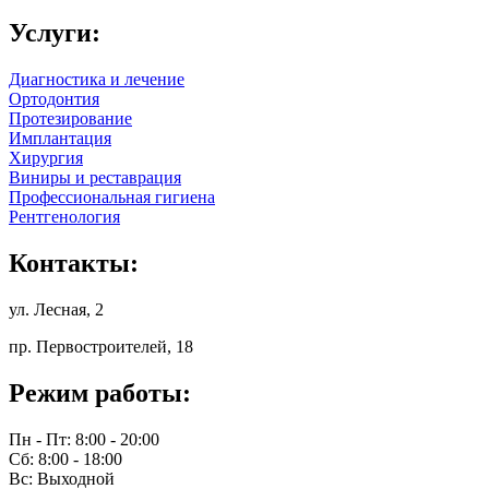
Услуги:
Диагностика и лечение
Ортодонтия
Протезирование
Имплантация
Хирургия
Виниры и реставрация
Профессиональная гигиена
Рентгенология
Контакты:
ул. Лесная, 2
пр. Первостроителей, 18
Режим работы:
Пн - Пт: 8:00 - 20:00
Сб: 8:00 - 18:00
Вс: Выходной