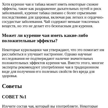
Хотя курение чая и табака может иметь некоторые схожие
эффекты, такие как раздражение дыхательных путей и риск
заболеваний, курение табака связано с более серьезными
последствиями для здоровья, включая рак легких и сердечно-
сосудистые заболевания. Чай содержит меньше токсичных
веществ, но это не делает его безопасным для курения.
Может ли курение чая иметь какие-либо
положительные эффекты?
Некоторые курильщики чая утверждают, что это помогает им
расслабиться и улучшает настроение. Однако научные
исследования не подтверждают наличие значительных
положительных эффектов курения чая. Вместо этого, многие
эксперты рекомендуют употребление чая в традиционном
виде для получения его полезных свойств без вреда для
здоровья.
Советы
СОВЕТ №1
Изучите состав чая, который вы употребляете. Некоторые