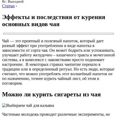
Вс: Выходной
Статьи
›
Эффекты и последствия от курения
основных видов чая
Чай — это приятный и полезный напиток, который дает
разный эффект при употреблении в виде напитка в
зависимости от сорта чая. Он может бодрить или успокаивать,
улучшает работу желудочно – кишечного тракта и мочегонной
системы, а в комплексе с лакомствами просто поднимает
настроение. В некоторых странах чаепитие перешло в
традицию или в определенный ритуал. Но есть люди, которые
считают, что можно употреблять этот волшебный напиток не
по назначению, точнее курить чайный лист, об этом и
поговорим.
Можно ли курить сигареты из чая
Частенько молодежь проводит различные эксперименты, не