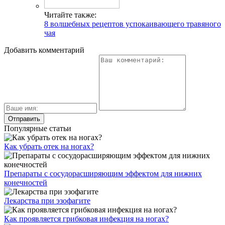
Читайте также:
8 волшебных рецептов успокаивающего травяного
чая
Добавить комментарий
Популярные статьи
Как убрать отек на ногах?
Препараты с сосудорасширяющим эффектом для нижних
конечностей
Лекарства при эзофагите
Как проявляется грибковая инфекция на ногах?