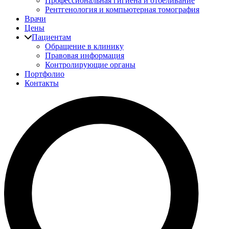
Профессиональная гигиена и отбеливание
Рентгенология и компьютерная томография
Врачи
Цены
Пациентам
Обращение в клинику
Правовая информация
Контролирующие органы
Портфолио
Контакты