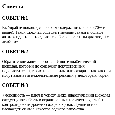
Советы
СОВЕТ №1
Выбирайте шоколад с высоким содержанием какао (70% и
выше). Такой шоколад содержит меньше сахара и больше
антиоксидантов, что делает его более полезным для людей с
диабетом.
СОВЕТ №2
Обратите внимание на состав. Ищите диабетический
шоколад, который не содержит искусственных
подсластителей, таких как аспартам или сахарин, так как они
могут вызывать нежелательные реакции у некоторых людей.
СОВЕТ №3
Умеренность — ключ к успеху. Даже диабетический шоколад
следует употреблять в ограниченных количествах, чтобы
контролировать уровень сахара в крови. Лучше всего
наслаждаться им в качестве редкого лакомства.