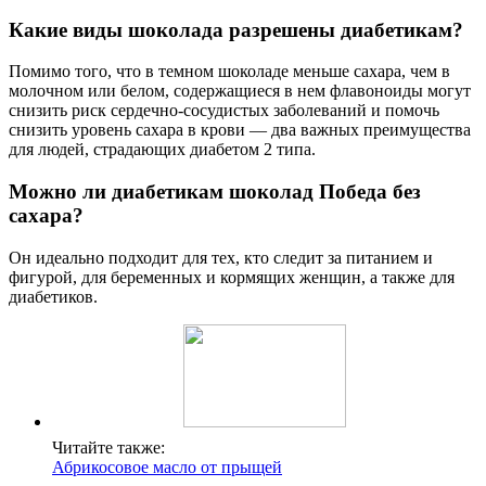
Какие виды шоколада разрешены диабетикам?
Помимо того, что в темном шоколаде меньше сахара, чем в
молочном или белом, содержащиеся в нем флавоноиды могут
снизить риск сердечно-сосудистых заболеваний и помочь
снизить уровень сахара в крови — два важных преимущества
для людей, страдающих диабетом 2 типа.
Можно ли диабетикам шоколад Победа без
сахара?
Он идеально подходит для тех, кто следит за питанием и
фигурой, для беременных и кормящих женщин, а также для
диабетиков.
Читайте также:
Абрикосовое масло от прыщей