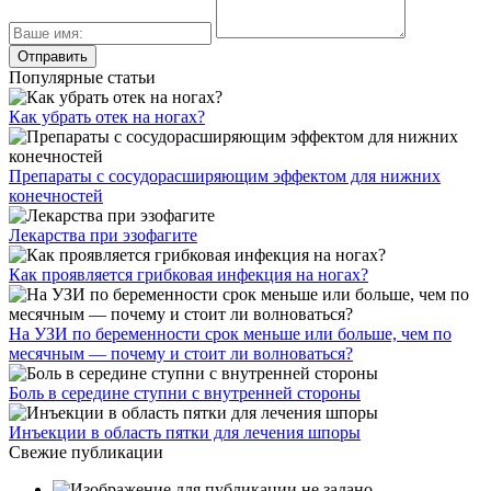
Популярные статьи
Как убрать отек на ногах?
Препараты с сосудорасширяющим эффектом для нижних
конечностей
Лекарства при эзофагите
Как проявляется грибковая инфекция на ногах?
На УЗИ по беременности срок меньше или больше, чем по
месячным — почему и стоит ли волноваться?
Боль в середине ступни с внутренней стороны
Инъекции в область пятки для лечения шпоры
Свежие публикации