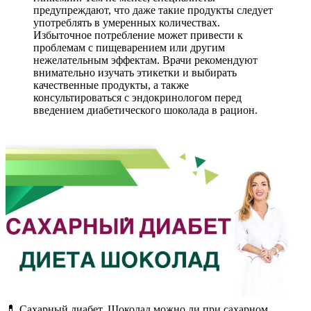
предупреждают, что даже такие продукты следует
употреблять в умеренных количествах.
Избыточное потребление может привести к
проблемам с пищеварением или другим
нежелательным эффектам. Врачи рекомендуют
внимательно изучать этикетки и выбирать
качественные продукты, а также
консультироваться с эндокринологом перед
введением диабетического шоколада в рацион.
💊 Сахарный диабет. Шоколад можно ли при сахарном