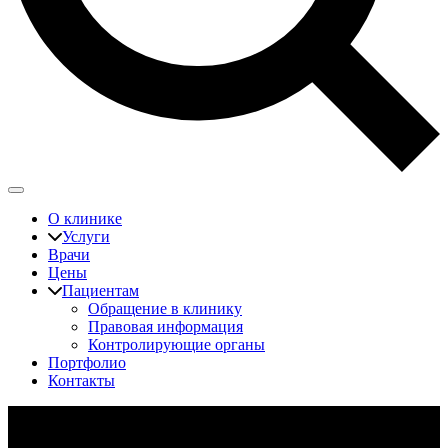
О клинике
Услуги
Врачи
Цены
Пациентам
Обращение в клинику
Правовая информация
Контролирующие органы
Портфолио
Контакты