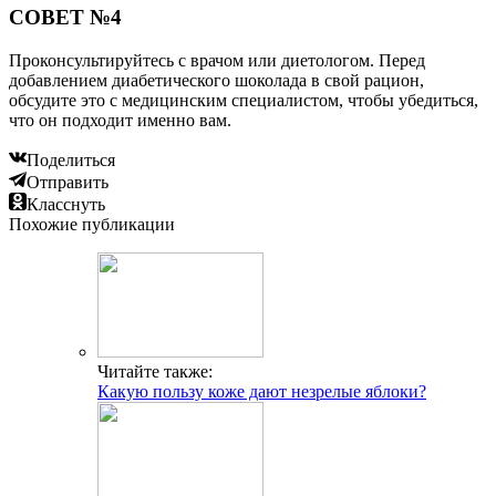
СОВЕТ №4
Проконсультируйтесь с врачом или диетологом. Перед
добавлением диабетического шоколада в свой рацион,
обсудите это с медицинским специалистом, чтобы убедиться,
что он подходит именно вам.
Поделиться
Отправить
Класснуть
Похожие публикации
Читайте также:
Какую пользу коже дают незрелые яблоки?