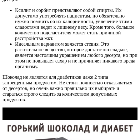
Ксилит и сорбит представляют собой спирты. Их
допустимо употреблять пациентам, но обязательно
нужно помнить об их калорийности, увлечение этими
сладостями ведет к лишнему весу. Кроме того, большое
количество подсластителя может стать причиной
расстройства жкт.
Идеальным вариантом является стевия. Это
растительное вещество, которое достаточно сладкое,
является настоящим украшением любого десерта, но при
этом не повышает сахар и не причиняет никакого вреда
организму.
Шоколад не является для диабетиков даже 2 типа
запрещенным продуктом. Не стоит полностью отказываться
от десертов, но очень важно правильно их выбирать и
стараться строго следить за количеством допустимых
продуктов.