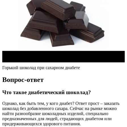
Горький шоколад при сахарном диабете
Вопрос-ответ
Что такое диабетический шоколад?
Однако, как быть тем, у кого диабет? Ответ прост – заказать
шоколад без добавленного сахара. Сейчас на рынке можно
найти разнообразие шоколадных изделий, специально
предназначенных для людей, страдающих диабетом или
придерживающихся здорового питания.