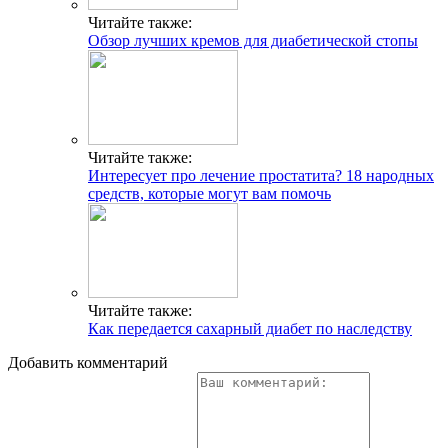
Читайте также:
Обзор лучших кремов для диабетической стопы
Читайте также:
Интересует про лечение простатита? 18 народных
средств, которые могут вам помочь
Читайте также:
Как передается сахарный диабет по наследству
Добавить комментарий