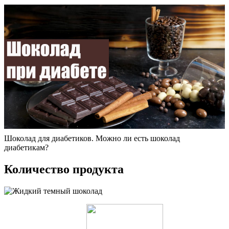
Шоколад для диабетиков. Можно ли есть шоколад
диабетикам?
Количество продукта