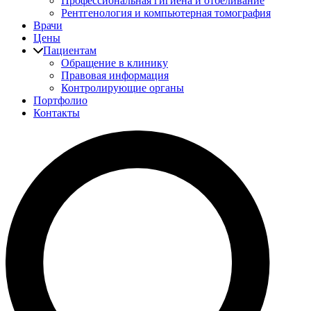
Профессиональная гигиена и отбеливание
Рентгенология и компьютерная томография
Врачи
Цены
Пациентам
Обращение в клинику
Правовая информация
Контролирующие органы
Портфолио
Контакты