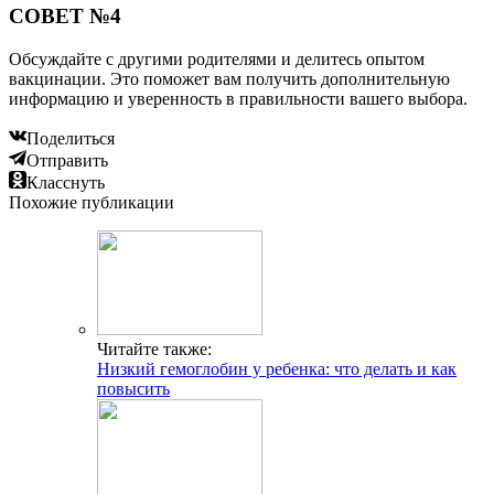
СОВЕТ №4
Обсуждайте с другими родителями и делитесь опытом
вакцинации. Это поможет вам получить дополнительную
информацию и уверенность в правильности вашего выбора.
Поделиться
Отправить
Класснуть
Похожие публикации
Читайте также:
Низкий гемоглобин у ребенка: что делать и как
повысить