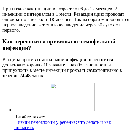
При начале вакцинации в возрасте от 6 до 12 месяцев: 2
инъекции с интервалом в 1 месяц. Ревакцинацию проводят
однократно в возрасте 18 месяцев. Таким образом проводится
первое введение, затем второе введение через 30 суток от
первого.
Как переносится прививка от гемофильной
инфекции?
Вакцина против гемофильной инфекции переносится
достаточно хорошо. Незначительная болезненность и
припухлость в месте инъекции проходят самостоятельно в
течение 24-48 часов.
Читайте также:
Низкий гемоглобин у ребенка: что делать и как
повысить