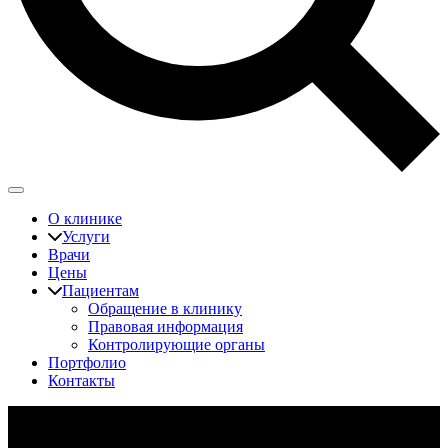
О клинике
Услуги
Врачи
Цены
Пациентам
Обращение в клинику
Правовая информация
Контролирующие органы
Портфолио
Контакты