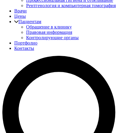
Профессиональная гигиена и отбеливание
Рентгенология и компьютерная томография
Врачи
Цены
Пациентам
Обращение в клинику
Правовая информация
Контролирующие органы
Портфолио
Контакты