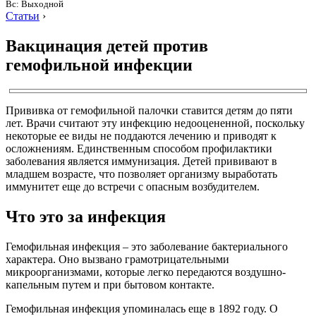
Вс: Выходной
Статьи
›
Вакцинация детей против
гемофильной инфекции
Прививка от гемофильной палочки ставится детям до пяти
лет. Врачи считают эту инфекцию недооцененной, поскольку
некоторые ее виды не поддаются лечению и приводят к
осложнениям. Единственным способом профилактики
заболевания является иммунизация. Детей прививают в
младшем возрасте, что позволяет организму выработать
иммунитет еще до встречи с опасным возбудителем.
Что это за инфекция
Гемофильная инфекция – это заболевание бактериального
характера. Оно вызвано грамотрицательными
микроорганизмами, которые легко передаются воздушно-
капельным путем и при бытовом контакте.
Гемофильная инфекция упоминалась еще в 1892 году. О