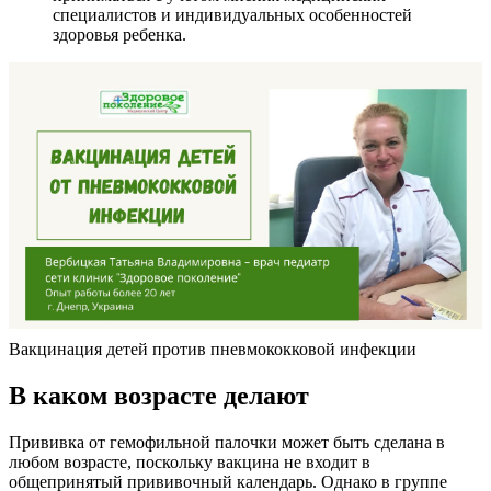
специалистов и индивидуальных особенностей
здоровья ребенка.
Вакцинация детей против пневмококковой инфекции
В каком возрасте делают
Прививка от гемофильной палочки может быть сделана в
любом возрасте, поскольку вакцина не входит в
общепринятый прививочный календарь. Однако в группе