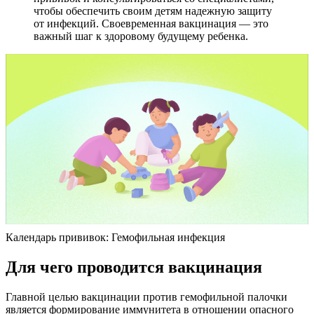
чтобы обеспечить своим детям надежную защиту
от инфекций. Своевременная вакцинация — это
важный шаг к здоровому будущему ребенка.
Календарь прививок: Гемофильная инфекция
Для чего проводится вакцинация
Главной целью вакцинации против гемофильной палочки
является формирование иммунитета в отношении опасного