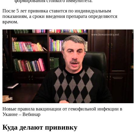
формирования стойкого иммунитета.
После 5 лет прививка ставится по индивидуальным
показаниям, а сроки введения препарата определяются
врачом.
Новые правила вакцинации от гемофильной инфекции в
Укаине – Вебинар
Куда делают прививку