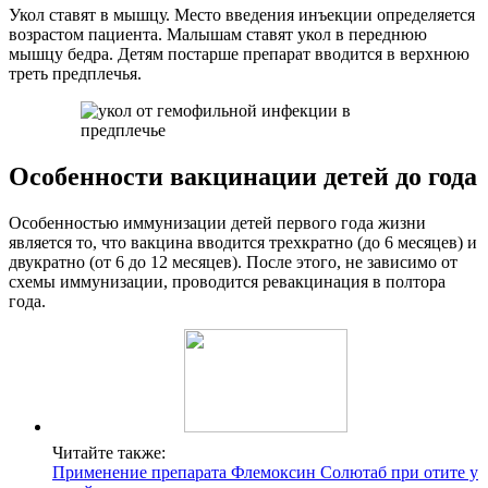
Укол ставят в мышцу. Место введения инъекции определяется
возрастом пациента. Малышам ставят укол в переднюю
мышцу бедра. Детям постарше препарат вводится в верхнюю
треть предплечья.
Особенности вакцинации детей до года
Особенностью иммунизации детей первого года жизни
является то, что вакцина вводится трехкратно (до 6 месяцев) и
двукратно (от 6 до 12 месяцев). После этого, не зависимо от
схемы иммунизации, проводится ревакцинация в полтора
года.
Читайте также:
Применение препарата Флемоксин Солютаб при отите у