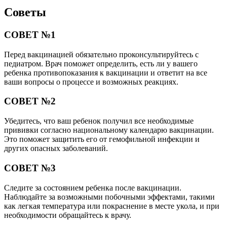
Советы
СОВЕТ №1
Перед вакцинацией обязательно проконсультируйтесь с
педиатром. Врач поможет определить, есть ли у вашего
ребенка противопоказания к вакцинации и ответит на все
ваши вопросы о процессе и возможных реакциях.
СОВЕТ №2
Убедитесь, что ваш ребенок получил все необходимые
прививки согласно национальному календарю вакцинации.
Это поможет защитить его от гемофильной инфекции и
других опасных заболеваний.
СОВЕТ №3
Следите за состоянием ребенка после вакцинации.
Наблюдайте за возможными побочными эффектами, такими
как легкая температура или покраснение в месте укола, и при
необходимости обращайтесь к врачу.