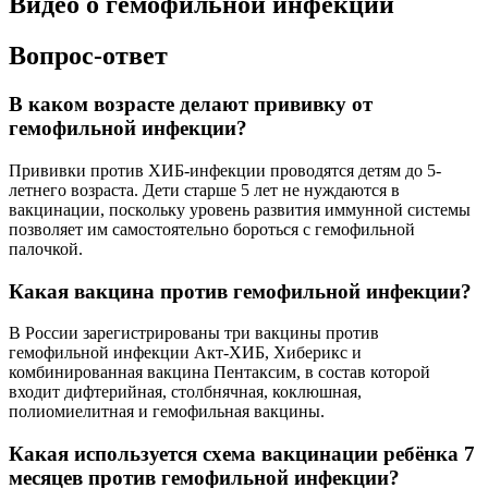
Видео о гемофильной инфекции
Вопрос-ответ
В каком возрасте делают прививку от
гемофильной инфекции?
Прививки против ХИБ-инфекции проводятся детям до 5-
летнего возраста. Дети старше 5 лет не нуждаются в
вакцинации, поскольку уровень развития иммунной системы
позволяет им самостоятельно бороться с гемофильной
палочкой.
Какая вакцина против гемофильной инфекции?
В России зарегистрированы три вакцины против
гемофильной инфекции Акт-ХИБ, Хиберикс и
комбинированная вакцина Пентаксим, в состав которой
входит дифтерийная, столбнячная, коклюшная,
полиомиелитная и гемофильная вакцины.
Какая используется схема вакцинации ребёнка 7
месяцев против гемофильной инфекции?