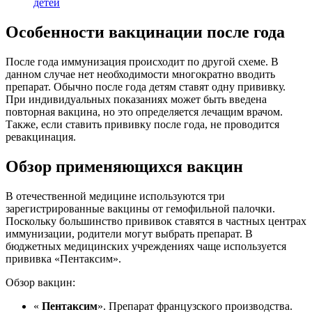
детей
Особенности вакцинации после года
После года иммунизация происходит по другой схеме. В
данном случае нет необходимости многократно вводить
препарат. Обычно после года детям ставят одну прививку.
При индивидуальных показаниях может быть введена
повторная вакцина, но это определяется лечащим врачом.
Также, если ставить прививку после года, не проводится
ревакцинация.
Обзор применяющихся вакцин
В отечественной медицине используются три
зарегистрированные вакцины от гемофильной палочки.
Поскольку большинство прививок ставятся в частных центрах
иммунизации, родители могут выбрать препарат. В
бюджетных медицинских учреждениях чаще используется
прививка «Пентаксим».
Обзор вакцин:
«
Пентаксим
». Препарат французского производства.