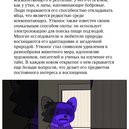
как у утки, и лапы, напоминающие бобровые.
Люди поражаются его способностью откладывать
яйца, что является редкостью среди
млекопитающих. Утконос также известен своим
уникальным способом охоты: он использует
электролокацию для поиска пищи под водой.
Многие исследователи и любители природы
восхищаются его адаптациями и загадочной
природой. Утконос стал символом удивления и
разнообразия животного мира, вдохновляя
художников, писателей и ученых на изучение его
тайн. В каждом новом открытии о нем скрывается
еще больше вопросов, что делает его предметом
постоянного интереса и восхищения.