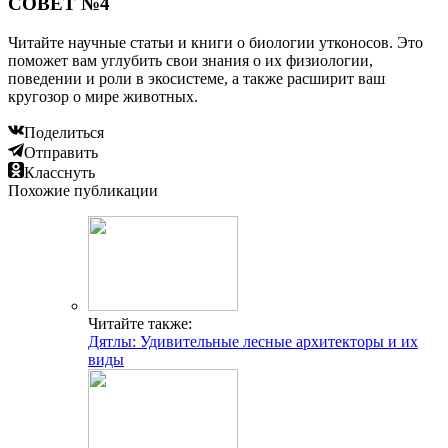
СОВЕТ №4
Читайте научные статьи и книги о биологии утконосов. Это
поможет вам углубить свои знания о их физиологии,
поведении и роли в экосистеме, а также расширит ваш
кругозор о мире животных.
Поделиться
Отправить
Класснуть
Похожие публикации
Читайте также:
Дятлы: Удивительные лесные архитекторы и их
виды