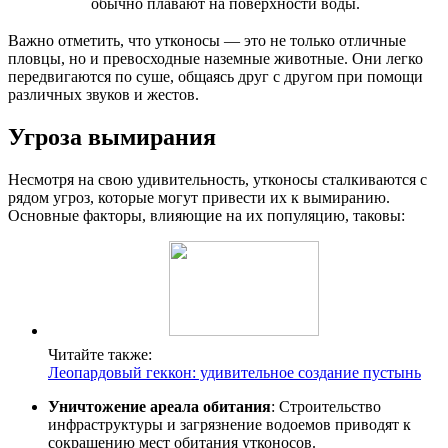
обычно плавают на поверхности воды.
Важно отметить, что утконосы — это не только отличные
пловцы, но и превосходные наземные животные. Они легко
передвигаются по суше, общаясь друг с другом при помощи
различных звуков и жестов.
Угроза вымирания
Несмотря на свою удивительность, утконосы сталкиваются с
рядом угроз, которые могут привести их к вымиранию.
Основные факторы, влияющие на их популяцию, таковы:
Читайте также:
Леопардовый геккон: удивительное создание пустынь
Уничтожение ареала обитания
: Строительство
инфраструктуры и загрязнение водоемов приводят к
сокращению мест обитания утконосов.