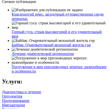
Свежие публикации
Красноногий ибис: загадочный путешественник среди
пернатых
Горный гусь: страж высокогорий и его удивительный
мир
Байбак: Очаровательный мохнатый житель гор
Лечение диабетической ретинопатии
Погружение в мир пресноводных черепах: разнообразие
и особенности
Услуги:
Диагностика и лечение
Ортодонтия
Протезирование
Имплантация