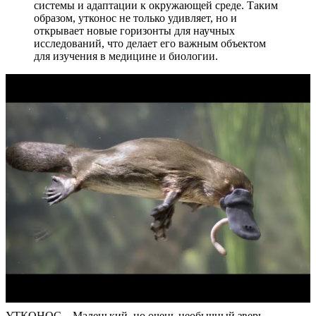
системы и адаптации к окружающей среде. Таким
образом, утконос не только удивляет, но и
открывает новые горизонты для научных
исследований, что делает его важным объектом
для изучения в медицине и биологии.
УТКОНОС – Маленький, но очень необычный зверь