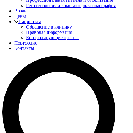
Профессиональная гигиена и отбеливание
Рентгенология и компьютерная томография
Врачи
Цены
Пациентам
Обращение в клинику
Правовая информация
Контролирующие органы
Портфолио
Контакты