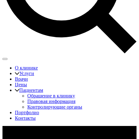
О клинике
Услуги
Врачи
Цены
Пациентам
Обращение в клинику
Правовая информация
Контролирующие органы
Портфолио
Контакты