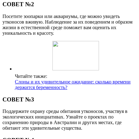
СОВЕТ №2
Посетите зоопарки или аквариумы, где можно увидеть
утконосов вживую. Наблюдение за их поведением и образом
жизни в естественной среде поможет вам оценить их
уникальность и красоту.
Читайте также:
Слоны и их удивительное ожидание: сколько времени
держится беременность?
СОВЕТ №3
Поддержите охрану среды обитания утконосов, участвуя в
экологических инициативах. Узнайте о проектах по
сохранению природы в Австралии и других местах, где
обитают эти удивительные существа.