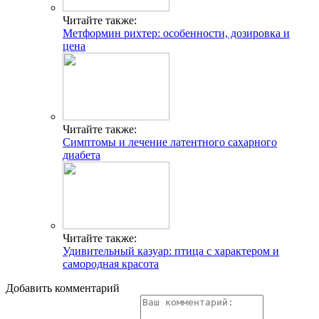
Читайте также:
Метформин рихтер: особенности, дозировка и
цена
Читайте также:
Симптомы и лечение латентного сахарного
диабета
Читайте также:
Удивительный казуар: птица с характером и
самородная красота
Добавить комментарий