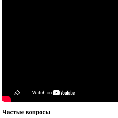
Частые вопросы