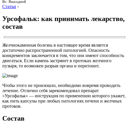
Вс: Выходной
Статьи
›
Урсофальк: как принимать лекарство,
состав
Желчнокаменная болезнь в настоящее время является
достаточно распространенной патологией. Опасность
конкрементов заключается в том, что они имеют способность
двигаться. Если камень застрянет в протоках желчного
пузыря, то возможен разрыв органа и перитонит.
Чтобы этого не произошло, необходимо вовремя проводить
лечение. Отлично себя зарекомендовал препарат
«Урсофальк» — инструкция по применению которого укажет,
как пить капсулы при любых патологиях печени и желчных
протоков.
Состав