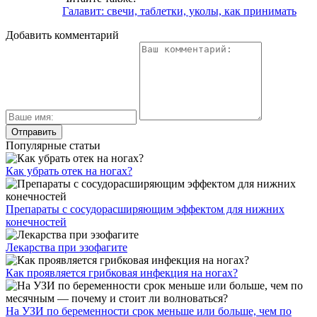
Галавит: свечи, таблетки, уколы, как принимать
Добавить комментарий
Популярные статьи
Как убрать отек на ногах?
Препараты с сосудорасширяющим эффектом для нижних
конечностей
Лекарства при эзофагите
Как проявляется грибковая инфекция на ногах?
На УЗИ по беременности срок меньше или больше, чем по