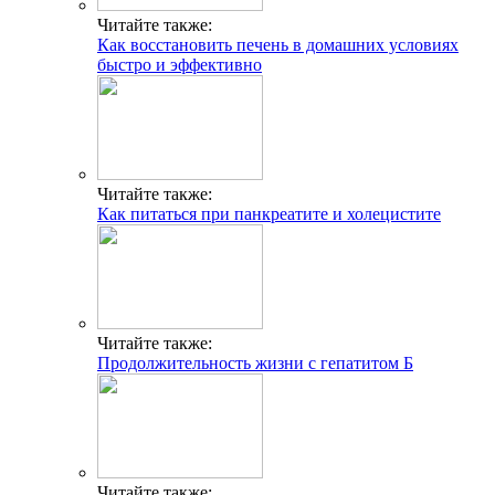
Читайте также:
Как восстановить печень в домашних условиях
быстро и эффективно
Читайте также:
Как питаться при панкреатите и холецистите
Читайте также:
Продолжительность жизни с гепатитом Б
Читайте также: