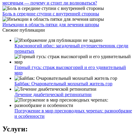
месячным — почему и стоит ли волноваться?
Боль в середине ступни с внутренней стороны
Инъекции в область пятки для лечения шпоры
Свежие публикации
Красноногий ибис: загадочный путешественник среди
пернатых
Горный гусь: страж высокогорий и его удивительный
мир
Байбак: Очаровательный мохнатый житель гор
Лечение диабетической ретинопатии
Погружение в мир пресноводных черепах: разнообразие
и особенности
Услуги: