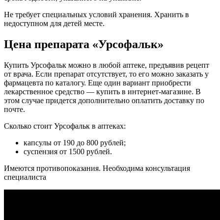
Не требует специальных условий хранения. Хранить в
недоступном для детей месте.
Цена препарата «Урсофальк»
Купить Урсофальк можно в любой аптеке, предъявив рецепт
от врача. Если препарат отсутствует, то его можно заказать у
фармацевта по каталогу. Еще один вариант приобрести
лекарственное средство — купить в интернет-магазине. В
этом случае придется дополнительно оплатить доставку по
почте.
Сколько стоит Урсофальк в аптеках:
капсулы от 190 до 800 рублей;
суспензия от 1500 рублей.
Имеются противопоказания. Необходима консультация
специалиста