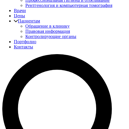
Профессиональная гигиена и отбеливание
Рентгенология и компьютерная томография
Врачи
Цены
Пациентам
Обращение в клинику
Правовая информация
Контролирующие органы
Портфолио
Контакты