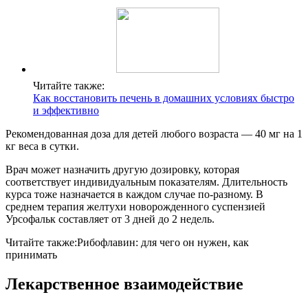
Читайте также:
Как восстановить печень в домашних условиях быстро
и эффективно
Рекомендованная доза для детей любого возраста — 40 мг на 1
кг веса в сутки.
Врач может назначить другую дозировку, которая
соответствует индивидуальным показателям. Длительность
курса тоже назначается в каждом случае по-разному. В
среднем терапия желтухи новорожденного суспензией
Урсофальк составляет от 3 дней до 2 недель.
Читайте также:
Рибофлавин: для чего он нужен, как
принимать
Лекарственное взаимодействие