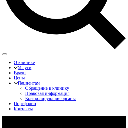
О клинике
Услуги
Врачи
Цены
Пациентам
Обращение в клинику
Правовая информация
Контролирующие органы
Портфолио
Контакты