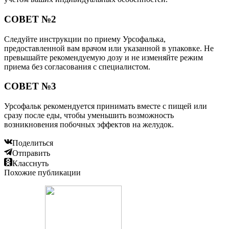
СОВЕТ №2
Следуйте инструкции по приему Урсофалька,
предоставленной вам врачом или указанной в упаковке. Не
превышайте рекомендуемую дозу и не изменяйте режим
приема без согласования с специалистом.
СОВЕТ №3
Урсофальк рекомендуется принимать вместе с пищей или
сразу после еды, чтобы уменьшить возможность
возникновения побочных эффектов на желудок.
Поделиться
Отправить
Класснуть
Похожие публикации