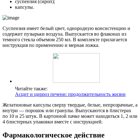
суспензия (сироп);
капсулы.
Суспензия имеет белый цвет, однородную консистенцию и
содержит пузырьки воздуха. Выпускается во флаконах из
темного стекла объемом 250 мл. В комплекте прилагается
инструкция по применению и мерная ложка.
Читайте также:
Асцит и цирроз печени: продолжительность жизни
Желатиновые капсулы сверху твердые, белые, непрозрачные, а
внутри — порошок или гранулы. Выпускаются в блистерах
по 10 и 25 штук. В картонной пачке может находиться 1, 2 или
4 блистерных упаковки вместе с инструкцией.
Фармакологическое действие