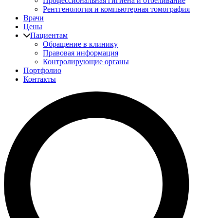
Профессиональная гигиена и отбеливание
Рентгенология и компьютерная томография
Врачи
Цены
Пациентам
Обращение в клинику
Правовая информация
Контролирующие органы
Портфолио
Контакты