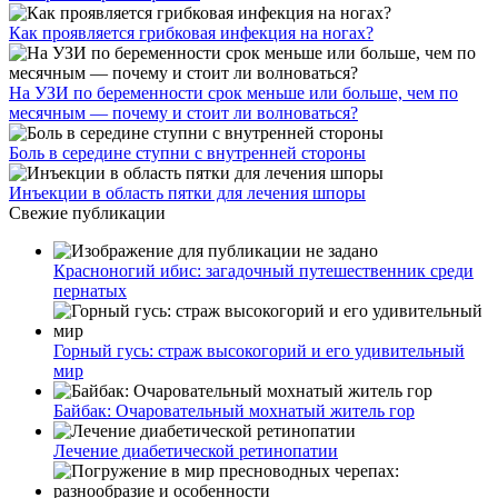
Как проявляется грибковая инфекция на ногах?
На УЗИ по беременности срок меньше или больше, чем по
месячным — почему и стоит ли волноваться?
Боль в середине ступни с внутренней стороны
Инъекции в область пятки для лечения шпоры
Свежие публикации
Красноногий ибис: загадочный путешественник среди
пернатых
Горный гусь: страж высокогорий и его удивительный
мир
Байбак: Очаровательный мохнатый житель гор
Лечение диабетической ретинопатии