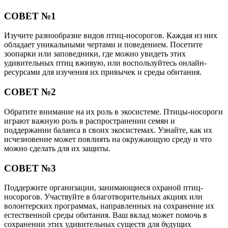
СОВЕТ №1
Изучите разнообразие видов птиц-носорогов. Каждая из них
обладает уникальными чертами и поведением. Посетите
зоопарки или заповедники, где можно увидеть этих
удивительных птиц вживую, или воспользуйтесь онлайн-
ресурсами для изучения их привычек и среды обитания.
СОВЕТ №2
Обратите внимание на их роль в экосистеме. Птицы-носороги
играют важную роль в распространении семян и
поддержании баланса в своих экосистемах. Узнайте, как их
исчезновение может повлиять на окружающую среду и что
можно сделать для их защиты.
СОВЕТ №3
Поддержите организации, занимающиеся охраной птиц-
носорогов. Участвуйте в благотворительных акциях или
волонтерских программах, направленных на сохранение их
естественной среды обитания. Ваш вклад может помочь в
сохранении этих удивительных существ для будущих