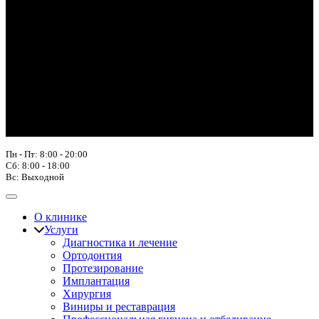
Пн - Пт: 8:00 - 20:00
Сб: 8:00 - 18:00
Вс: Выходной
О клинике
Услуги
Диагностика и лечение
Ортодонтия
Протезирование
Имплантация
Хирургия
Виниры и реставрация