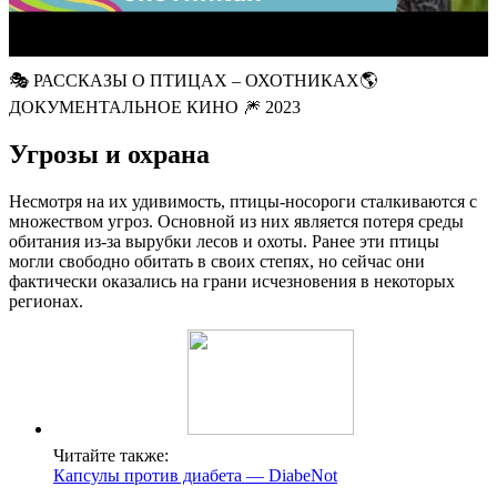
🎭 РАССКАЗЫ О ПТИЦАХ – ОХОТНИКАХ🌎
ДОКУМЕНТАЛЬНОЕ КИНО 🎆 2023
Угрозы и охрана
Несмотря на их удивимость, птицы-носороги сталкиваются с
множеством угроз. Основной из них является потеря среды
обитания из-за вырубки лесов и охоты. Ранее эти птицы
могли свободно обитать в своих степях, но сейчас они
фактически оказались на грани исчезновения в некоторых
регионах.
Читайте также:
Капсулы против диабета — DiabeNot