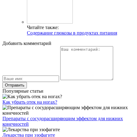
Читайте также:
Содержание глюкозы в продуктах питания
Добавить комментарий
Популярные статьи
Как убрать отек на ногах?
Препараты с сосудорасширяющим эффектом для нижних
конечностей
Лекарства при эзофагите