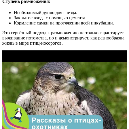
Ступень размножения:
Необходимый дупло для гнезда.
Закрытие входа с помощью цемента.
Кормление самки на протяжении всей инкубации.
Это серьёзный подход к размножению не только гарантирует
выживание потомства, но и демонстрирует, как разнообразна
жизнь в мире птиц-носорогов.