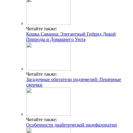
Читайте также:
Кошка Саванна: Элегантный Гибрид Дикой
Природы и Домашнего Уюта
Читайте также:
Загадочные обитатели подземелий: Пещерные
сверчки
Читайте также:
Особенности диабетической энцефалопатии