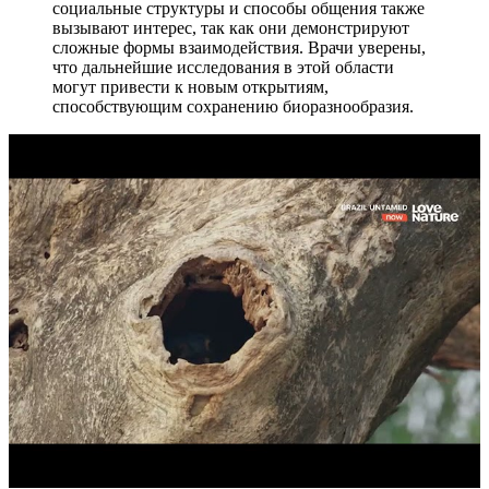
социальные структуры и способы общения также
вызывают интерес, так как они демонстрируют
сложные формы взаимодействия. Врачи уверены,
что дальнейшие исследования в этой области
могут привести к новым открытиям,
способствующим сохранению биоразнообразия.