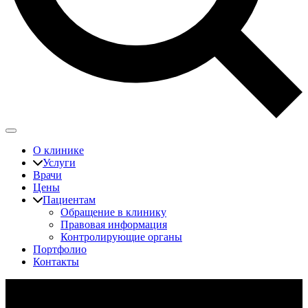
О клинике
Услуги
Врачи
Цены
Пациентам
Обращение в клинику
Правовая информация
Контролирующие органы
Портфолио
Контакты