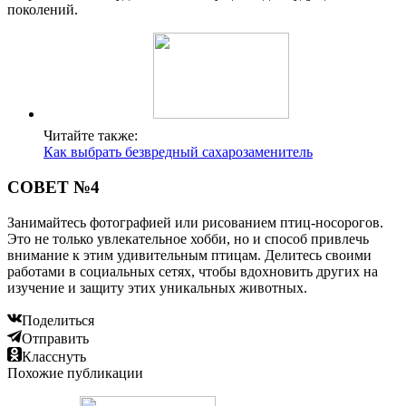
поколений.
Читайте также:
Как выбрать безвредный сахарозаменитель
СОВЕТ №4
Занимайтесь фотографией или рисованием птиц-носорогов.
Это не только увлекательное хобби, но и способ привлечь
внимание к этим удивительным птицам. Делитесь своими
работами в социальных сетях, чтобы вдохновить других на
изучение и защиту этих уникальных животных.
Поделиться
Отправить
Класснуть
Похожие публикации