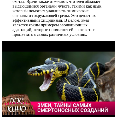
охотах. Врачи также отмечают, что змея обладает
выдающимися органами чувств, такими как язык,
который помогает улавливать химические
сигналы из окружающей среды. Это делает их
эффективными хищниками. В целом, змея
является ярким примером эволюционных
адаптаций, которые позволяют ей выживать и
процветать в самых различных условиях.