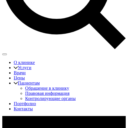
О клинике
Услуги
Врачи
Цены
Пациентам
Обращение в клинику
Правовая информация
Контролирующие органы
Портфолио
Контакты