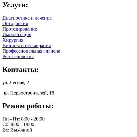
Услуги:
Диагностика и лечение
Ортодонтия
Протезирование
Имплантация
Хирургия
Виниры и реставрация
Профессиональная гигиена
Рентгенология
Контакты:
ул. Лесная, 2
пр. Первостроителей, 18
Режим работы:
Пн - Пт: 8:00 - 20:00
Сб: 8:00 - 18:00
Вс: Выходной