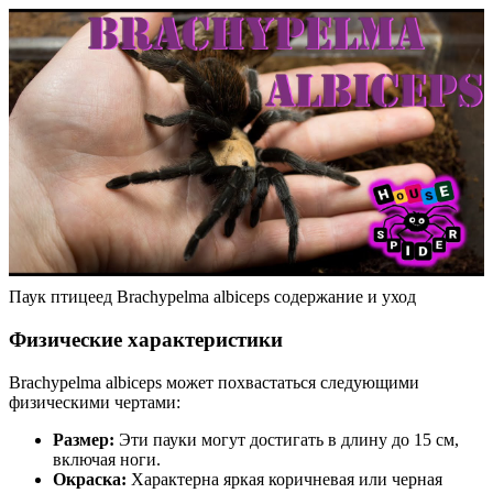
Паук птицеед Brachypelma albiceps содержание и уход
Физические характеристики
Brachypelma albiceps может похвастаться следующими
физическими чертами:
Размер:
Эти пауки могут достигать в длину до 15 см,
включая ноги.
Окраска:
Характерна яркая коричневая или черная