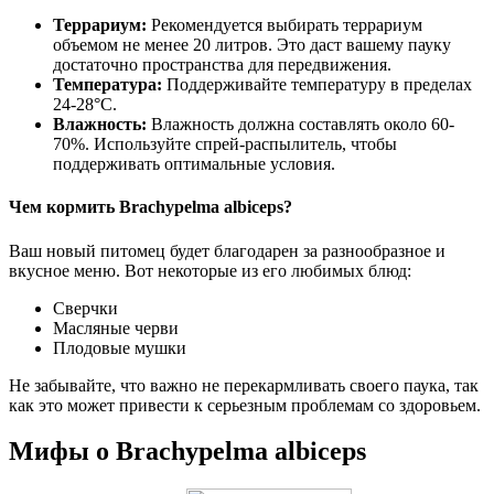
Террариум:
Рекомендуется выбирать террариум
объемом не менее 20 литров. Это даст вашему пауку
достаточно пространства для передвижения.
Температура:
Поддерживайте температуру в пределах
24-28°C.
Влажность:
Влажность должна составлять около 60-
70%. Используйте спрей-распылитель, чтобы
поддерживать оптимальные условия.
Чем кормить Brachypelma albiceps?
Ваш новый питомец будет благодарен за разнообразное и
вкусное меню. Вот некоторые из его любимых блюд:
Сверчки
Масляные черви
Плодовые мушки
Не забывайте, что важно не перекармливать своего паука, так
как это может привести к серьезным проблемам со здоровьем.
Мифы о Brachypelma albiceps