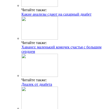
Читайте также:
Какие анализы сдают на сахарный диабет
Читайте также:
Хаванез: маленький комочек счастья с большим
сердцем
Читайте также:
Диалек от диабета