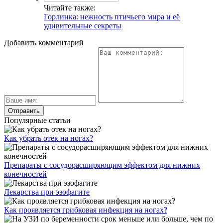
Читайте также:
Горлинка: нежность птичьего мира и её
удивительные секреты
Добавить комментарий
Популярные статьи
Как убрать отек на ногах?
Препараты с сосудорасширяющим эффектом для нижних
конечностей
Лекарства при эзофагите
Как проявляется грибковая инфекция на ногах?