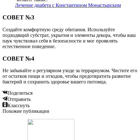
Лечение диабета с Константином Монастырским
СОВЕТ №3
Создайте комфортную среду обитания. Используйте
подходящий субстрат, укрытия и элементы декора, чтобы ваш
паук чувствовал себя в безопасности и мог проявлять
естественное поведение.
СОВЕТ №4
Не забывайте о регулярном уходе за террариумом. Чистите его
от остатков пищи и отходов, чтобы предотвратить развитие
бактерий и сохранить здоровье вашего питомца.
Поделиться
Отправить
Класснуть
Похожие публикации