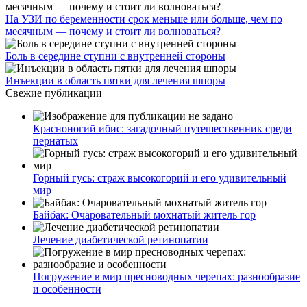
На УЗИ по беременности срок меньше или больше, чем по
месячным — почему и стоит ли волноваться?
Боль в середине ступни с внутренней стороны
Инъекции в область пятки для лечения шпоры
Свежие публикации
Красноногий ибис: загадочный путешественник среди
пернатых
Горный гусь: страж высокогорий и его удивительный
мир
Байбак: Очаровательный мохнатый житель гор
Лечение диабетической ретинопатии
Погружение в мир пресноводных черепах: разнообразие
и особенности