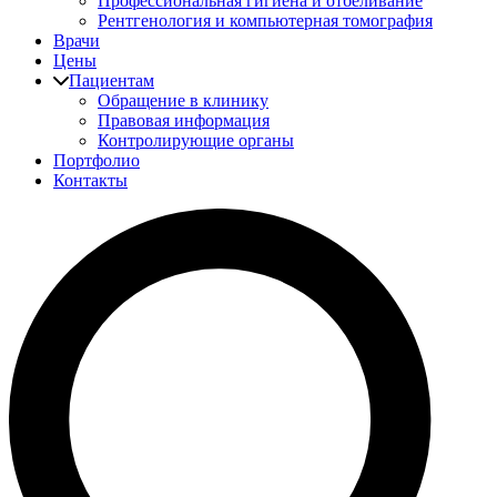
Профессиональная гигиена и отбеливание
Рентгенология и компьютерная томография
Врачи
Цены
Пациентам
Обращение в клинику
Правовая информация
Контролирующие органы
Портфолио
Контакты