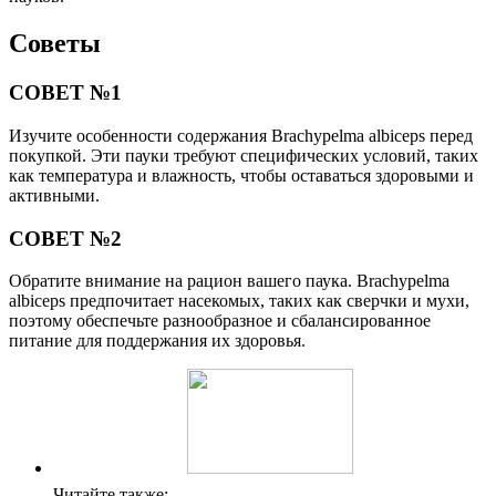
Советы
СОВЕТ №1
Изучите особенности содержания Brachypelma albiceps перед
покупкой. Эти пауки требуют специфических условий, таких
как температура и влажность, чтобы оставаться здоровыми и
активными.
СОВЕТ №2
Обратите внимание на рацион вашего паука. Brachypelma
albiceps предпочитает насекомых, таких как сверчки и мухи,
поэтому обеспечьте разнообразное и сбалансированное
питание для поддержания их здоровья.
Читайте также: