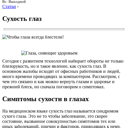
Вс: Выходной
Статьи
›
Сухость глаз
Сегодня с развитием технологий набирает обороты не только
близорукость, но и такое явление, как сухость глаз. В
основном жалобы исходят от офисных работников и людей,
много времени проводящих за компьютером. Рассмотрим, с
чем это связано и как можно вернуть глазам и здоровье и
прежний блеск, но сначала поговорим о симптомах.
Симптомы сухости в глазах
На медицинском языке сухость глаз называется синдромом
сухого глаза. Это не то чтобы заболевание, это скорее
состояние, вызванное совокупностью симптомов тех или
иных заболеваний, причин и факторов, приводящих к нему.