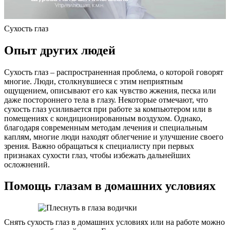
Сухость глаз
Опыт других людей
Сухость глаз – распространенная проблема, о которой говорят
многие. Люди, столкнувшиеся с этим неприятным
ощущением, описывают его как чувство жжения, песка или
даже постороннего тела в глазу. Некоторые отмечают, что
сухость глаз усиливается при работе за компьютером или в
помещениях с кондиционированным воздухом. Однако,
благодаря современным методам лечения и специальным
каплям, многие люди находят облегчение и улучшение своего
зрения. Важно обращаться к специалисту при первых
признаках сухости глаз, чтобы избежать дальнейших
осложнений.
Помощь глазам в домашних условиях
Снять сухость глаз в домашних условиях или на работе можно