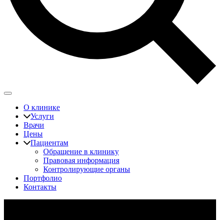
О клинике
Услуги
Врачи
Цены
Пациентам
Обращение в клинику
Правовая информация
Контролирующие органы
Портфолио
Контакты