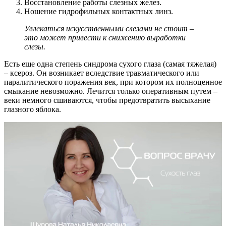
Восстановление работы слезных желез.
Ношение гидрофильных контактных линз.
Увлекаться искусственными слезами не стоит –
это может привести к снижению выработки
слезы.
Есть еще одна степень синдрома сухого глаза (самая тяжелая)
– ксероз. Он возникает вследствие травматического или
паралитического поражения век, при котором их полноценное
смыкание невозможно. Лечится только оперативным путем –
веки немного сшиваются, чтобы предотвратить высыхание
глазного яблока.