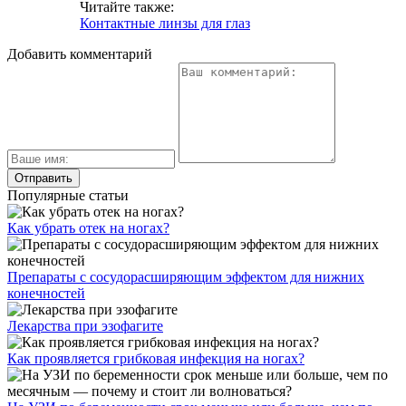
Читайте также:
Контактные линзы для глаз
Добавить комментарий
Популярные статьи
Как убрать отек на ногах?
Препараты с сосудорасширяющим эффектом для нижних
конечностей
Лекарства при эзофагите
Как проявляется грибковая инфекция на ногах?