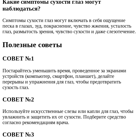
Какие симптомы сухости глаз могут
наблюдаться?
Симптомы сухости глаз могут включать в себя ощущение
песка в глазах, зуд, покраснение, чувство жжения, усталость
глаз, размытость зрения, чувство сухости и даже слезотечение.
Полезные советы
СОВЕТ №1
Постарайтесь уменьшить время, проведенное за экранами
устройств (компьютер, смартфон, планшет), делайте
перерывы и упражнения для глаз, чтобы предотвратить
сухость глаз.
СОВЕТ №2
Используйте искусственные слезы или капли для глаз, чтобы
увлажнить и защитить их от сухости. Подберите средство
согласно рекомендациям врача.
СОВЕТ №3