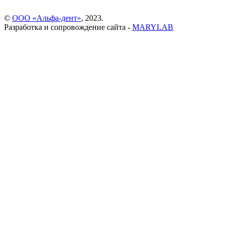
©
ООО «Альфа-дент»
, 2023.
Разработка и сопровождение сайта -
MARYLAB