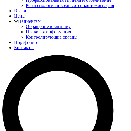
Профессиональная гигиена и отбеливание
Рентгенология и компьютерная томография
Врачи
Цены
Пациентам
Обращение в клинику
Правовая информация
Контролирующие органы
Портфолио
Контакты