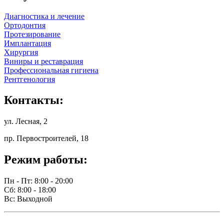
Диагностика и лечение
Ортодонтия
Протезирование
Имплантация
Хирургия
Виниры и реставрация
Профессиональная гигиена
Рентгенология
Контакты:
ул. Лесная, 2
пр. Первостроителей, 18
Режим работы:
Пн - Пт: 8:00 - 20:00
Сб: 8:00 - 18:00
Вс: Выходной