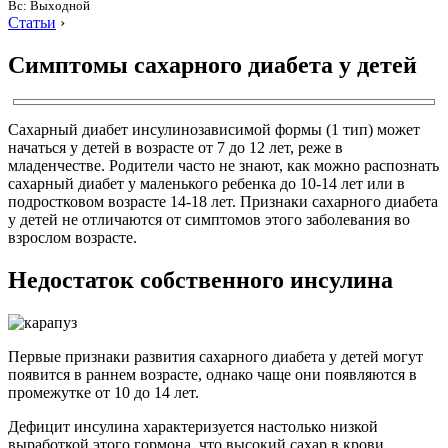
Вс: Выходной
Статьи
›
Симптомы сахарного диабета у детей
Сахарный диабет инсулинозависимой формы (1 тип) может
начаться у детей в возрасте от 7 до 12 лет, реже в
младенчестве. Родители часто не знают, как можно распознать
сахарный диабет у маленького ребенка до 10-14 лет или в
подростковом возрасте 14-18 лет. Признаки сахарного диабета
у детей не отличаются от симптомов этого заболевания во
взрослом возрасте.
Недостаток собственного инсулина
Первые признаки развития сахарного диабета у детей могут
появится в раннем возрасте, однако чаще они появляются в
промежутке от 10 до 14 лет.
Дефицит инсулина характеризуется настолько низкой
выработкой этого гормона, что высокий сахар в крови