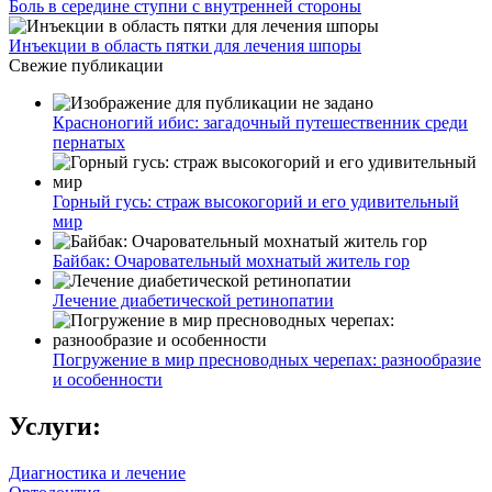
Боль в середине ступни с внутренней стороны
Инъекции в область пятки для лечения шпоры
Свежие публикации
Красноногий ибис: загадочный путешественник среди
пернатых
Горный гусь: страж высокогорий и его удивительный
мир
Байбак: Очаровательный мохнатый житель гор
Лечение диабетической ретинопатии
Погружение в мир пресноводных черепах: разнообразие
и особенности
Услуги:
Диагностика и лечение