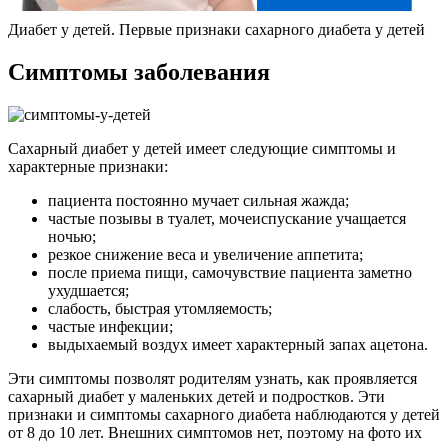
Диабет у детей. Первые признаки сахарного диабета у детей
Симптомы заболевания
Сахарный диабет у детей имеет следующие симптомы и
характерные признаки:
пациента постоянно мучает сильная жажда;
частые позывы в туалет, мочеиспускание учащается
ночью;
резкое снижение веса и увеличение аппетита;
после приема пищи, самочувствие пациента заметно
ухудшается;
слабость, быстрая утомляемость;
частые инфекции;
выдыхаемый воздух имеет характерный запах ацетона.
Эти симптомы позволят родителям узнать, как проявляется
сахарный диабет у маленьких детей и подростков. Эти
признаки и симптомы сахарного диабета наблюдаются у детей
от 8 до 10 лет. Внешних симптомов нет, поэтому на фото их