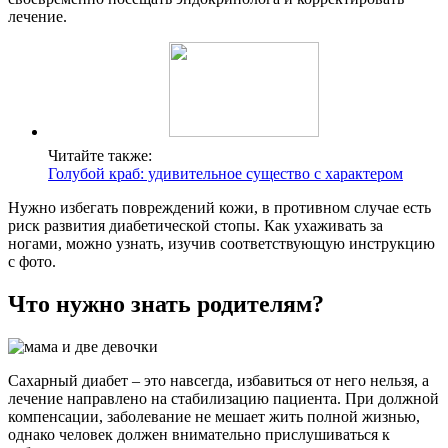
лечение.
Читайте также:
Голубой краб: удивительное существо с характером
Нужно избегать повреждений кожи, в противном случае есть
риск развития диабетической стопы. Как ухаживать за
ногами, можно узнать, изучив соответствующую инструкцию
с фото.
Что нужно знать родителям?
Сахарный диабет – это навсегда, избавиться от него нельзя, а
лечение направлено на стабилизацию пациента. При должной
компенсации, заболевание не мешает жить полной жизнью,
однако человек должен внимательно прислушиваться к