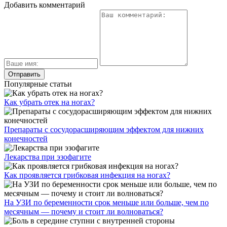
Добавить комментарий
Популярные статьи
Как убрать отек на ногах?
Препараты с сосудорасширяющим эффектом для нижних
конечностей
Лекарства при эзофагите
Как проявляется грибковая инфекция на ногах?
На УЗИ по беременности срок меньше или больше, чем по
месячным — почему и стоит ли волноваться?