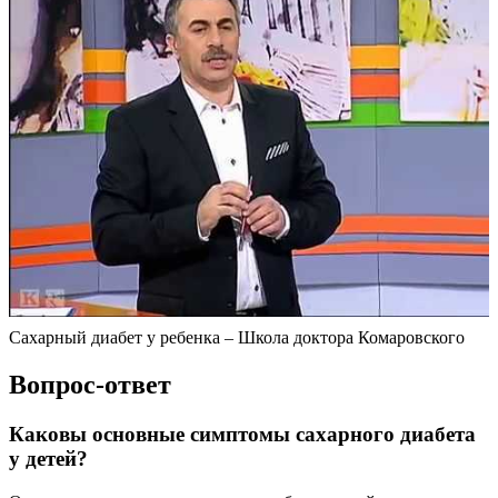
Сахарный диабет у ребенка – Школа доктора Комаровского
Вопрос-ответ
Каковы основные симптомы сахарного диабета
у детей?