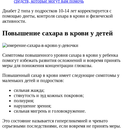
средств, которые могут вам помочь
Диабет 2 типа у подростков 10-14 лет корректируется с
помощью диеты, контроля сахара в крови и физической
активности.
Повышение сахара в крови у детей
Симптомы повышенного уровня сахара в крови у ребенка
помогут избежать развития осложнений и вовремя принять
меры для понижения концентрации глюкозы.
Повышенный сахар в крови имеет следующие симптомы у
маленьких детей и подростков:
сильная жажда;
стянутость и зуд кожных покровов;
полиурия;
нарушение зрения;
сильная мигрень и головокружение.
Это состояние называется гипергликемией и чревато
серьезными последствиями, если вовремя не принять меры.