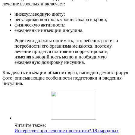
лечение взрослых и включает:
низкоуглеводную диету;
регулярный контроль уровня сахара в крови;
физическую активность;
ежедневные инъекции инсулина.
Родители должны понимать, что ребенок растет и
потребности его организма меняются, поэтому
лечение придется постоянно корректировать,
изменяя калорийность меню и необходимую
ежедневную дозировку инсулина.
Как делать инъекции объяснит врач, наглядно демонстрируя
фото, описывающие особенности подготовки и введения
инсулина.
Читайте также:
Интересует про лечение простатита? 18 народных