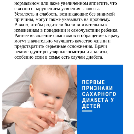
нормальном или даже увеличенном аппетите, что
связано с нарушением усвоения глюкозы.
Усталость и слабость, возникающие без видимой
причины, могут также указывать на проблему.
Важно, чтобы родители были внимательны к
изменениям в поведении и самочувствии ребенка.
Раннее выявление симптомов и обращение к врачу
могут значительно улучшить качество жизни и
предотвратить серьезные осложнения. Врачи
рекомендуют регулярные осмотры и анализы,
особенно если в семье есть случаи диабета.