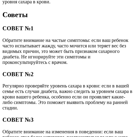
уровня сахара в крови.
Советы
СОВЕТ №1
Обратите внимание на частые симптомы: если ваш ребенок
часто испытывает жажду, часто мочится или теряет вес без
видимых причин, это может быть признаком сахарного
диабета. Не игнорируйте эти симптомы и
проконсультируйтесь с врачом.
СОВЕТ №2
Регулярно проверяйте уровень сахара в крови: если в вашей
семье есть случаи диабета, важно следить за уровнем сахара в
крови вашего ребенка, особенно если он проявляет какие-
либо симптомы. Это поможет выявить проблему на ранней
стадии.
СОВЕТ №3
Обратите внимание на изменения в поведении: если ваш