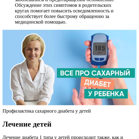
Обсуждение этих симптомов в родительских
кругах помогает повысить осведомленность и
способствует более быстрому обращению за
медицинской помощью.
Профилактика сахарного диабета у детей
Лечение детей
Лечение диабета 1 типа у детей происходит также, как и