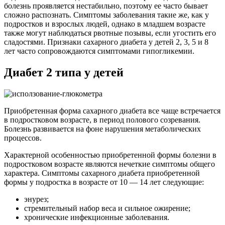
болезнь проявляется нестабильно, поэтому ее часто бывает
сложно распознать. Симптомы заболевания такие же, как у
подростков и взрослых людей, однако в младшем возрасте
также могут наблюдаться рвотные позывы, если угостить его
сладостями. Признаки сахарного диабета у детей 2, 3, 5 и 8
лет часто сопровождаются симптомами гипогликемии.
Диабет 2 типа у детей
Приобретенная форма сахарного диабета все чаще встречается
в подростковом возрасте, в период полового созревания.
Болезнь развивается на фоне нарушения метаболических
процессов.
Характерной особенностью приобретенной формы болезни в
подростковом возрасте являются нечеткие симптомы общего
характера. Симптомы сахарного диабета приобретенной
формы у подростка в возрасте от 10 — 14 лет следующие:
энурез;
стремительный набор веса и сильное ожирение;
хронические инфекционные заболевания.