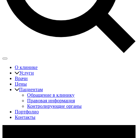
О клинике
Услуги
Врачи
Цены
Пациентам
Обращение в клинику
Правовая информация
Контролирующие органы
Портфолио
Контакты