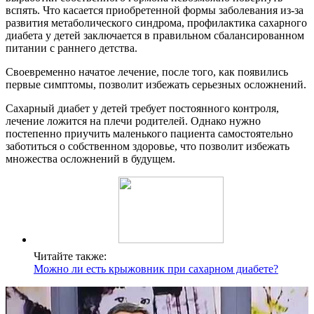
вспять. Что касается приобретенной формы заболевания из-за
развития метаболического синдрома, профилактика сахарного
диабета у детей заключается в правильном сбалансированном
питании с раннего детства.
Своевременно начатое лечение, после того, как появились
первые симптомы, позволит избежать серьезных осложнений.
Сахарный диабет у детей требует постоянного контроля,
лечение ложится на плечи родителей. Однако нужно
постепенно приучить маленького пациента самостоятельно
заботиться о собственном здоровье, что позволит избежать
множества осложнений в будущем.
Читайте также:
Можно ли есть крыжовник при сахарном диабете?