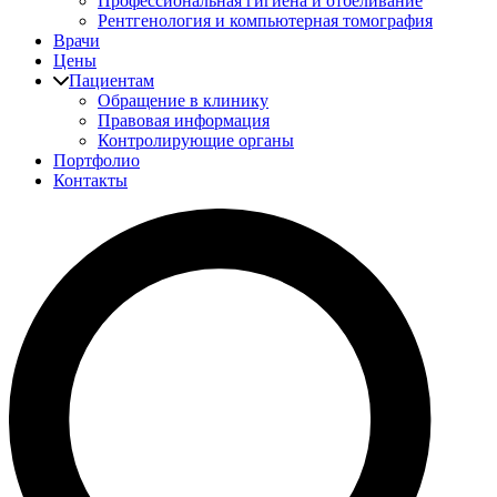
Профессиональная гигиена и отбеливание
Рентгенология и компьютерная томография
Врачи
Цены
Пациентам
Обращение в клинику
Правовая информация
Контролирующие органы
Портфолио
Контакты