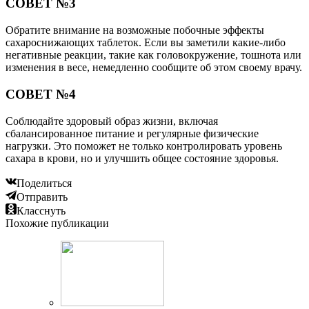
СОВЕТ №3
Обратите внимание на возможные побочные эффекты
сахароснижающих таблеток. Если вы заметили какие-либо
негативные реакции, такие как головокружение, тошнота или
изменения в весе, немедленно сообщите об этом своему врачу.
СОВЕТ №4
Соблюдайте здоровый образ жизни, включая
сбалансированное питание и регулярные физические
нагрузки. Это поможет не только контролировать уровень
сахара в крови, но и улучшить общее состояние здоровья.
Поделиться
Отправить
Класснуть
Похожие публикации