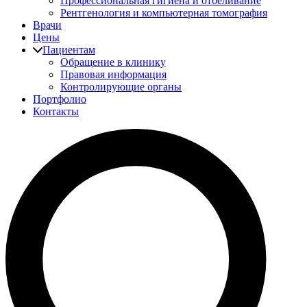
Профессиональная гигиена и отбеливание
Рентгенология и компьютерная томография
Врачи
Цены
Пациентам
Обращение в клинику
Правовая информация
Контролирующие органы
Портфолио
Контакты