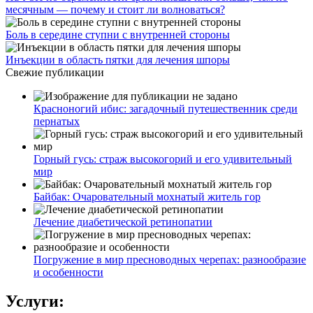
месячным — почему и стоит ли волноваться?
Боль в середине ступни с внутренней стороны
Инъекции в область пятки для лечения шпоры
Свежие публикации
Красноногий ибис: загадочный путешественник среди
пернатых
Горный гусь: страж высокогорий и его удивительный
мир
Байбак: Очаровательный мохнатый житель гор
Лечение диабетической ретинопатии
Погружение в мир пресноводных черепах: разнообразие
и особенности
Услуги: