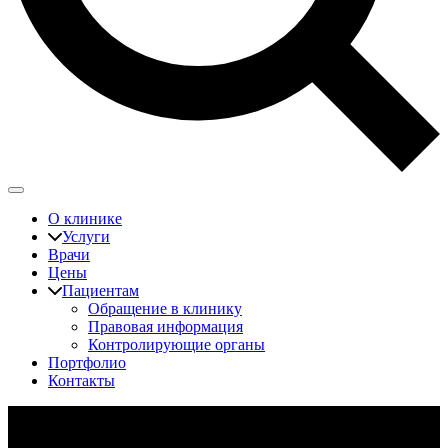
О клинике
Услуги
Врачи
Цены
Пациентам
Обращение в клинику
Правовая информация
Контролирующие органы
Портфолио
Контакты