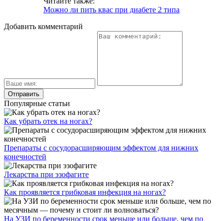
Читайте также:
Можно ли пить квас при диабете 2 типа
Добавить комментарий
Популярные статьи
Как убрать отек на ногах?
Препараты с сосудорасширяющим эффектом для нижних
конечностей
Лекарства при эзофагите
Как проявляется грибковая инфекция на ногах?
На УЗИ по беременности срок меньше или больше, чем по