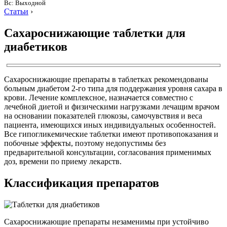
Вс: Выходной
Статьи
›
Сахароснижающие таблетки для
диабетиков
Сахароснижающие препараты в таблетках рекомендованы
больным диабетом 2-го типа для поддержания уровня сахара в
крови. Лечение комплексное, назначается совместно с
лечебной диетой и физическими нагрузками лечащим врачом
на основании показателей глюкозы, самочувствия и веса
пациента, имеющихся иных индивидуальных особенностей.
Все гипогликемические таблетки имеют противопоказания и
побочные эффекты, поэтому недопустимы без
предварительной консультации, согласования применимых
доз, времени по приему лекарств.
Классификация препаратов
Сахароснижающие препараты незаменимы при устойчиво