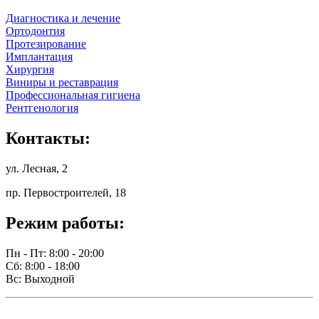
Диагностика и лечение
Ортодонтия
Протезирование
Имплантация
Хирургия
Виниры и реставрация
Профессиональная гигиена
Рентгенология
Контакты:
ул. Лесная, 2
пр. Первостроителей, 18
Режим работы:
Пн - Пт: 8:00 - 20:00
Сб: 8:00 - 18:00
Вс: Выходной