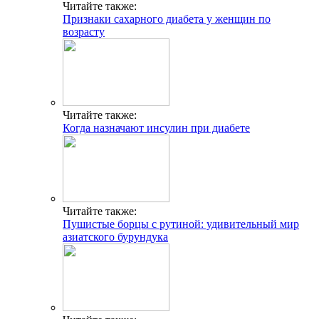
Читайте также:
Признаки сахарного диабета у женщин по
возрасту
Читайте также:
Когда назначают инсулин при диабете
Читайте также:
Пушистые борцы с рутиной: удивительный мир
азиатского бурундука