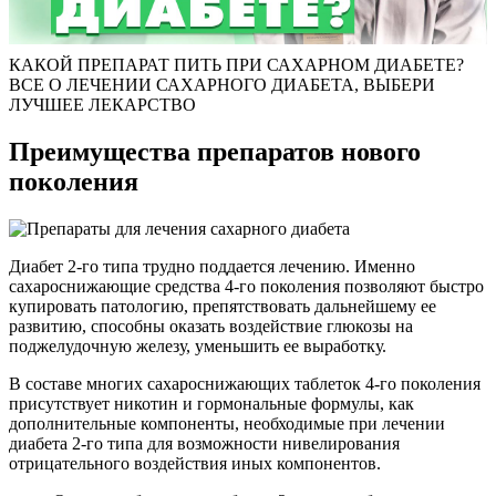
КАКОЙ ПРЕПАРАТ ПИТЬ ПРИ САХАРНОМ ДИАБЕТЕ?
ВСЕ О ЛЕЧЕНИИ САХАРНОГО ДИАБЕТА, ВЫБЕРИ
ЛУЧШЕЕ ЛЕКАРСТВО
Преимущества препаратов нового
поколения
Диабет 2-го типа трудно поддается лечению. Именно
сахароснижающие средства 4-го поколения позволяют быстро
купировать патологию, препятствовать дальнейшему ее
развитию, способны оказать воздействие глюкозы на
поджелудочную железу, уменьшить ее выработку.
В составе многих сахароснижающих таблеток 4-го поколения
присутствует никотин и гормональные формулы, как
дополнительные компоненты, необходимые при лечении
диабета 2-го типа для возможности нивелирования
отрицательного воздействия иных компонентов.