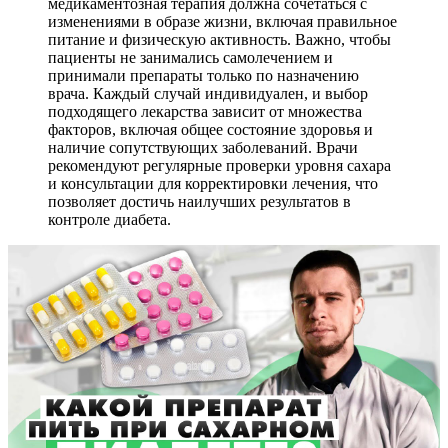
медикаментозная терапия должна сочетаться с
изменениями в образе жизни, включая правильное
питание и физическую активность. Важно, чтобы
пациенты не занимались самолечением и
принимали препараты только по назначению
врача. Каждый случай индивидуален, и выбор
подходящего лекарства зависит от множества
факторов, включая общее состояние здоровья и
наличие сопутствующих заболеваний. Врачи
рекомендуют регулярные проверки уровня сахара
и консультации для корректировки лечения, что
позволяет достичь наилучших результатов в
контроле диабета.