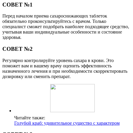
СОВЕТ №1
Перед началом приема сахароснижающих таблеток
обязательно проконсультируйтесь с врачом. Только
специалист сможет подобрать наиболее подходящее средство,
учитывая ваши индивидуальные особенности и состояние
здоровья.
СОВЕТ №2
Регулярно контролируйте уровень сахара в крови. Это
поможет вам и вашему врачу оценить эффективность
назначенного лечения и при необходимости скорректировать
дозировку или сменить препарат.
Читайте также:
Голубой краб: удивительное существо с характером