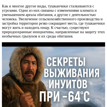
Как и многие другие виды, тушканчики сталкиваются с
угрозами. Одни из них связаны с изменениями климата и
уменьшением ареала обитания, а другие с деятельностью
человека. Увеличение сельскохозяйственного производства и
застройка территории резко сокращают места, где тушканчики
могут жить и находить пищу. К счастью, существуют
природоохранные инициативы, направленные на защиту этих
необычных грызунов и их среды обитания.