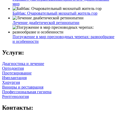
мир
Байбак: Очаровательный мохнатый житель гор
Лечение диабетической ретинопатии
Погружение в мир пресноводных черепах: разнообразие
и особенности
Услуги:
Диагностика и лечение
Ортодонтия
Протезирование
Имплантация
Хирургия
Виниры и реставрация
Профессиональная гигиена
Рентгенология
Контакты: