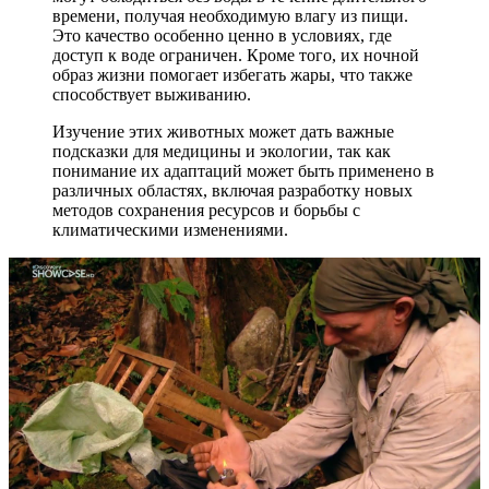
времени, получая необходимую влагу из пищи.
Это качество особенно ценно в условиях, где
доступ к воде ограничен. Кроме того, их ночной
образ жизни помогает избегать жары, что также
способствует выживанию.
Изучение этих животных может дать важные
подсказки для медицины и экологии, так как
понимание их адаптаций может быть применено в
различных областях, включая разработку новых
методов сохранения ресурсов и борьбы с
климатическими изменениями.