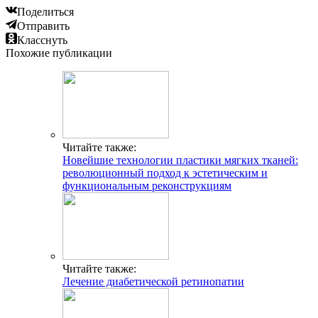
Поделиться
Отправить
Класснуть
Похожие публикации
Читайте также:
Новейшие технологии пластики мягких тканей:
революционный подход к эстетическим и
функциональным реконструкциям
Читайте также:
Лечение диабетической ретинопатии