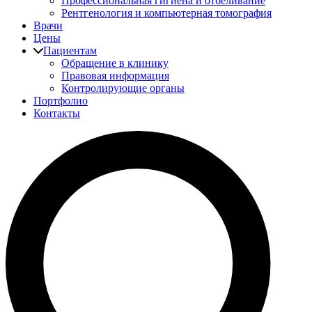
Профессиональная гигиена и отбеливание
Рентгенология и компьютерная томография
Врачи
Цены
Пациентам
Обращение в клинику
Правовая информация
Контролирующие органы
Портфолио
Контакты