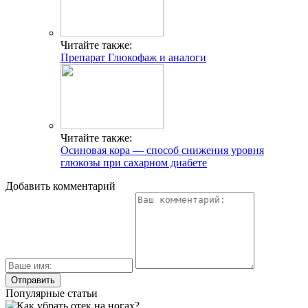
Читайте также:
Препарат Глюкофаж и аналоги
Читайте также:
Осиновая кора — способ снижения уровня
глюкозы при сахарном диабете
Добавить комментарий
Популярные статьи