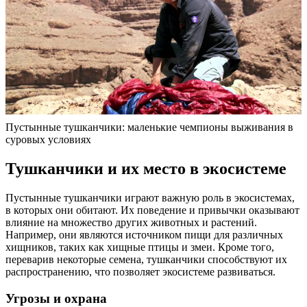
Пустынные тушканчики: маленькие чемпионы выживания в
суровых условиях
Тушканчики и их место в экосистеме
Пустынные тушканчики играют важную роль в экосистемах,
в которых они обитают. Их поведение и привычки оказывают
влияние на множество других животных и растений.
Например, они являются источником пищи для различных
хищников, таких как хищные птицы и змеи. Кроме того,
переварив некоторые семена, тушканчики способствуют их
распространению, что позволяет экосистеме развиваться.
Угрозы и охрана