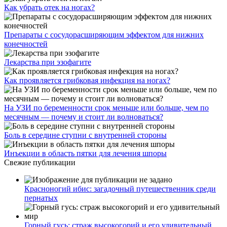
Как убрать отек на ногах?
Препараты с сосудорасширяющим эффектом для нижних
конечностей
Лекарства при эзофагите
Как проявляется грибковая инфекция на ногах?
На УЗИ по беременности срок меньше или больше, чем по
месячным — почему и стоит ли волноваться?
Боль в середине ступни с внутренней стороны
Инъекции в область пятки для лечения шпоры
Свежие публикации
Красноногий ибис: загадочный путешественник среди
пернатых
Горный гусь: страж высокогорий и его удивительный