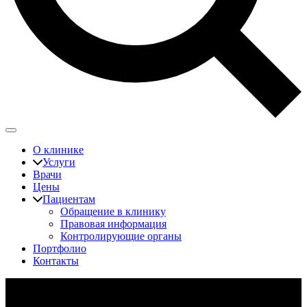
О клинике
Услуги
Врачи
Цены
Пациентам
Обращение в клинику
Правовая информация
Контролирующие органы
Портфолио
Контакты