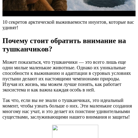
10 секретов арктической выживаемости инуитов, которые вас
удивят!
Почему стоит обратить внимание на
тушканчиков?
Может показаться, что тушканчики — это всего лишь еще
одни милые маленькие животные. Однако их уникальные
способности к выживанию и адаптации в суровых условиях
пустыни делают их настоящими чемпионами природы.
Изучая их жизнь, мы можем лучше понять, как работает
экосистема и как важна каждая особь в ней.
Так что, если вы не знали о тушканчиках, это идеальный
момент, чтобы узнать больше о них. Эти маленькие создания
многому нас учат, и это делает их поистине удивительными
существами, заслуживающими нашего внимания и защиты!