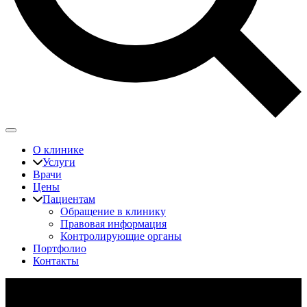
О клинике
Услуги
Врачи
Цены
Пациентам
Обращение в клинику
Правовая информация
Контролирующие органы
Портфолио
Контакты