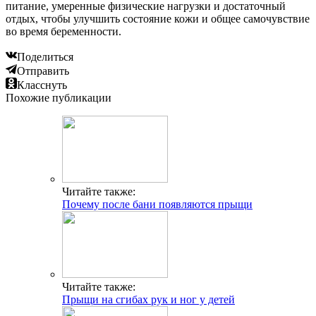
питание, умеренные физические нагрузки и достаточный
отдых, чтобы улучшить состояние кожи и общее самочувствие
во время беременности.
Поделиться
Отправить
Класснуть
Похожие публикации
Читайте также:
Почему после бани появляются прыщи
Читайте также:
Прыщи на сгибах рук и ног у детей