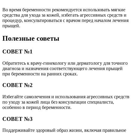
Во время беременности рекомендуется использовать мягкие
средства для ухода за кожей, избегать агрессивных средств и
процедур, консультироваться с врачом перед началом лечения
прыщей.
Полезные советы
СОВЕТ №1
Обратитесь к врачу-гинекологу или дерматологу для точного
диагноза и назначения соответствующего лечения прыщей
при беременности на ранних сроках.
СОВЕТ №2
Избегайте самолечения и использования агрессивных средств
по уходу за кожей лица без консультации специалиста,
особенно в период беременности.
СОВЕТ №3
Поддерживайте здоровый образ жизни, включая правильное