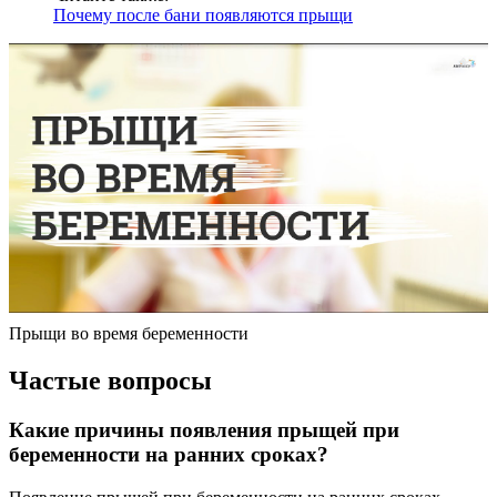
Почему после бани появляются прыщи
Прыщи во время беременности
Частые вопросы
Какие причины появления прыщей при
беременности на ранних сроках?