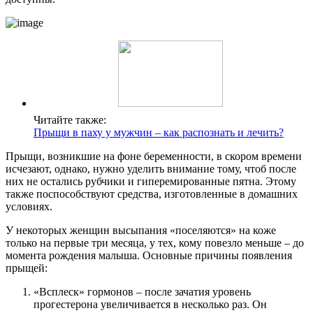
Читайте также:
Прыщи в паху у мужчин – как распознать и лечить?
Прыщи, возникшие на фоне беременности, в скором времени
исчезают, однако, нужно уделить внимание тому, чтоб после
них не остались рубчики и гиперемированные пятна. Этому
также поспособствуют средства, изготовленные в домашних
условиях.
У некоторых женщин высыпания «поселяются» на коже
только на первые три месяца, у тех, кому повезло меньше – до
момента рождения малыша. Основные причины появления
прыщей:
«Всплеск» гормонов – после зачатия уровень
прогестерона увеличивается в несколько раз. Он