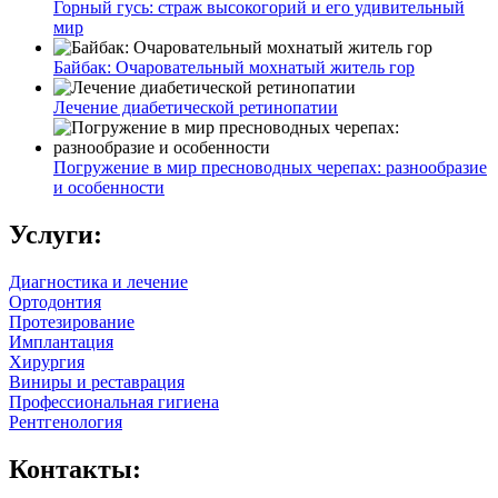
Горный гусь: страж высокогорий и его удивительный
мир
Байбак: Очаровательный мохнатый житель гор
Лечение диабетической ретинопатии
Погружение в мир пресноводных черепах: разнообразие
и особенности
Услуги:
Диагностика и лечение
Ортодонтия
Протезирование
Имплантация
Хирургия
Виниры и реставрация
Профессиональная гигиена
Рентгенология
Контакты: