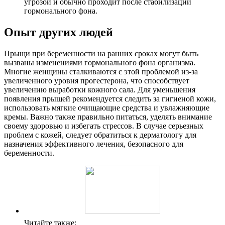
угрозой и обычно проходит после стабилизации
гормонального фона.
Опыт других людей
Прыщи при беременности на ранних сроках могут быть
вызваны изменениями гормонального фона организма.
Многие женщины сталкиваются с этой проблемой из-за
увеличенного уровня прогестерона, что способствует
увеличению выработки кожного сала. Для уменьшения
появления прыщей рекомендуется следить за гигиеной кожи,
использовать мягкие очищающие средства и увлажняющие
кремы. Важно также правильно питаться, уделять внимание
своему здоровью и избегать стрессов. В случае серьезных
проблем с кожей, следует обратиться к дерматологу для
назначения эффективного лечения, безопасного для
беременности.
Читайте также: