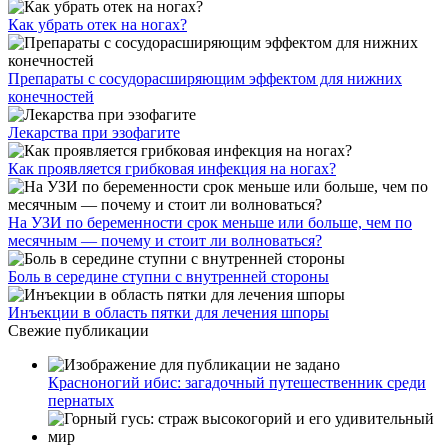
Как убрать отек на ногах?
Препараты с сосудорасширяющим эффектом для нижних
конечностей
Лекарства при эзофагите
Как проявляется грибковая инфекция на ногах?
На УЗИ по беременности срок меньше или больше, чем по
месячным — почему и стоит ли волноваться?
Боль в середине ступни с внутренней стороны
Инъекции в область пятки для лечения шпоры
Свежие публикации
Красноногий ибис: загадочный путешественник среди
пернатых