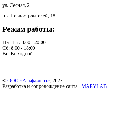
ул. Лесная, 2
пр. Первостроителей, 18
Режим работы:
Пн - Пт: 8:00 - 20:00
Сб: 8:00 - 18:00
Вс: Выходной
©
ООО «Альфа-дент»
, 2023.
Разработка и сопровождение сайта -
MARYLAB