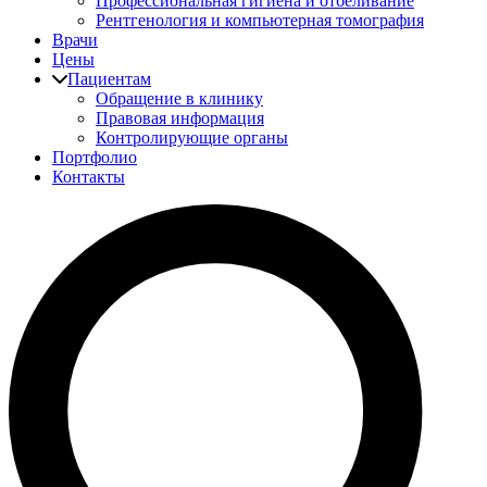
Профессиональная гигиена и отбеливание
Рентгенология и компьютерная томография
Врачи
Цены
Пациентам
Обращение в клинику
Правовая информация
Контролирующие органы
Портфолио
Контакты