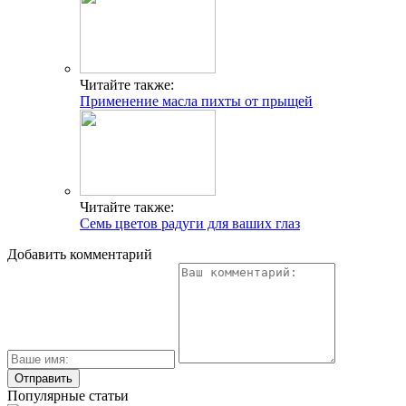
Читайте также:
Применение масла пихты от прыщей
Читайте также:
Семь цветов радуги для ваших глаз
Добавить комментарий
Популярные статьи