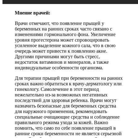
Мнение врачей:
Врачи отмечают, что появление прыщей у
беременных на ранних сроках часто связано с
изменениями гормонального фона. Увеличение
уровня прогестерона может спровоцировать
усиленное выделение кожного сала, что в свою
очередь может привести к появлению акне.
Другими причинами могут быть стресс,
недостаток витаминов и минералов, а также
индивидуальные особенности организма.
Для терапии прыщей при беременности на ранних
сроках важно обратиться к врачу-дерматологу или
гинекологу. Самолечение в этот период
нежелательно из-за возможных негативных
последствий для здоровья ребенка. Врачи могут
назначить безопасные для беременных средства
для наружного применения, рекомендовать
специальные очищающие средства и соблюдение
правильного режима ухода за кожей. Важно
помнить, что само по себе появление прыщей в
ранние сроки беременности не является серьезной