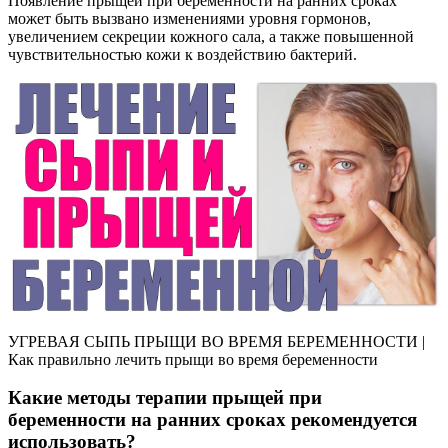
Появление прыщей при беременности на ранних сроках
может быть вызвано изменениями уровня гормонов,
увеличением секреции кожного сала, а также повышенной
чувствительностью кожи к воздействию бактерий.
УГРЕВАЯ СЫПЬ ПРЫЩИ ВО ВРЕМЯ БЕРЕМЕННОСТИ |
Как правильно лечить прыщи во время беременности
Какие методы терапии прыщей при
беременности на ранних сроках рекомендуется
использовать?