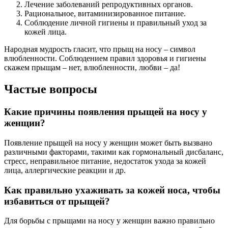
Лечение заболеваний репродуктивных органов.
Рациональное, витаминизированное питание.
Соблюдение личной гигиены и правильный уход за
кожей лица.
Народная мудрость гласит, что прыщ на носу – символ
влюбленности. Соблюдением правил здоровья и гигиены
скажем прыщам – нет, влюбленности, любви – да!
Частые вопросы
Какие причины появления прыщей на носу у
женщин?
Появление прыщей на носу у женщин может быть вызвано
различными факторами, такими как гормональный дисбаланс,
стресс, неправильное питание, недостаток ухода за кожей
лица, аллергические реакции и др.
Как правильно ухаживать за кожей носа, чтобы
избавиться от прыщей?
Для борьбы с прыщами на носу у женщин важно правильно