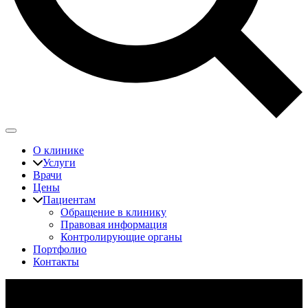
О клинике
Услуги
Врачи
Цены
Пациентам
Обращение в клинику
Правовая информация
Контролирующие органы
Портфолио
Контакты