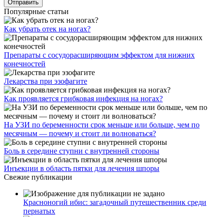
Популярные статьи
Как убрать отек на ногах?
Препараты с сосудорасширяющим эффектом для нижних
конечностей
Лекарства при эзофагите
Как проявляется грибковая инфекция на ногах?
На УЗИ по беременности срок меньше или больше, чем по
месячным — почему и стоит ли волноваться?
Боль в середине ступни с внутренней стороны
Инъекции в область пятки для лечения шпоры
Свежие публикации
Красноногий ибис: загадочный путешественник среди
пернатых