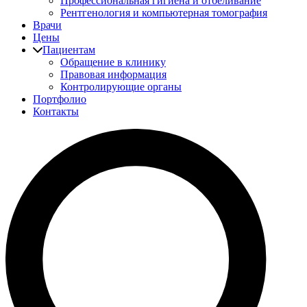
Профессиональная гигиена и отбеливание
Рентгенология и компьютерная томография
Врачи
Цены
Пациентам
Обращение в клинику
Правовая информация
Контролирующие органы
Портфолио
Контакты