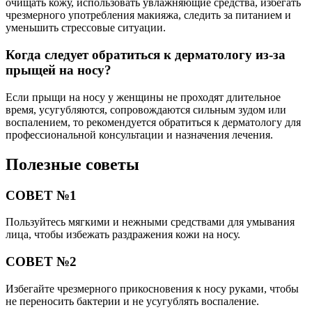
очищать кожу, использовать увлажняющие средства, избегать
чрезмерного употребления макияжа, следить за питанием и
уменьшить стрессовые ситуации.
Когда следует обратиться к дерматологу из-за
прыщей на носу?
Если прыщи на носу у женщины не проходят длительное
время, усугубляются, сопровождаются сильным зудом или
воспалением, то рекомендуется обратиться к дерматологу для
профессиональной консультации и назначения лечения.
Полезные советы
СОВЕТ №1
Пользуйтесь мягкими и нежными средствами для умывания
лица, чтобы избежать раздражения кожи на носу.
СОВЕТ №2
Избегайте чрезмерного прикосновения к носу руками, чтобы
не переносить бактерии и не усугублять воспаление.