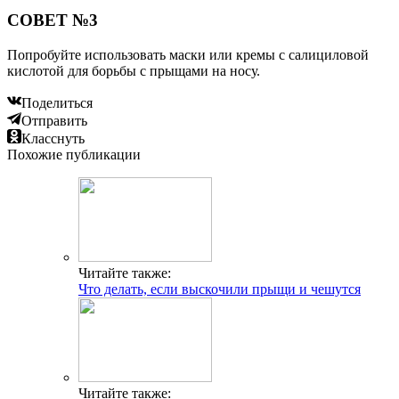
СОВЕТ №3
Попробуйте использовать маски или кремы с салициловой
кислотой для борьбы с прыщами на носу.
Поделиться
Отправить
Класснуть
Похожие публикации
Читайте также:
Что делать, если выскочили прыщи и чешутся
Читайте также: