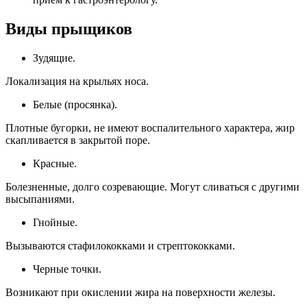
Виды прыщиков
Зудящие.
Локализация на крыльях носа.
Белые (просянка).
Плотные бугорки, не имеют воспалительного характера, жир
скапливается в закрытой поре.
Красные.
Болезненные, долго созревающие. Могут сливаться с другими
высыпаниями.
Гнойные.
Вызываются стафилококками и стрептококками.
Черные точки.
Возникают при окислении жира на поверхности железы.