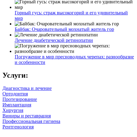
Горный гусь: страж высокогорий и его удивительный
мир
Байбак: Очаровательный мохнатый житель гор
Лечение диабетической ретинопатии
Погружение в мир пресноводных черепах: разнообразие
и особенности
Услуги:
Диагностика и лечение
Ортодонтия
Протезирование
Имплантация
Хирургия
Виниры и реставрация
Профессиональная гигиена
Рентгенология