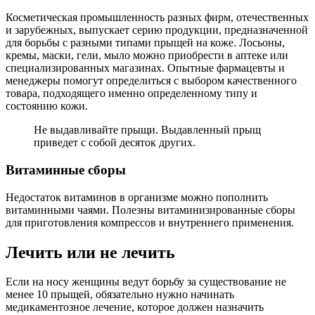
Косметическая промышленность разных фирм, отечественных
и зарубежных, выпускает серию продукции, предназначенной
для борьбы с разными типами прыщей на коже. Лосьоны,
кремы, маски, гели, мыло можно приобрести в аптеке или
специализированных магазинах. Опытные фармацевты и
менеджеры помогут определиться с выбором качественного
товара, подходящего именно определенному типу и
состоянию кожи.
Не выдавливайте прыщи. Выдавленный прыщ
приведет с собой десяток других.
Витаминные сборы
Недостаток витаминов в организме можно пополнить
витаминными чаями. Полезны витаминизированные сборы
для приготовления компрессов и внутреннего применения.
Лечить или не лечить
Если на носу женщины ведут борьбу за существование не
менее 10 прыщей, обязательно нужно начинать
медикаментозное лечение, которое должен назначить