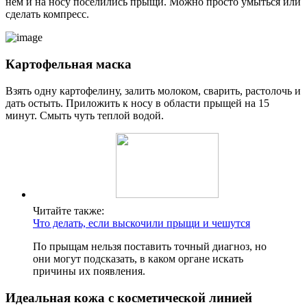
нем и на носу поселились прыщи. Можно просто умыться или
сделать компресс.
Картофельная маска
Взять одну картофелину, залить молоком, сварить, растолочь и
дать остыть. Приложить к носу в области прыщей на 15
минут. Смыть чуть теплой водой.
Читайте также:
Что делать, если выскочили прыщи и чешутся
По прыщам нельзя поставить точный диагноз, но
они могут подсказать, в каком органе искать
причины их появления.
Идеальная кожа с косметической линией