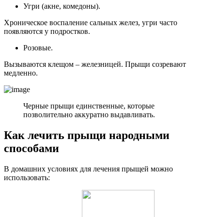
Угри (акне, комедоны).
Хроническое воспаление сальных желез, угри часто
появляются у подростков.
Розовые.
Вызываются клещом – железницей. Прыщи созревают
медленно.
Черные прыщи единственные, которые
позволительно аккуратно выдавливать.
Как лечить прыщи народными
способами
В домашних условиях для лечения прыщей можно
использовать: