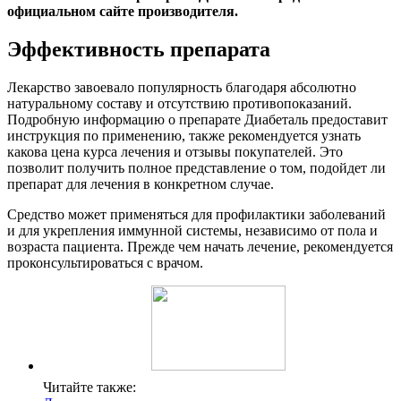
официальном сайте производителя.
Эффективность препарата
Лекарство завоевало популярность благодаря абсолютно
натуральному составу и отсутствию противопоказаний.
Подробную информацию о препарате Диабеталь предоставит
инструкция по применению, также рекомендуется узнать
какова цена курса лечения и отзывы покупателей. Это
позволит получить полное представление о том, подойдет ли
препарат для лечения в конкретном случае.
Средство может применяться для профилактики заболеваний
и для укрепления иммунной системы, независимо от пола и
возраста пациента. Прежде чем начать лечение, рекомендуется
проконсультироваться с врачом.
Читайте также: