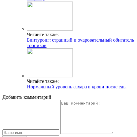
Читайте также:
Бинтуронг: странный и очаровательный обитатель
тропиков
Читайте также:
Нормальный уровень сахара в крови после еды
Добавить комментарий