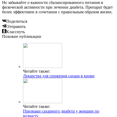
Не забывайте о важности сбалансированного питания и
физической активности при лечении диабета. Препарат будет
более эффективен в сочетании с правильным образом жизни.
Поделиться
Отправить
Класснуть
Похожие публикации
Читайте также:
Лекарства для снижения сахара в крови
Читайте также:
Признаки сахарного диабета у женщин по
возрасту