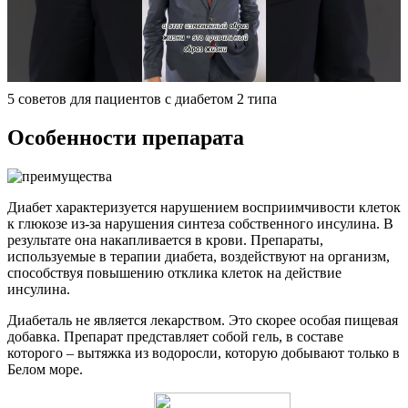
5 советов для пациентов с диабетом 2 типа
Особенности препарата
Диабет характеризуется нарушением восприимчивости клеток
к глюкозе из-за нарушения синтеза собственного инсулина. В
результате она накапливается в крови. Препараты,
используемые в терапии диабета, воздействуют на организм,
способствуя повышению отклика клеток на действие
инсулина.
Диабеталь не является лекарством. Это скорее особая пищевая
добавка. Препарат представляет собой гель, в составе
которого – вытяжка из водоросли, которую добывают только в
Белом море.