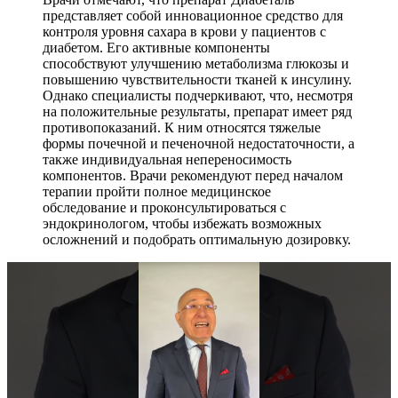
представляет собой инновационное средство для
контроля уровня сахара в крови у пациентов с
диабетом. Его активные компоненты
способствуют улучшению метаболизма глюкозы и
повышению чувствительности тканей к инсулину.
Однако специалисты подчеркивают, что, несмотря
на положительные результаты, препарат имеет ряд
противопоказаний. К ним относятся тяжелые
формы почечной и печеночной недостаточности, а
также индивидуальная непереносимость
компонентов. Врачи рекомендуют перед началом
терапии пройти полное медицинское
обследование и проконсультироваться с
эндокринологом, чтобы избежать возможных
осложнений и подобрать оптимальную дозировку.