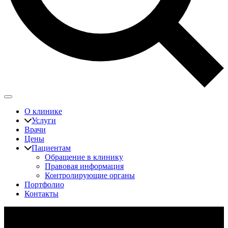
О клинике
Услуги
Врачи
Цены
Пациентам
Обращение в клинику
Правовая информация
Контролирующие органы
Портфолио
Контакты