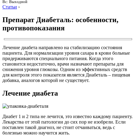
Вс: Выходной
Статьи
›
Препарат Диабеталь: особенности,
противопоказания
Лечение диабета направлено на стабилизацию состояния
пациента. Для нормализации уровня сахара в крови больные
придерживаются специального питания. Когда этого
становится недостаточно, врачи назначают препараты для
снижения уровня глюкозы. Одним из эффективных средств
для контроля этого показателя является Диабеталь – пищевая
добавка, аналогов которой не существует.
Лечение диабета
Диабет 1 и 2 типа не лечится, это известно каждому пациенту.
Лекарства от этой патологии до сих пор не изобрели. Если
поставлен такой диагноз, не стоит отчаиваться, ведь с
болезнью можно научится жить.