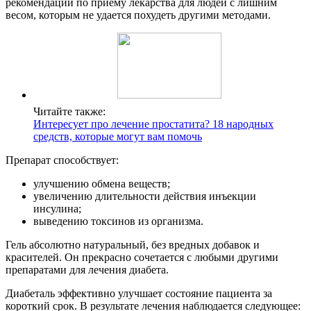
рекомендации по приему лекарства для людей с лишним
весом, которым не удается похудеть другими методами.
Читайте также:
Интересует про лечение простатита? 18 народных
средств, которые могут вам помочь
Препарат способствует:
улучшению обмена веществ;
увеличению длительности действия инъекции
инсулина;
выведению токсинов из организма.
Гель абсолютно натуральный, без вредных добавок и
красителей. Он прекрасно сочетается с любыми другими
препаратами для лечения диабета.
Диабеталь эффективно улучшает состояние пациента за
короткий срок. В результате лечения наблюдается следующее: