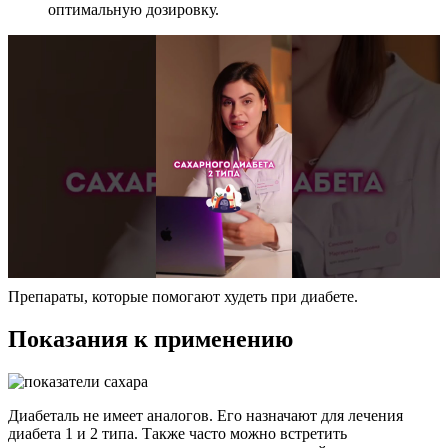
оптимальную дозировку.
Препараты, которые помогают худеть при диабете.
Показания к применению
Диабеталь не имеет аналогов. Его назначают для лечения
диабета 1 и 2 типа. Также часто можно встретить