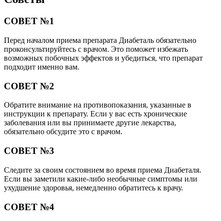
СОВЕТ №1
Перед началом приема препарата Диабеталь обязательно
проконсультируйтесь с врачом. Это поможет избежать
возможных побочных эффектов и убедиться, что препарат
подходит именно вам.
СОВЕТ №2
Обратите внимание на противопоказания, указанные в
инструкции к препарату. Если у вас есть хронические
заболевания или вы принимаете другие лекарства,
обязательно обсудите это с врачом.
СОВЕТ №3
Следите за своим состоянием во время приема Диабеталя.
Если вы заметили какие-либо необычные симптомы или
ухудшение здоровья, немедленно обратитесь к врачу.
СОВЕТ №4