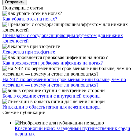
Популярные статьи
Как убрать отек на ногах?
Препараты с сосудорасширяющим эффектом для нижних
конечностей
Лекарства при эзофагите
Как проявляется грибковая инфекция на ногах?
На УЗИ по беременности срок меньше или больше, чем по
месячным — почему и стоит ли волноваться?
Боль в середине ступни с внутренней стороны
Инъекции в область пятки для лечения шпоры
Свежие публикации
Красноногий ибис: загадочный путешественник среди
пернатых