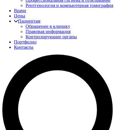
Профессиональная гигиена и отбеливание
Рентгенология и компьютерная томография
Врачи
Цены
Пациентам
Обращение в клинику
Правовая информация
Контролирующие органы
Портфолио
Контакты