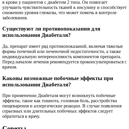
в крови у пациентов с диабетом 2 типа. Он помогает
улучшить чувствительность тканей к инсулину и способствует
снижению уровня глюкозы, что может помочь в контроле
заболевания.
Существуют ли противопоказания для
использования Диабеталя?
Да, препарат имеет ряд противопоказаний, включая тяжелые
формы почечной или печеночной недостаточности, а также
индивидуальную непереносимость компонентов препарата.
Перед началом лечения рекомендуется проконсультироваться с
врачом.
Каковы возможные побочные эффекты при
использовании Диабеталя?
При применении Диабеталя могут возникнуть побочные
эффекты, такие как тошнота, головная боль, расстройства
пищеварения и аллергические реакции. В случае появления
серьезных или длительных побочных эффектов следует
обратиться к врачу.
Советы