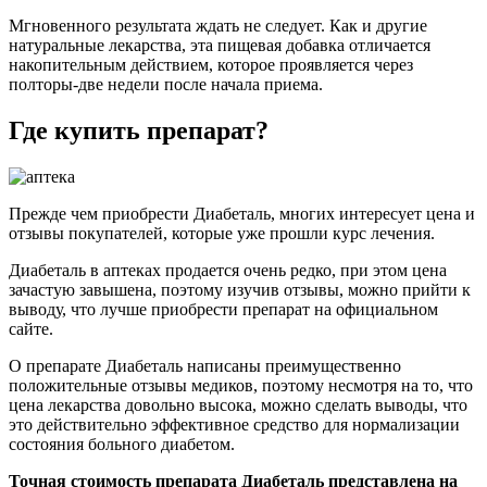
Мгновенного результата ждать не следует. Как и другие
натуральные лекарства, эта пищевая добавка отличается
накопительным действием, которое проявляется через
полторы-две недели после начала приема.
Где купить препарат?
Прежде чем приобрести Диабеталь, многих интересует цена и
отзывы покупателей, которые уже прошли курс лечения.
Диабеталь в аптеках продается очень редко, при этом цена
зачастую завышена, поэтому изучив отзывы, можно прийти к
выводу, что лучше приобрести препарат на официальном
сайте.
О препарате Диабеталь написаны преимущественно
положительные отзывы медиков, поэтому несмотря на то, что
цена лекарства довольно высока, можно сделать выводы, что
это действительно эффективное средство для нормализации
состояния больного диабетом.
Точная стоимость препарата Диабеталь представлена на