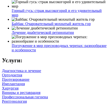
Горный гусь: страж высокогорий и его удивительный
мир
Байбак: Очаровательный мохнатый житель гор
Лечение диабетической ретинопатии
Погружение в мир пресноводных черепах: разнообразие
и особенности
Услуги:
Диагностика и лечение
Ортодонтия
Протезирование
Имплантация
Хирургия
Виниры и реставрация
Профессиональная гигиена
Рентгенология