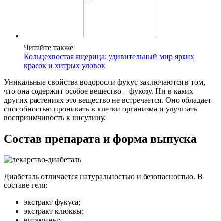
Читайте также:
Кольцехвостая ящерица: удивительный мир ярких
красок и хитрых уловок
Уникальные свойства водоросли фукус заключаются в том,
что она содержит особое вещество – фукозу. Ни в каких
других растениях это вещество не встречается. Оно обладает
способностью проникать в клетки организма и улучшать
восприимчивость к инсулину.
Состав препарата и форма выпуска
Диабеталь отличается натуральностью и безопасностью. В
составе геля:
экстракт фукуса;
экстракт клюквы;
витамины;