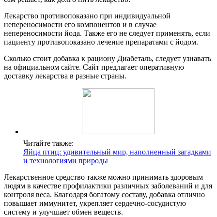
Лекарство противопоказано при индивидуальной
непереносимости его компонентов и в случае
непереносимости йода. Также его не следует применять, если
пациенту противопоказано лечение препаратами с йодом.
Сколько стоит добавка к рациону Диабеталь, следует узнавать
на официальном сайте. Сайт предлагает оперативную
доставку лекарства в разные страны.
Читайте также:
Яйца птиц: удивительный мир, наполненный загадками
и технологиями природы
Лекарственное средство также можно принимать здоровым
людям в качестве профилактики различных заболеваний и для
контроля веса. Благодаря богатому составу, добавка отлично
повышает иммунитет, укрепляет сердечно-сосудистую
систему и улучшает обмен веществ.