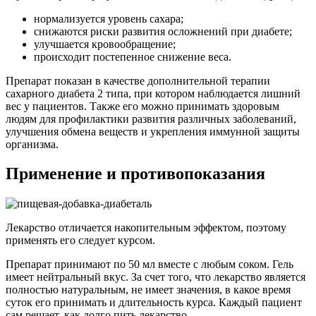
нормализуется уровень сахара;
снижаются риски развития осложнений при диабете;
улучшается кровообращение;
происходит постепенное снижение веса.
Препарат показан в качестве дополнительной терапии
сахарного диабета 2 типа, при котором наблюдается лишний
вес у пациентов. Также его можно принимать здоровым
людям для профилактики развития различных заболеваний,
улучшения обмена веществ и укрепления иммунной защиты
организма.
Применение и противопоказания
Лекарство отличается накопительным эффектом, поэтому
применять его следует курсом.
Препарат принимают по 50 мл вместе с любым соком. Гель
имеет нейтральный вкус. За счет того, что лекарство является
полностью натуральным, не имеет значения, в какое время
суток его принимать и длительность курса. Каждый пациент
сам решает, как долго пить лекарство.