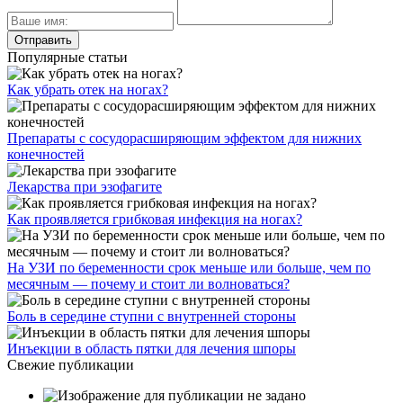
Популярные статьи
Как убрать отек на ногах?
Препараты с сосудорасширяющим эффектом для нижних
конечностей
Лекарства при эзофагите
Как проявляется грибковая инфекция на ногах?
На УЗИ по беременности срок меньше или больше, чем по
месячным — почему и стоит ли волноваться?
Боль в середине ступни с внутренней стороны
Инъекции в область пятки для лечения шпоры
Свежие публикации