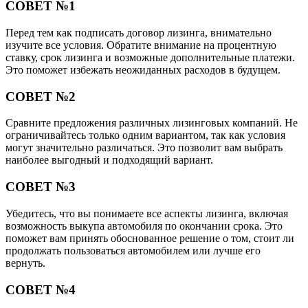
СОВЕТ №1
Перед тем как подписать договор лизинга, внимательно
изучите все условия. Обратите внимание на процентную
ставку, срок лизинга и возможные дополнительные платежи.
Это поможет избежать неожиданных расходов в будущем.
СОВЕТ №2
Сравните предложения различных лизинговых компаний. Не
ограничивайтесь только одним вариантом, так как условия
могут значительно различаться. Это позволит вам выбрать
наиболее выгодный и подходящий вариант.
СОВЕТ №3
Убедитесь, что вы понимаете все аспекты лизинга, включая
возможность выкупа автомобиля по окончании срока. Это
поможет вам принять обоснованное решение о том, стоит ли
продолжать пользоваться автомобилем или лучше его
вернуть.
СОВЕТ №4