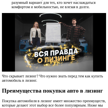
разумный вариант для тех, кто хочет наслаждаться
комфортом и мобильностью, не влезая в долги.
Что скрывает лизинг? Что нужно знать перед тем как купить
автомобиль в лизинг.
Преимущества покупки авто в лизинг
Покупка автомобиля в лизинг имеет множество преимуществ,
которые делают этот выбор все более популярным. Ниже мы