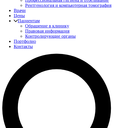
Профессиональная гигиена и отбеливание
Рентгенология и компьютерная томография
Врачи
Цены
Пациентам
Обращение в клинику
Правовая информация
Контролирующие органы
Портфолио
Контакты