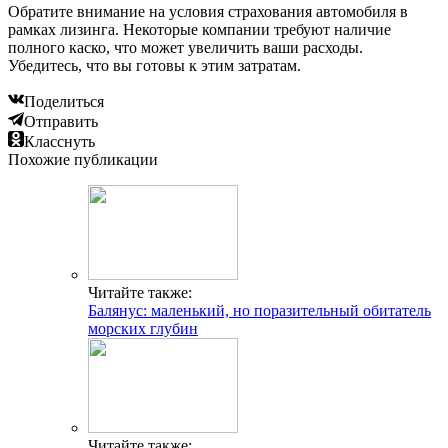
Обратите внимание на условия страхования автомобиля в
рамках лизинга. Некоторые компании требуют наличие
полного каско, что может увеличить ваши расходы.
Убедитесь, что вы готовы к этим затратам.
Поделиться
Отправить
Класснуть
Похожие публикации
Читайте также:
Балянус: маленький, но поразительный обитатель
морских глубин
Читайте также: