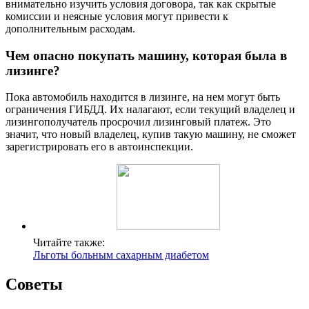
внимательно изучить условия договора, так как скрытые
комиссии и неясные условия могут привести к
дополнительным расходам.
Чем опасно покупать машину, которая была в
лизинге?
Пока автомобиль находится в лизинге, на нем могут быть
ограничения ГИБДД. Их налагают, если текущий владелец и
лизингополучатель просрочил лизинговый платеж. Это
значит, что новый владелец, купив такую машину, не сможет
зарегистрировать его в автоинспекции.
Читайте также:
Льготы больным сахарным диабетом
Советы