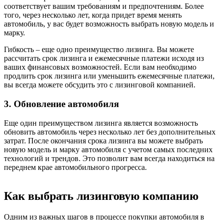
соответствует вашим требованиям и предпочтениям. Более
того, через несколько лет, когда придет время менять
автомобиль, у вас будет возможность выбрать новую модель и
марку.
Гибкость – еще одно преимущество лизинга. Вы можете
рассчитать срок лизинга и ежемесячные платежи исходя из
ваших финансовых возможностей. Если вам необходимо
продлить срок лизинга или уменьшить ежемесячные платежи,
вы всегда можете обсудить это с лизинговой компанией.
3. Обновление автомобиля
Еще один преимуществом лизинга является возможность
обновить автомобиль через несколько лет без дополнительных
затрат. После окончания срока лизинга вы можете выбрать
новую модель и марку автомобиля с учетом самых последних
технологий и трендов. Это позволит вам всегда находиться на
переднем крае автомобильного прогресса.
Как выбрать лизинговую компанию
Одним из важных шагов в процессе покупки автомобиля в