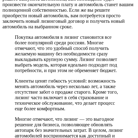
произвести окончательную плату и автомобиль станет вашим
полноценной собственностью. Если же вы решите
приобрести новый автомобиль, вам потребуется просто
заключить новый лизинговый договор и получить новый
автомобиль на выбранном сроке.
Покупка автомобиля в лизинг становится все
более популярной среди россиян. Многие
отмечают, что это удобный способ получить
желаемую машину без необходимости сразу
выкладывать крупную сумму. Лизинг позволяет
выбрать модель, которая идеально подходит под
потребности, и при этом не обременяет бюджет.
Клиенты ценят гибкость условий: возможность
менять автомобиль через несколько лет, а также
отсутствие забот о продаже старого. Кроме того,
лизинг часто включает в себя страхование и
техническое обслуживание, что делает процесс
еще более комфортным.
Многие отмечают, что лизинг — это выгодное
решение для бизнеса, позволяющее обновлять
автопарк без значительных затрат. В целом, лизинг
автомобилей воспринимается как доступный и