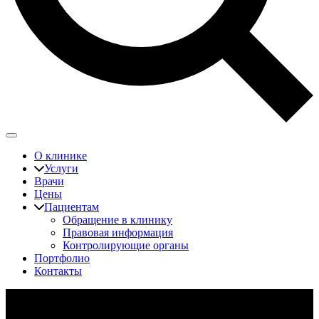
О клинике
Услуги
Врачи
Цены
Пациентам
Обращение в клинику
Правовая информация
Контролирующие органы
Портфолио
Контакты