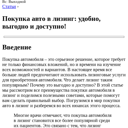
Вс: Выходной
Статьи
›
Покупка авто в лизинг: удобно,
выгодно и доступно!
Введение
Покупка автомобиля – это серьезное решение, которое требует
не только финансовых вложений, но и времени на изучение
всех возможностей и вариантов. В настоящее время все
больше людей предпочитают использовать лизинговые услуги
для приобретения автомобиля. Что делает лизинг таким
популярным? Почему это выгодно и доступно? В этой статье
мы рассмотрим все преимущества покупки автомобиля в
лизинг и поделимся полезными советами, которые помогут
вам сделать правильный выбор. Погрузимся в мир покупки
авто в лизинг и разберемся во всех нюансах этого процесса.
Многие врачи отмечают, что покупка автомобиля
в лизинг становится все более популярной среди
их пациентов. Это связано с тем, что лизинг