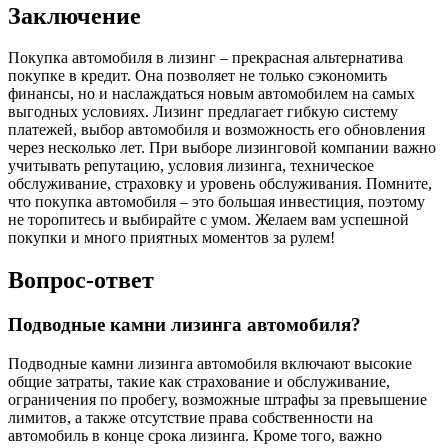
Заключение
Покупка автомобиля в лизинг – прекрасная альтернатива
покупке в кредит. Она позволяет не только сэкономить
финансы, но и наслаждаться новым автомобилем на самых
выгодных условиях. Лизинг предлагает гибкую систему
платежей, выбор автомобиля и возможность его обновления
через несколько лет. При выборе лизинговой компании важно
учитывать репутацию, условия лизинга, техническое
обслуживание, страховку и уровень обслуживания. Помните,
что покупка автомобиля – это большая инвестиция, поэтому
не торопитесь и выбирайте с умом. Желаем вам успешной
покупки и много приятных моментов за рулем!
Вопрос-ответ
Подводные камни лизинга автомобиля?
Подводные камни лизинга автомобиля включают высокие
общие затраты, такие как страхование и обслуживание,
ограничения по пробегу, возможные штрафы за превышение
лимитов, а также отсутствие права собственности на
автомобиль в конце срока лизинга. Кроме того, важно