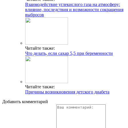
Взаимодействие углекислого газа на атмосферу:
влияние, последствия и возможности сокращения
выбросов
Читайте также:
Что делать, если сахар 5,5 при беременности
Читайте также:
Причины возникновения детского диабета
Добавить комментарий