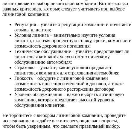
лизинг является выбор лизинговой компании. Вот несколько
важных критериев, которые следует учитывать при выборе
лизинговой компании:
Репутация – узнайте о репутации компании и почитайте
отзывы клиентов;
Условия лизинга – внимательно изучите условия
лизинга, включая процентную ставку, сроки, комиссии и
возможность досрочного погашения;
Техническое обслуживание – узнайте, предоставляет ли
лизинговая компания услуги по техническому
обслуживанию автомобиля;
Страховка – узнайте, какие условия предлагает
лизинговая компания для страхования автомобиля;
Гибкость – обсудите с лизинговой компанией
возможность внесения изменений в договор, а также
возможность досрочного расторжения договора;
Уровень обслуживания – важно выбрать лизинговую
компанию, которая предлагает высокий уровень
обслуживания клиентов.
Не торопитесь с выбором лизинговой компании, проведите
исследование и задайте все интересующие вас вопросы,
чтобы быть уверенным, что сделаете правильный выбор.