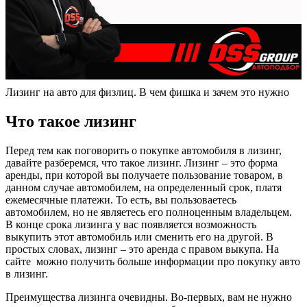
Лизинг на авто для физлиц. В чем фишка и зачем это нужно
Что такое лизинг
Перед тем как поговорить о покупке автомобиля в лизинг,
давайте разберемся, что такое лизинг. Лизинг – это форма
аренды, при которой вы получаете пользование товаром, в
данном случае автомобилем, на определенный срок, платя
ежемесячные платежи. То есть, вы пользоваетесь
автомобилем, но не являетесь его полноценным владельцем.
В конце срока лизинга у вас появляется возможность
выкупить этот автомобиль или сменить его на другой. В
простых словах, лизинг – это аренда с правом выкупа. На
сайте можно получить больше информации про покупку авто
в лизинг.
Преимущества лизинга очевидны. Во-первых, вам не нужно