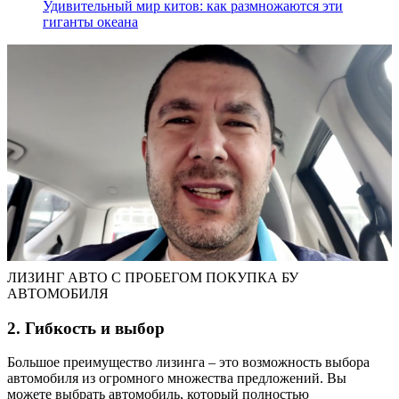
Удивительный мир китов: как размножаются эти
гиганты океана
ЛИЗИНГ АВТО С ПРОБЕГОМ ПОКУПКА БУ
АВТОМОБИЛЯ
2. Гибкость и выбор
Большое преимущество лизинга – это возможность выбора
автомобиля из огромного множества предложений. Вы
можете выбрать автомобиль, который полностью