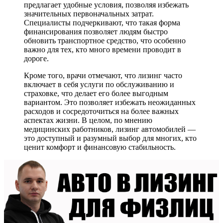
предлагает удобные условия, позволяя избежать
значительных первоначальных затрат.
Специалисты подчеркивают, что такая форма
финансирования позволяет людям быстро
обновить транспортное средство, что особенно
важно для тех, кто много времени проводит в
дороге.
Кроме того, врачи отмечают, что лизинг часто
включает в себя услуги по обслуживанию и
страховке, что делает его более выгодным
вариантом. Это позволяет избежать неожиданных
расходов и сосредоточиться на более важных
аспектах жизни. В целом, по мнению
медицинских работников, лизинг автомобилей —
это доступный и разумный выбор для многих, кто
ценит комфорт и финансовую стабильность.