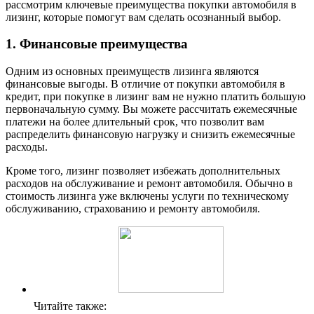
рассмотрим ключевые преимущества покупки автомобиля в
лизинг, которые помогут вам сделать осознанный выбор.
1. Финансовые преимущества
Одним из основных преимуществ лизинга являются
финансовые выгоды. В отличие от покупки автомобиля в
кредит, при покупке в лизинг вам не нужно платить большую
первоначальную сумму. Вы можете рассчитать ежемесячные
платежи на более длительный срок, что позволит вам
распределить финансовую нагрузку и снизить ежемесячные
расходы.
Кроме того, лизинг позволяет избежать дополнительных
расходов на обслуживание и ремонт автомобиля. Обычно в
стоимость лизинга уже включены услуги по техническому
обслуживанию, страхованию и ремонту автомобиля.
Читайте также: