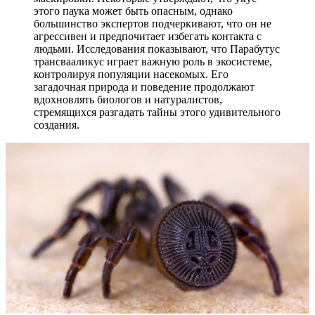
этого паука может быть опасным, однако
большинство экспертов подчеркивают, что он не
агрессивен и предпочитает избегать контакта с
людьми. Исследования показывают, что Парабутус
трансвааликус играет важную роль в экосистеме,
контролируя популяции насекомых. Его
загадочная природа и поведение продолжают
вдохновлять биологов и натуралистов,
стремящихся разгадать тайны этого удивительного
создания.