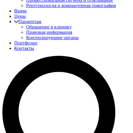
Профессиональная гигиена и отбеливание
Рентгенология и компьютерная томография
Врачи
Цены
Пациентам
Обращение в клинику
Правовая информация
Контролирующие органы
Портфолио
Контакты