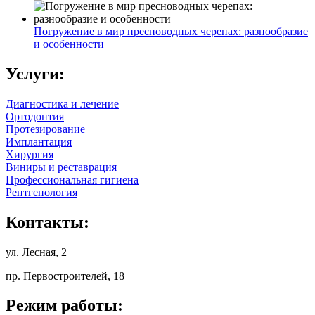
Погружение в мир пресноводных черепах: разнообразие
и особенности
Услуги:
Диагностика и лечение
Ортодонтия
Протезирование
Имплантация
Хирургия
Виниры и реставрация
Профессиональная гигиена
Рентгенология
Контакты:
ул. Лесная, 2
пр. Первостроителей, 18
Режим работы: