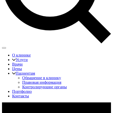
О клинике
Услуги
Врачи
Цены
Пациентам
Обращение в клинику
Правовая информация
Контролирующие органы
Портфолио
Контакты