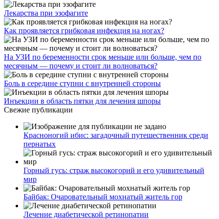
Лекарства при эзофагите
Как проявляется грибковая инфекция на ногах?
На УЗИ по беременности срок меньше или больше, чем по
месячным — почему и стоит ли волноваться?
Боль в середине ступни с внутренней стороны
Инъекции в область пятки для лечения шпоры
Свежие публикации
Красноногий ибис: загадочный путешественник среди
пернатых
Горный гусь: страж высокогорий и его удивительный
мир
Байбак: Очаровательный мохнатый житель гор
Лечение диабетической ретинопатии