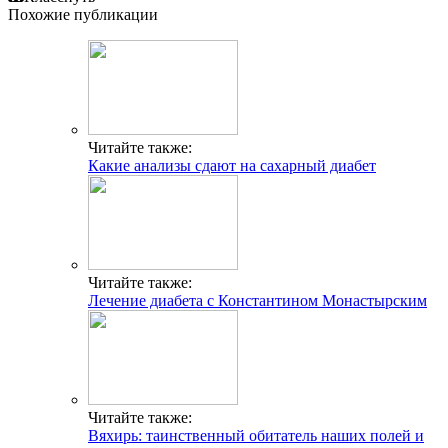
Похожие публикации
Читайте также:
Какие анализы сдают на сахарный диабет
Читайте также:
Лечение диабета с Константином Монастырским
Читайте также:
Вяхирь: таинственный обитатель наших полей и