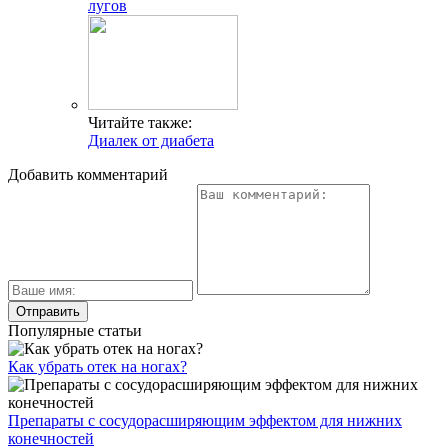
лугов
Читайте также:
Диалек от диабета
Добавить комментарий
Популярные статьи
Как убрать отек на ногах?
Препараты с сосудорасширяющим эффектом для нижних
конечностей