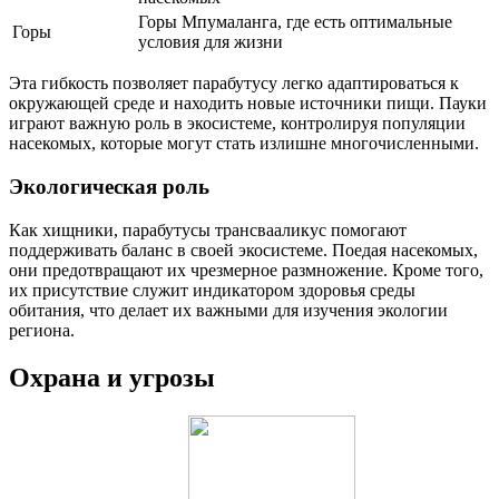
Горы Мпумаланга, где есть оптимальные
Горы
условия для жизни
Эта гибкость позволяет парабутусу легко адаптироваться к
окружающей среде и находить новые источники пищи. Пауки
играют важную роль в экосистеме, контролируя популяции
насекомых, которые могут стать излишне многочисленными.
Экологическая роль
Как хищники, парабутусы трансвааликус помогают
поддерживать баланс в своей экосистеме. Поедая насекомых,
они предотвращают их чрезмерное размножение. Кроме того,
их присутствие служит индикатором здоровья среды
обитания, что делает их важными для изучения экологии
региона.
Охрана и угрозы